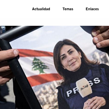
Actualidad
Temas
Enlaces