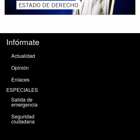
ESTADO DE DERECHO
Infórmate
Actualidad
Opinión
Enlaces
ESPECIALES
Salida de
emergencia
Seguridad
ciudadana