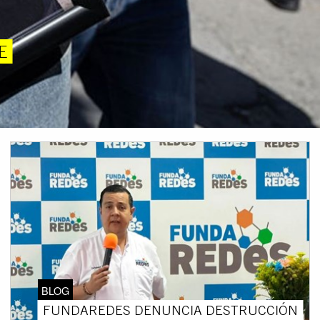
E
BLOG
FUNDAREDES DENUNCIA DESTRUCCIÓN