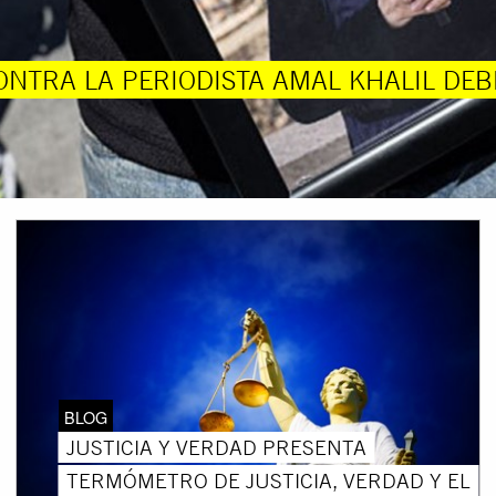
ONTRA LA PERIODISTA AMAL KHALIL DEB
BLOG
JUSTICIA Y VERDAD PRESENTA
TERMÓMETRO DE JUSTICIA, VERDAD Y EL