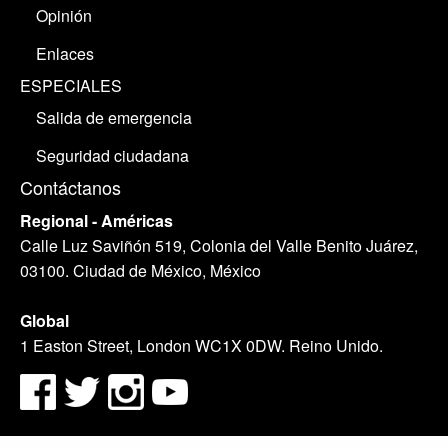
Opinión
Enlaces
ESPECIALES
Salida de emergencia
Seguridad ciudadana
Contáctanos
Regional - Américas
Calle Luz Saviñón 519, Colonia del Valle Benito Juárez,
03100. Ciudad de México, México
Global
1 Easton Street, London WC1X 0DW. Reino Unido.