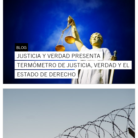
BLOG
JUSTICIA Y VERDAD PRESENTA
TERMÓMETRO DE JUSTICIA, VERDAD Y EL
ESTADO DE DERECHO