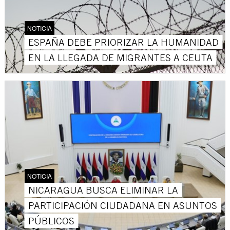
NOTICIA
ESPAÑA DEBE PRIORIZAR LA HUMANIDAD
EN LA LLEGADA DE MIGRANTES A CEUTA
NOTICIA
NICARAGUA BUSCA ELIMINAR LA
PARTICIPACIÓN CIUDADANA EN ASUNTOS
PÚBLICOS