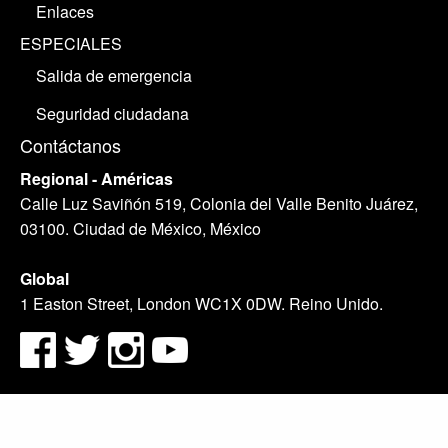
Enlaces
ESPECIALES
Salida de emergencia
Seguridad ciudadana
Contáctanos
Regional - Américas
Calle Luz Saviñón 519, Colonia del Valle Benito Juárez,
03100. Ciudad de México, México
Global
1 Easton Street, London WC1X 0DW. Reino Unido.