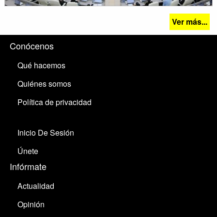
Ver más...
Conócenos
Qué hacemos
Quiénes somos
Política de privacidad
Inicio De Sesión
Únete
Infórmate
Actualidad
Opinión