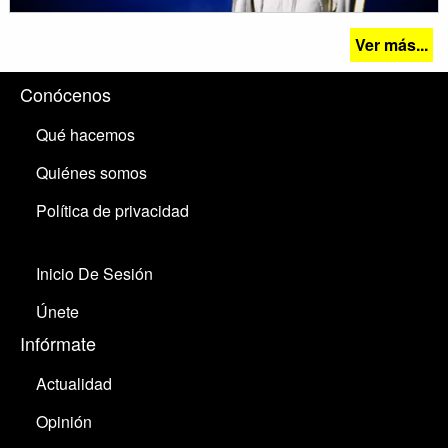
Ver más...
Conócenos
Qué hacemos
Quiénes somos
Política de privacidad
Inicio De Sesión
Únete
Infórmate
Actualidad
Opinión