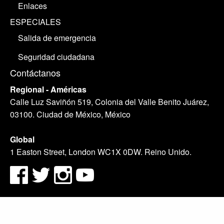
Enlaces
ESPECIALES
Salida de emergencia
Seguridad ciudadana
Contáctanos
Regional - Américas
Calle Luz Saviñón 519, Colonia del Valle Benito Juárez,
03100. Ciudad de México, México
Global
1 Easton Street, London WC1X 0DW. Reino Unido.