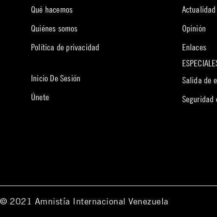
Qué hacemos
Actualidad
Quiénes somos
Opinión
Política de privacidad
Enlaces
ESPECIALE
Inicio De Sesión
Salida de 
Únete
Seguridad
© 2021 Amnistía Internacional Venezuela