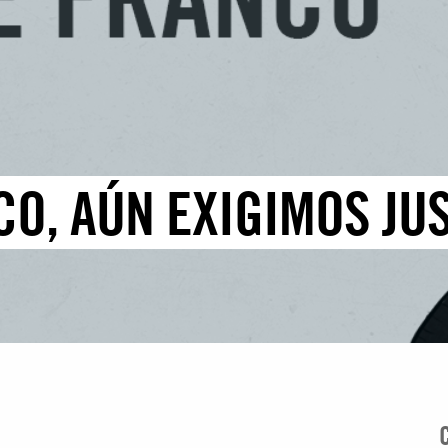
O, AÚN EXIGIMOS JUS