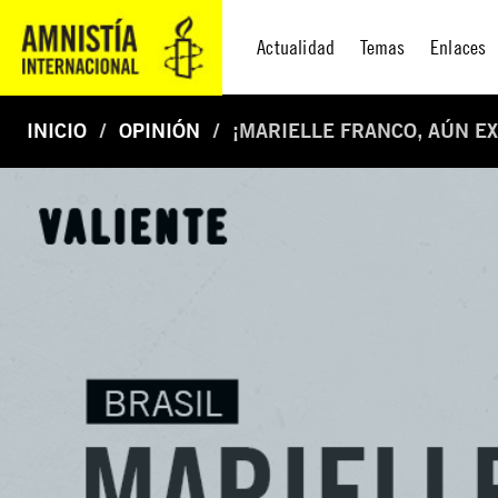
Actualidad
Temas
Enlaces
INICIO
OPINIÓN
¡MARIELLE FRANCO, AÚN EX