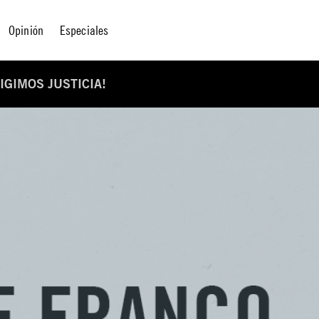
Opinión
Especiales
IGIMOS JUSTICIA!