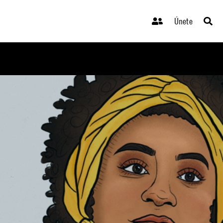
Únete