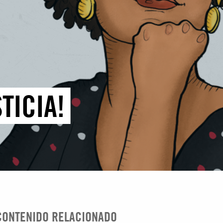
TICIA!
CONTENIDO RELACIONADO