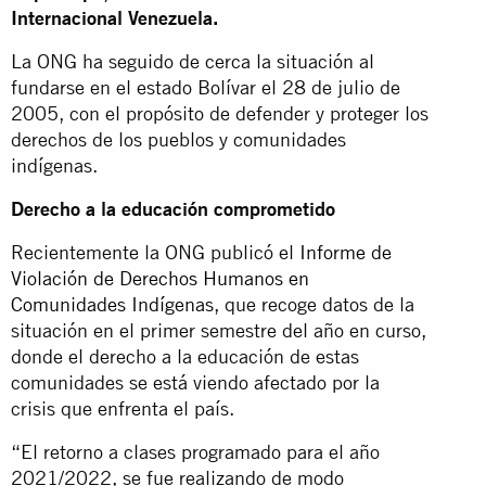
Internacional Venezuela.
La ONG ha seguido de cerca la situación al
fundarse en el estado Bolívar el 28 de julio de
2005, con el propósito de defender y proteger los
derechos de los pueblos y comunidades
indígenas.
Derecho a la educación comprometido
Recientemente la ONG publicó el
Informe de
Violación de Derechos Humanos en
Comunidades Indígenas
, que recoge datos de la
situación en el primer semestre del año en curso,
donde el derecho a la educación de estas
comunidades se está viendo afectado por la
crisis que enfrenta el país.
“El retorno a clases programado para el año
2021/2022, se fue realizando de modo