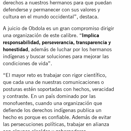
derechos a nuestros hermanos para que puedan
defenderse y permanecer con sus valores y
cultura en el mundo occidental”, destaca.
A juicio de Obdola es un gran compromiso dirigir
una organización de este calibre. “
Implica
responsabilidad, perseverancia, transparencia y
honestidad
, además de luchar por los hermanos
indígenas y buscar soluciones para mejorar las
condiciones de vida”.
“El mayor reto es trabajar con rigor científico,
que cada una de nuestras comunicaciones o
posturas estén soportadas con hechos, veracidad
y contraste. En un país dominado por las
monofuentes, cuando una organización que
defiende los derechos indígenas publica un
hecho es porque es confiable. Además de evitar
las persecuciones políticas, trabajar en alianza