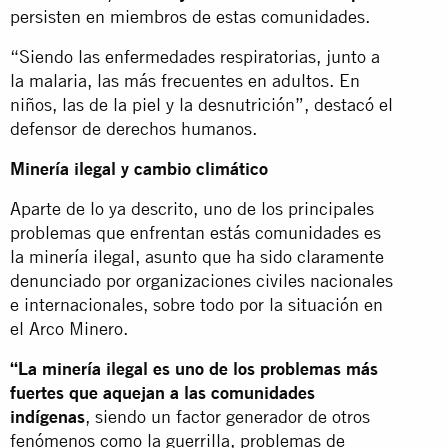
persisten en miembros de estas comunidades.
“Siendo las enfermedades respiratorias, junto a
la malaria, las más frecuentes en adultos. En
niños, las de la piel y la desnutrición”, destacó el
defensor de derechos humanos.
Minería ilegal y cambio climático
Aparte de lo ya descrito, uno de los principales
problemas que enfrentan estás comunidades es
la minería ilegal, asunto que ha sido claramente
denunciado por organizaciones civiles nacionales
e internacionales, sobre todo por la situación en
el Arco Minero.
“La minería ilegal es uno de los problemas más
fuertes que aquejan a las comunidades
indígenas
, siendo un factor generador de otros
fenómenos como la guerrilla, problemas de