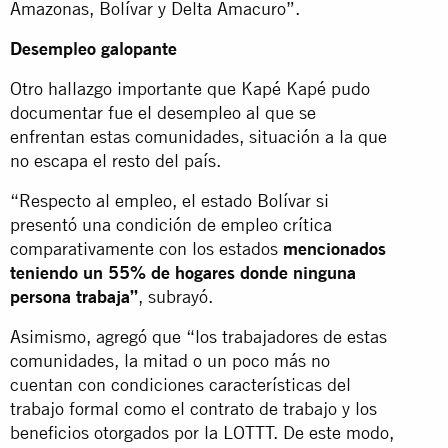
Amazonas, Bolívar y Delta Amacuro”.
Desempleo galopante
Otro hallazgo importante que Kapé Kapé pudo
documentar fue el desempleo al que se
enfrentan estas comunidades, situación a la que
no escapa el resto del país.
“Respecto al empleo, el estado Bolívar si
presentó una condición de empleo crítica
comparativamente con los estados
mencionados
teniendo un 55% de hogares donde ninguna
persona trabaja”
, subrayó.
Asimismo, agregó que “los trabajadores de estas
comunidades, la mitad o un poco más no
cuentan con condiciones características del
trabajo formal como el contrato de trabajo y los
beneficios otorgados por la LOTTT. De este modo,