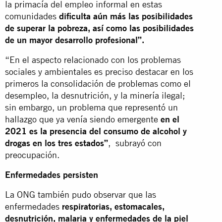
la primacía del empleo informal en estas
comunidades
dificulta aún más las posibilidades
de superar la pobreza, así como las posibilidades
de un mayor desarrollo profesional”.
“En el aspecto relacionado con los problemas
sociales y ambientales es preciso destacar en los
primeros la consolidación de problemas como el
desempleo, la desnutrición, y la minería ilegal;
sin embargo, un problema que representó un
hallazgo que ya venía siendo emergente
en el
2021 es la presencia del consumo de alcohol y
drogas en los tres estados”
, subrayó con
preocupación.
Enfermedades persisten
La ONG también pudo observar que las
enfermedades
respiratorias, estomacales,
desnutrición, malaria y enfermedades de la piel