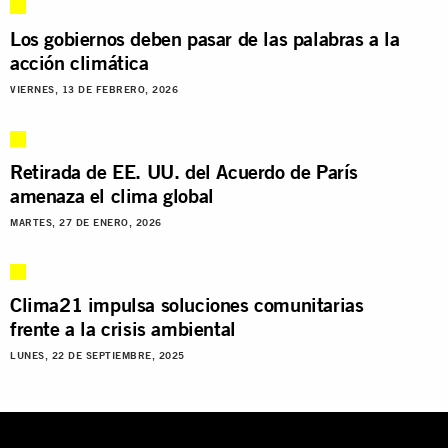
Los gobiernos deben pasar de las palabras a la
acción climática
VIERNES, 13 DE FEBRERO, 2026
Retirada de EE. UU. del Acuerdo de París
amenaza el clima global
MARTES, 27 DE ENERO, 2026
Clima21 impulsa soluciones comunitarias
frente a la crisis ambiental
LUNES, 22 DE SEPTIEMBRE, 2025