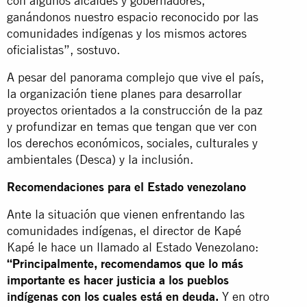
con algunos alcaldes y gobernadores,
ganándonos nuestro espacio reconocido por las
comunidades indígenas y los mismos actores
oficialistas”, sostuvo.
A pesar del panorama complejo que vive el país,
la organización tiene planes para desarrollar
proyectos orientados a la construcción de la paz
y profundizar en temas que tengan que ver con
los derechos económicos, sociales, culturales y
ambientales (Desca) y la inclusión.
Recomendaciones para el Estado venezolano
Ante la situación que vienen enfrentando las
comunidades indígenas, el director de Kapé
Kapé le hace un llamado al Estado Venezolano:
“Principalmente, recomendamos que lo más
importante es hacer justicia a los pueblos
indígenas con los cuales está en deuda.
Y en otro