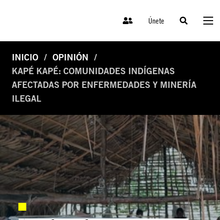
Únete
INICIO
OPINIÓN
KAPÉ KAPÉ: COMUNIDADES INDÍGENAS
AFECTADAS POR ENFERMEDADES Y MINERÍA
ILEGAL