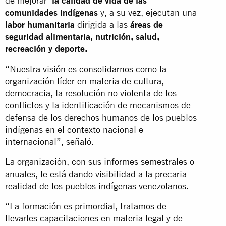
de mejorar
la calidad de vida de las
comunidades indígenas
y, a su vez, ejecutan una
labor humanitaria
dirigida a las
áreas de
seguridad alimentaria, nutrición, salud,
recreación y deporte.
“Nuestra visión es consolidarnos como la
organización líder en materia de cultura,
democracia, la resolución no violenta de los
conflictos y la identificación de mecanismos de
defensa de los derechos humanos de los pueblos
indígenas en el contexto nacional e
internacional”, señaló.
La organización, con sus informes semestrales o
anuales, le está dando visibilidad a la precaria
realidad de los pueblos indígenas venezolanos.
“La formación es primordial, tratamos de
llevarles capacitaciones en materia legal y de