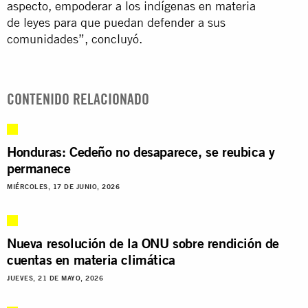
aspecto, empoderar a los indígenas en materia
de leyes para que puedan defender a sus
comunidades”, concluyó.
CONTENIDO RELACIONADO
Honduras: Cedeño no desaparece, se reubica y
permanece
MIÉRCOLES, 17 DE JUNIO, 2026
Nueva resolución de la ONU sobre rendición de
cuentas en materia climática
JUEVES, 21 DE MAYO, 2026