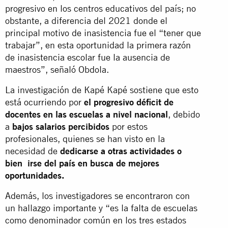
progresivo en los centros educativos del país; no
obstante, a diferencia del 2021 donde el
principal motivo de inasistencia fue el “tener que
trabajar”, en esta oportunidad la primera razón
de inasistencia escolar fue la ausencia de
maestros”, señaló Obdola.
La investigación de Kapé Kapé sostiene que esto
está ocurriendo por
el progresivo déficit de
docentes en las escuelas a nivel nacional
, debido
a
bajos salarios percibidos
por estos
profesionales, quienes se han visto en la
necesidad de
dedicarse a otras actividades o
bien irse del país en busca de mejores
oportunidades.
Además, los investigadores se encontraron con
un hallazgo importante y “es la falta de escuelas
como denominador común en los tres estados