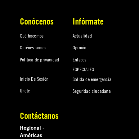
Conócenos
Infórmate
Qué hacemos
Actualidad
Quiénes somos
Opinión
Política de privacidad
Enlaces
ESPECIALES
Inicio De Sesión
Salida de emergencia
Únete
Seguridad ciudadana
Contáctanos
Regional -
Américas