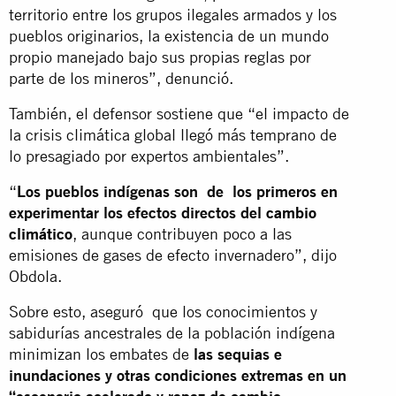
territorio entre los grupos ilegales armados y los
pueblos originarios, la existencia de un mundo
propio manejado bajo sus propias reglas por
parte de los mineros”, denunció.
También, el defensor sostiene que “el impacto de
la crisis climática global llegó más temprano de
lo presagiado por expertos ambientales”.
“
Los pueblos indígenas son de los primeros en
experimentar los efectos directos del
cambio
climático
, aunque contribuyen poco a las
emisiones de gases de efecto invernadero”, dijo
Obdola.
Sobre esto, aseguró que los conocimientos y
sabidurías ancestrales de la población indígena
minimizan los embates de
las sequias e
inundaciones y otras condiciones extremas en un