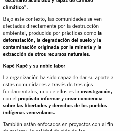
“escenario acelerado y rapaz de cambio
climático
”.
Bajo este contexto, las comunidades se ven
afectadas directamente por la destrucción
ambiental, producida por prácticas como
la
deforestación, la degradación del suelo y la
contaminación originada por la minería y la
extracción de otros recursos naturales.
Kapé Kapé y su noble labor
La organización ha sido capaz de dar su aporte a
estas comunidades a través de tres ejes
fundamentales, uno de ellos es la
investigación,
con el
propósito informar y crear conciencia
sobre las libertades y derechos de los pueblos
indígenas venezolanos.
También están enfocados en proyectos con el fin