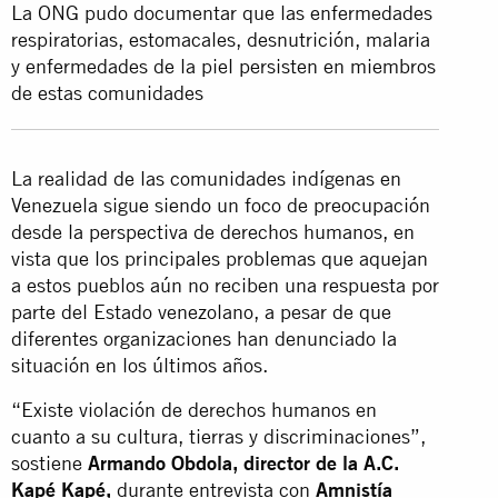
La ONG pudo documentar que las enfermedades
respiratorias, estomacales, desnutrición, malaria
y enfermedades de la piel persisten en miembros
de estas comunidades
La realidad de las comunidades indígenas en
Venezuela sigue siendo un foco de preocupación
desde la perspectiva de derechos humanos, en
vista que los principales problemas que aquejan
a estos pueblos aún no reciben una respuesta por
parte del Estado venezolano, a pesar de que
diferentes organizaciones han denunciado la
situación en los últimos años.
“Existe violación de derechos humanos en
cuanto a su cultura, tierras y discriminaciones”,
sostiene
Armando Obdola, director de la A.C.
Kapé Kapé,
durante entrevista con
Amnistía