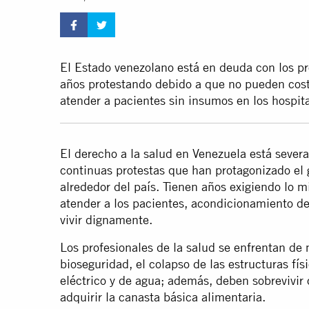
El Estado venezolano está en deuda con los pro
años protestando debido a que no pueden cost
atender a pacientes sin insumos en los hospit
El derecho a la salud en Venezuela está sever
continuas protestas que han protagonizado el
alrededor del país. Tienen años exigiendo lo 
atender a los pacientes, acondicionamiento de 
vivir dignamente.
Los profesionales de la salud se enfrentan de 
bioseguridad, el colapso de las estructuras físi
eléctrico y de agua; además, deben sobrevivir 
adquirir la canasta básica alimentaria.