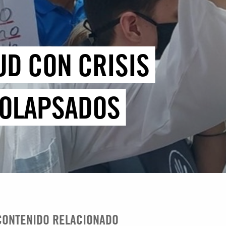
UD CON CRISIS
COLAPSADOS
CONTENIDO RELACIONADO