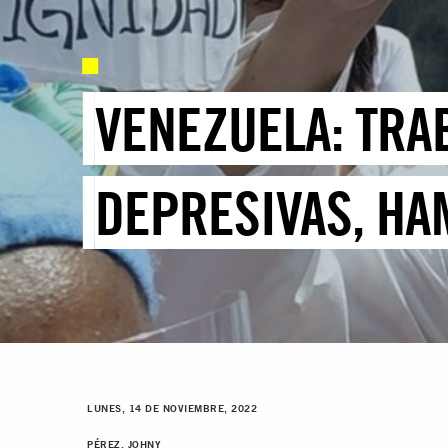
VENEZUELA: TRA
DEPRESIVAS, HA
LUNES, 14 DE NOVIEMBRE, 2022
PÉREZ, JOHNY