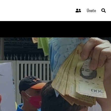
Únete