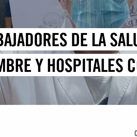
BAJADORES DE LA SAL
MBRE Y HOSPITALES 