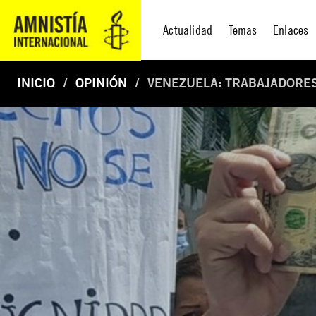
Actualidad
Temas
Enlaces
INICIO
OPINIÓN
VENEZUELA: TRABAJADORES