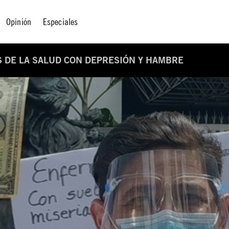
Opinión
Especiales
 DE LA SALUD CON DEPRESIÓN Y HAMBRE