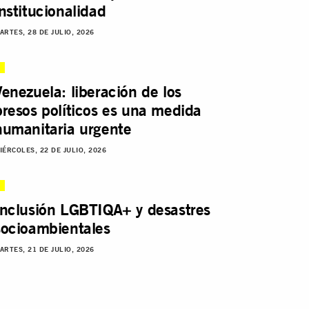
institucionalidad
ARTES, 28 DE JULIO, 2026
Venezuela: liberación de los
presos políticos es una medida
humanitaria urgente
IÉRCOLES, 22 DE JULIO, 2026
Inclusión LGBTIQA+ y desastres
socioambientales
ARTES, 21 DE JULIO, 2026