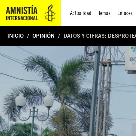
Actualidad
Temas
Enlaces
INICIO
OPINIÓN
DATOS Y CIFRAS: DESPROT