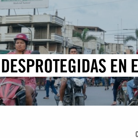
: DESPROTEGIDAS EN