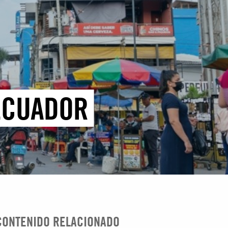
 ECUADOR
CONTENIDO RELACIONADO