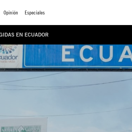
Opinión
Especiales
EGIDAS EN ECUADOR