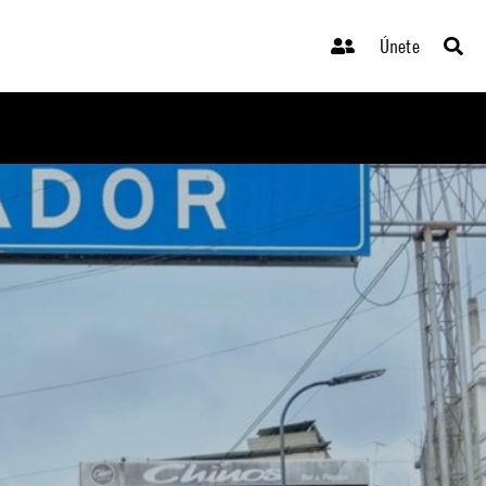
Únete