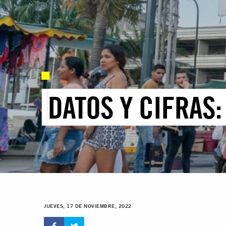
DATOS Y CIFRAS
JUEVES, 17 DE NOVIEMBRE, 2022