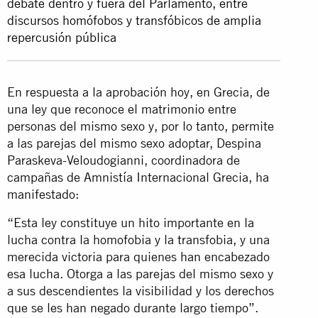
debate dentro y fuera del Parlamento, entre
discursos homófobos y transfóbicos de amplia
repercusión pública
En respuesta a la aprobación hoy, en Grecia, de
una ley que reconoce el matrimonio entre
personas del mismo sexo y, por lo tanto, permite
a las parejas del mismo sexo adoptar, Despina
Paraskeva-Veloudogianni, coordinadora de
campañas de Amnistía Internacional Grecia, ha
manifestado:
“Esta ley constituye un hito importante en la
lucha contra la homofobia y la transfobia, y una
merecida victoria para quienes han encabezado
esa lucha. Otorga a las parejas del mismo sexo y
a sus descendientes la visibilidad y los derechos
que se les han negado durante largo tiempo”.