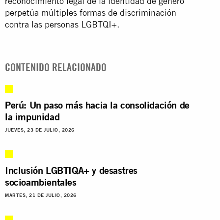
reconocimiento legal de la identidad de género
perpetúa múltiples formas de discriminación
contra las personas LGBTQI+.
CONTENIDO RELACIONADO
Perú: Un paso más hacia la consolidación de
la impunidad
JUEVES, 23 DE JULIO, 2026
Inclusión LGBTIQA+ y desastres
socioambientales
MARTES, 21 DE JULIO, 2026