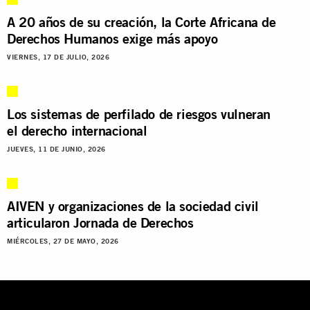
A 20 años de su creación, la Corte Africana de
Derechos Humanos exige más apoyo
VIERNES, 17 DE JULIO, 2026
Los sistemas de perfilado de riesgos vulneran
el derecho internacional
JUEVES, 11 DE JUNIO, 2026
AIVEN y organizaciones de la sociedad civil
articularon Jornada de Derechos
MIÉRCOLES, 27 DE MAYO, 2026