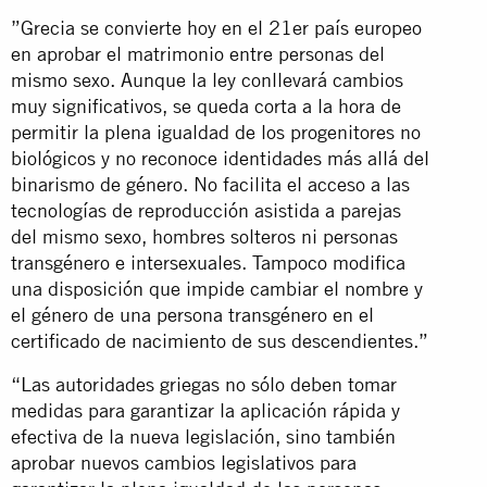
”Grecia se convierte hoy en el 21er país europeo
en aprobar el matrimonio entre personas del
mismo sexo. Aunque la ley conllevará cambios
muy significativos, se queda corta a la hora de
permitir la plena igualdad de los progenitores no
biológicos y no reconoce identidades más allá del
binarismo de género. No facilita el acceso a las
tecnologías de reproducción asistida a parejas
del mismo sexo, hombres solteros ni personas
transgénero e intersexuales. Tampoco modifica
una disposición que impide cambiar el nombre y
el género de una persona transgénero en el
certificado de nacimiento de sus descendientes.”
“Las autoridades griegas no sólo deben tomar
medidas para garantizar la aplicación rápida y
efectiva de la nueva legislación, sino también
aprobar nuevos cambios legislativos para