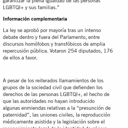
garantizar la plena igualdad de las personas
LGBTQI+ y sus familias.”
Información complementaria
La ley se aprobó por mayoría tras un intenso
debate dentro y fuera del Parlamento, entre
discursos homófobos y transfóbicos de amplia
repercusión pública. Votaron 254 diputados, 176
de ellos a favor.
A pesar de los reiterados llamamientos de los
grupos de la sociedad civil que defienden los
derechos de las personas LGBTQI+, el hecho de
que las autoridades no hayan introducido
algunas enmiendas relativas a la “presunción de
paternidad”, las uniones civiles, la reproducción
médicamente asistida y la legislación sobre el