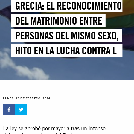
GRECIA: EL RECONOCIMIENTO
DEL MATRIMONIO ENTRE
PERSONAS DEL MISMO SEXO,
HITO EN LA LUCHA CONTRA LA
HOMOFOBIA Y LA TRANSFOBIA
LUNES, 19 DE FEBRERO, 2024
La ley se aprobó por mayoría tras un intenso