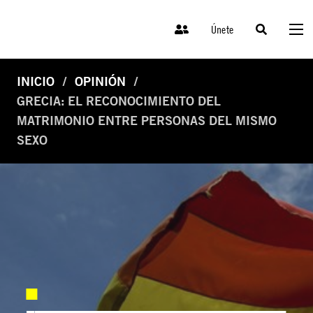
Únete
INICIO
OPINIÓN
GRECIA: EL RECONOCIMIENTO DEL
MATRIMONIO ENTRE PERSONAS DEL MISMO
SEXO