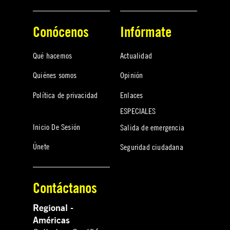
Conócenos
Infórmate
Qué hacemos
Actualidad
Quiénes somos
Opinión
Política de privacidad
Enlaces
ESPECIALES
Inicio De Sesión
Salida de emergencia
Únete
Seguridad ciudadana
Contáctanos
Regional -
Américas