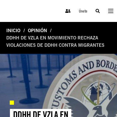
Únete
INICIO
OPINIÓN
DDHH DE VZLA EN MOVIMIENTO RECHAZA
VIOLACIONES DE DDHH CONTRA MIGRANTES
DDHH DE VZLA EN