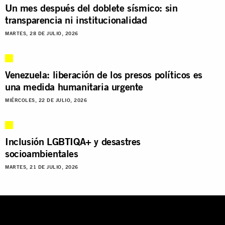
Un mes después del doblete sísmico: sin
transparencia ni institucionalidad
MARTES, 28 DE JULIO, 2026
Venezuela: liberación de los presos políticos es
una medida humanitaria urgente
MIÉRCOLES, 22 DE JULIO, 2026
Inclusión LGBTIQA+ y desastres
socioambientales
MARTES, 21 DE JULIO, 2026