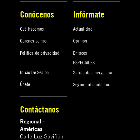
Conócenos
Infórmate
Qué hacemos
Actualidad
Quiénes somos
Opinión
Política de privacidad
Enlaces
ESPECIALES
Inicio De Sesión
Salida de emergencia
Únete
Seguridad ciudadana
Contáctanos
Regional -
Américas
Calle Luz Saviñón