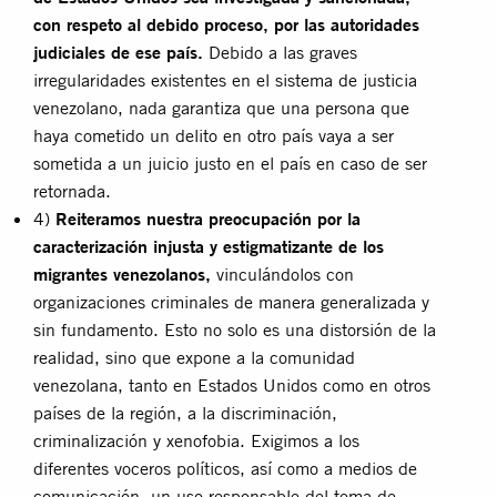
con respeto al debido proceso, por las autoridades
judiciales de ese país.
Debido a las graves
irregularidades existentes en el sistema de justicia
venezolano, nada garantiza que una persona que
haya cometido un delito en otro país vaya a ser
sometida a un juicio justo en el país en caso de ser
retornada.
4)
Reiteramos nuestra preocupación por la
caracterización injusta y estigmatizante de los
migrantes venezolanos,
vinculándolos con
organizaciones criminales de manera generalizada y
sin fundamento. Esto no solo es una distorsión de la
realidad, sino que expone a la comunidad
venezolana, tanto en Estados Unidos como en otros
países de la región, a la discriminación,
criminalización y xenofobia. Exigimos a los
diferentes voceros políticos, así como a medios de
comunicación, un uso responsable del tema de