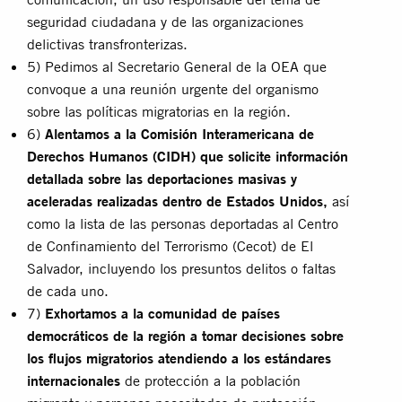
seguridad ciudadana y de las organizaciones
delictivas transfronterizas.
5) Pedimos al Secretario General de la OEA que
convoque a una reunión urgente del organismo
sobre las políticas migratorias en la región.
6)
Alentamos a la Comisión Interamericana de
Derechos Humanos (CIDH) que solicite información
detallada sobre las deportaciones masivas y
aceleradas realizadas dentro de Estados Unidos,
así
como la lista de las personas deportadas al Centro
de Confinamiento del Terrorismo (Cecot) de El
Salvador, incluyendo los presuntos delitos o faltas
de cada uno.
7)
Exhortamos a la comunidad de países
democráticos de la región a tomar decisiones sobre
los flujos migratorios atendiendo a los estándares
internacionales
de protección a la población