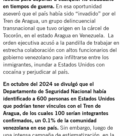
en tiempos de guerra.
En esa oportunidad
aseveró que el país había sido “invadido” por el
Tren de Aragua, un grupo delincuencial
transnacional que tuvo origen en la cárcel de
Tocorón, en el estado Aragua en Venezuela. La
orden ejecutiva acusó a la pandilla de trabajar en
estrecha colaboración con altos funcionarios del
gobierno venezolano para infiltrarse entre los
inmigrantes, inundar a Estados Unidos con
cocaína y perjudicar al país.
En octubre del 2024 se divulgó que el
Departamento de Seguridad Nacional había
identificado a 600 personas en Estados Unidos
que podrían tener vínculos con el Tren de
Aragua, de los cuales 100 serían integrantes
confirmados, un 0.1% de la comunidad
venezolana en ese país.
Sin embargo, luego de
una intensa campaña de estigmatización, en la