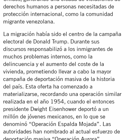
derechos humanos a personas necesitadas de
protección internacional, como la comunidad
migrante venezolana.
La migración había sido el centro de la campaña
electoral de Donald Trump. Durante sus
discursos responsabilizó a los inmigrantes de
muchos problemas internos, como la
delincuencia y el aumento del coste de la
vivienda, prometiendo llevar a cabo la mayor
campaña de deportación masiva de la historia
del país. Esta oferta ha comenzado a
materializarse, recordando una operación similar
realizada en el año 1954, cuando el entonces
presidente Dwight Eisenhower deportó a un
millón de jóvenes mexicanos, en lo que se
denominó “Operación Espalda Mojada”. Las
autoridades han nombrado al actual esfuerzo de
deportación masiva “Operación Aurora”,