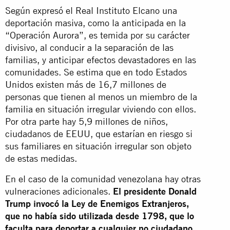
Según expresó el Real Instituto Elcano una
deportación masiva, como la anticipada en la
“Operación Aurora”, es temida por su carácter
divisivo, al conducir a la separación de las
familias, y anticipar efectos devastadores en las
comunidades. Se estima que en todo Estados
Unidos existen más de 16,7 millones de
personas que tienen al menos un miembro de la
familia en situación irregular viviendo con ellos.
Por otra parte hay 5,9 millones de niños,
ciudadanos de EEUU, que estarían en riesgo si
sus familiares en situación irregular son objeto
de estas medidas.
En el caso de la comunidad venezolana hay otras
vulneraciones adicionales.
El presidente Donald
Trump invocó la Ley de Enemigos Extranjeros,
que no había sido utilizada desde 1798, que lo
faculta para deportar a cualquier no ciudadano