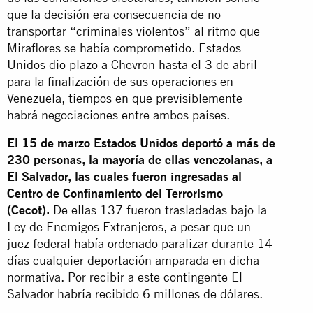
que la decisión era consecuencia de no
transportar “criminales violentos” al ritmo que
Miraflores se había comprometido. Estados
Unidos dio plazo a Chevron hasta el 3 de abril
para la finalización de sus operaciones en
Venezuela, tiempos en que previsiblemente
habrá negociaciones entre ambos países.
El 15 de marzo Estados Unidos deportó a más de
230 personas, la mayoría de ellas venezolanas, a
El Salvador, las cuales fueron ingresadas al
Centro de Confinamiento del Terrorismo
(Cecot).
De ellas 137 fueron trasladadas bajo la
Ley de Enemigos Extranjeros, a pesar que un
juez federal había ordenado paralizar durante 14
días cualquier deportación amparada en dicha
normativa. Por recibir a este contingente El
Salvador habría recibido 6 millones de dólares.