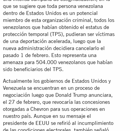
que se sugiere que toda persona venezolana
dentro de Estados Unidos es un potencial
miembro de esta organización criminal, todos los
venezolanos que habían obtenido el estatus de
protección temporal (TPS), pudieran ser víctimas
de una deportación acelerada, luego que la
nueva administración decidiera cancelarlo el
pasado 1 de febrero. Esto representa una
amenaza para 504.000 venezolanos que habían
sido beneficiarios del TPS.
Actualmente los gobiernos de Estados Unidos y
Venezuela se encuentran en un proceso de
negociación luego que Donald Trump anunciara,
el 27 de febrero, que revocaría las concesiones
otorgadas a Chevron para sus operaciones en
nuestro país. Aunque en su mensaje el
presidente de EEUU se refirió al incumplimiento
de las condiciones electorales, también señaló