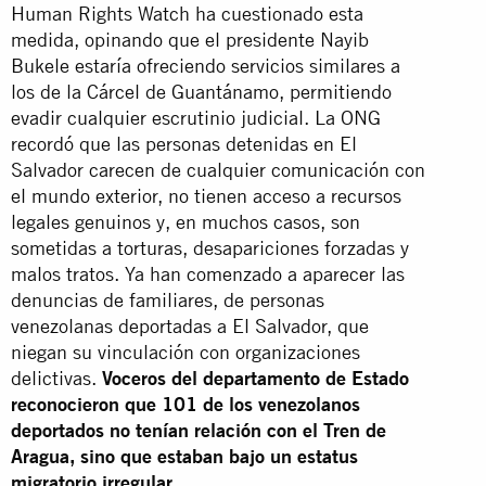
Human Rights Watch ha cuestionado esta
medida, opinando que el presidente Nayib
Bukele estaría ofreciendo servicios similares a
los de la Cárcel de Guantánamo, permitiendo
evadir cualquier escrutinio judicial. La ONG
recordó que las personas detenidas en El
Salvador carecen de cualquier comunicación con
el mundo exterior, no tienen acceso a recursos
legales genuinos y, en muchos casos, son
sometidas a torturas, desapariciones forzadas y
malos tratos. Ya han comenzado a aparecer las
denuncias de familiares, de personas
venezolanas deportadas a El Salvador, que
niegan su vinculación con organizaciones
delictivas.
Voceros del departamento de Estado
reconocieron que 101 de los venezolanos
deportados no tenían relación con el Tren de
Aragua, sino que estaban bajo un estatus
migratorio irregular
.