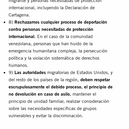
migrante y personas necesitadas de protección
internacional, incluyendo la Declaración de
Cartagena.
8)
Rechazamos cualquier proceso de deportación
contra personas necesitadas de protección
internacional.
En el caso de la comunidad
venezolana, personas que han huido de la
emergencia humanitaria compleja, la persecución
política y la violación sistemática de derechos
humanos.
9)
Las autoridades
migratorias de Estados Unidos, y
del resto de los países de la región,
deben respetar
escrupulosamente el debido proceso, el principio de
no devolución en caso de asilo,
mantener el
principio de unidad familiar, realizar consideración
sobre las necesidades específicas de grupos
vulnerables y evitar la discriminación.