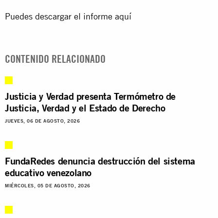
Puedes descargar el informe aquí
CONTENIDO RELACIONADO
Justicia y Verdad presenta Termómetro de
Justicia, Verdad y el Estado de Derecho
JUEVES, 06 DE AGOSTO, 2026
FundaRedes denuncia destrucción del sistema
educativo venezolano
MIÉRCOLES, 05 DE AGOSTO, 2026