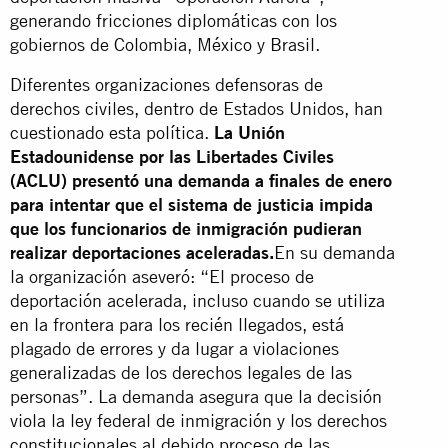
generando fricciones diplomáticas con los
gobiernos de Colombia, México y Brasil.
Diferentes organizaciones defensoras de
derechos civiles, dentro de Estados Unidos, han
cuestionado esta política.
La Unión
Estadounidense por las Libertades Civiles
(ACLU) presentó una demanda a finales de enero
para intentar que el sistema de justicia impida
que los funcionarios de inmigración pudieran
realizar deportaciones aceleradas.
En su demanda
la organización aseveró: “El proceso de
deportación acelerada, incluso cuando se utiliza
en la frontera para los recién llegados, está
plagado de errores y da lugar a violaciones
generalizadas de los derechos legales de las
personas”. La demanda asegura que la decisión
viola la ley federal de inmigración y los derechos
constitucionales al debido proceso de las