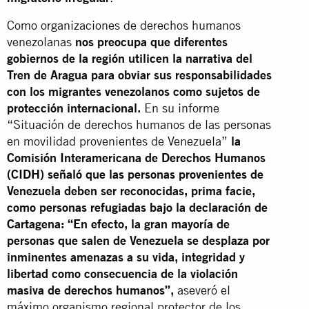
Como organizaciones de derechos humanos
venezolanas
nos preocupa que diferentes
gobiernos de la región utilicen la narrativa del
Tren de Aragua para obviar sus responsabilidades
con los migrantes venezolanos como sujetos de
protección internacional.
En su informe
“Situación de derechos humanos de las personas
en movilidad provenientes de Venezuela”
la
Comisión Interamericana de Derechos Humanos
(CIDH) señaló que las personas provenientes de
Venezuela deben ser reconocidas, prima facie,
como personas refugiadas bajo la declaración de
Cartagena: “En efecto, la gran mayoría de
personas que salen de Venezuela se desplaza por
inminentes amenazas a su vida, integridad y
libertad como consecuencia de la violación
masiva de derechos humanos”,
aseveró el
máximo organismo regional protector de los