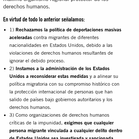
derechos humanos.
En virtud de todo lo anterior señalamos:
1)
Rechazamos la política de deportaciones masivas
aceleradas
contra migrantes de diferentes
nacionalidades en Estados Unidos, debido a las
violaciones de derechos humanos resultantes de
ignorar el debido proceso.
2)
Instamos a la administración de los Estados
Unidos a reconsiderar estas medidas
y a alinear su
política migratoria con su compromiso histórico con
la protección internacional de personas que han
salido de países bajo gobiernos autoritarios y los
derechos humanos.
3) Como organizaciones de derechos humanos
críticas de la impunidad,
exigimos que cualquier
persona migrante vinculada a cualquier delito dentro
de Estados Unidos sea investigada y sancionada,