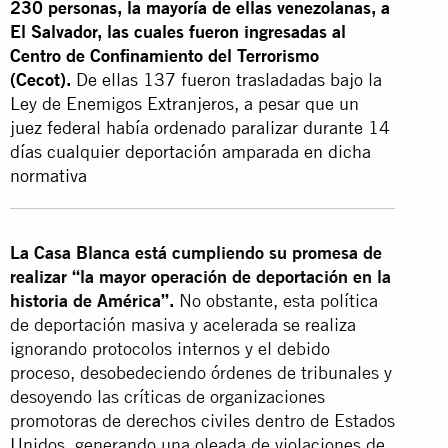
230 personas, la mayoría de ellas venezolanas, a
El Salvador, las cuales fueron ingresadas al
Centro de Confinamiento del Terrorismo
(Cecot).
De ellas 137 fueron trasladadas bajo la
Ley de Enemigos Extranjeros, a pesar que un
juez federal había ordenado paralizar durante 14
días cualquier deportación amparada en dicha
normativa
La Casa Blanca está cumpliendo su promesa de
realizar “la mayor operación de deportación en la
historia de América”.
No obstante, esta política
de deportación masiva y acelerada se realiza
ignorando protocolos internos y el debido
proceso, desobedeciendo órdenes de tribunales y
desoyendo las críticas de organizaciones
promotoras de derechos civiles dentro de Estados
Unidos, generando una oleada de violaciones de