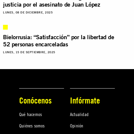
justicia por el asesinato de Juan López
LUNES, 08 DE DICIEMBRE, 2025
Bielorrusia: “Satisfacción” por la libertad de
52 personas encarceladas
LUNES, 15 DE SEPTIEMBRE, 2025
Conócenos
Infórmate
Qué hacemos
Actualidad
Quiénes somos
Opinión