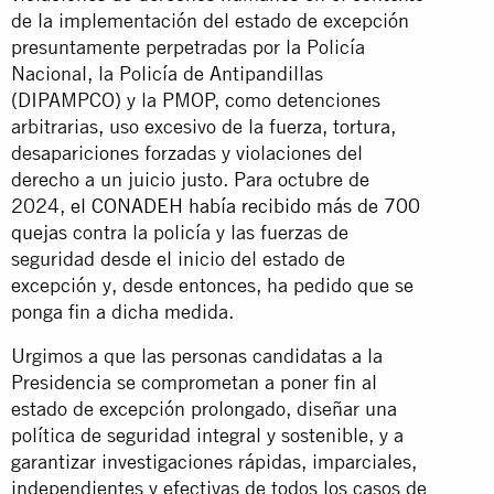
de la implementación del estado de excepción
presuntamente perpetradas por la Policía
Nacional, la Policía de Antipandillas
(DIPAMPCO) y la PMOP, como detenciones
arbitrarias, uso excesivo de la fuerza, tortura,
desapariciones forzadas y violaciones del
derecho a un juicio justo. Para octubre de
2024,
el CONADEH había recibido más de 700
quejas
contra la policía y las fuerzas de
seguridad desde el inicio del estado de
excepción y, desde entonces, ha pedido que se
ponga fin a dicha medida.
Urgimos a que las personas candidatas a la
Presidencia se comprometan a poner fin al
estado de excepción prolongado, diseñar una
política de seguridad integral y sostenible, y a
garantizar investigaciones rápidas, imparciales,
independientes y efectivas de todos los casos de