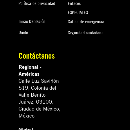
Política de privacidad
Enlaces
ESPECIALES
Inicio De Sesión
Salida de emergencia
Únete
Seguridad ciudadana
Contáctanos
Regional -
Américas
Calle Luz Saviñón
519, Colonia del
Valle Benito
Juárez, 03100.
Ciudad de México,
México
Global