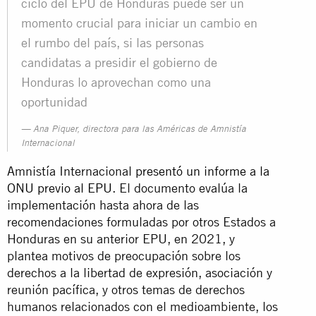
ciclo del EPU de Honduras puede ser un
momento crucial para iniciar un cambio en
el rumbo del país, si las personas
candidatas a presidir el gobierno de
Honduras lo aprovechan como una
oportunidad
Ana Piquer, directora para las Américas de Amnistía
Internacional
Amnistía Internacional
presentó un informe a la
ONU previo al EPU
. El documento evalúa la
implementación hasta ahora de las
recomendaciones formuladas por otros Estados a
Honduras en su anterior EPU, en 2021, y
plantea motivos de preocupación sobre los
derechos a la libertad de expresión, asociación y
reunión pacífica, y otros temas de derechos
humanos relacionados con el medioambiente, los