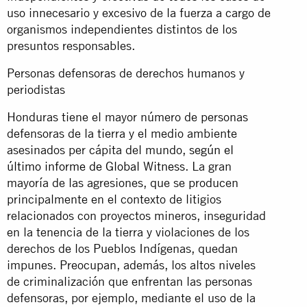
uso innecesario y excesivo de la fuerza a cargo de
organismos independientes distintos de los
presuntos responsables.
Personas defensoras de derechos humanos y
periodistas
Honduras tiene el mayor número de personas
defensoras de la tierra y el medio ambiente
asesinados per cápita del mundo,
según el
último informe de Global Witness
. La gran
mayoría de las agresiones, que se producen
principalmente en el contexto de litigios
relacionados con proyectos mineros, inseguridad
en la tenencia de la tierra y violaciones de los
derechos de los Pueblos Indígenas, quedan
impunes. Preocupan, además, los altos niveles
de criminalización que enfrentan las personas
defensoras, por ejemplo, mediante el uso de la