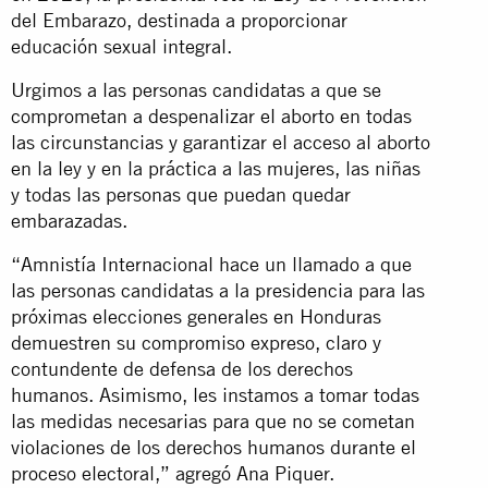
del Embarazo, destinada a proporcionar
educación sexual integral.
Urgimos a las personas candidatas a que se
comprometan a despenalizar el aborto en todas
las circunstancias y garantizar el acceso al aborto
en la ley y en la práctica a las mujeres, las niñas
y todas las personas que puedan quedar
embarazadas.
“Amnistía Internacional hace un llamado a que
las personas candidatas a la presidencia para las
próximas elecciones generales en Honduras
demuestren su compromiso expreso, claro y
contundente de defensa de los derechos
humanos. Asimismo, les instamos a tomar todas
las medidas necesarias para que no se cometan
violaciones de los derechos humanos durante el
proceso electoral,” agregó Ana Piquer.