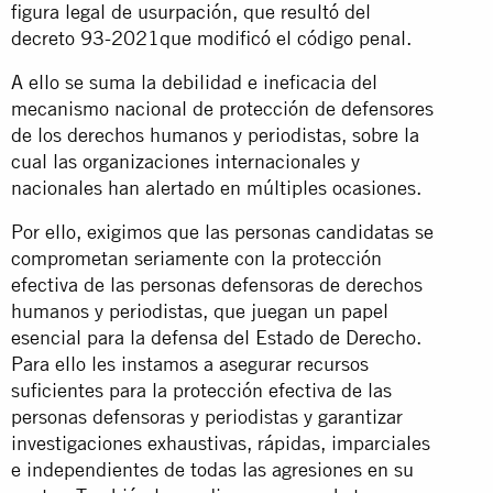
figura legal de usurpación, que resultó del
decreto 93-2021que modificó el código penal.
A ello se suma la debilidad e ineficacia del
mecanismo nacional de protección de defensores
de los derechos humanos y periodistas, sobre la
cual las organizaciones internacionales y
nacionales han alertado en múltiples ocasiones.
Por ello, exigimos que las personas candidatas se
comprometan seriamente con la protección
efectiva de las personas defensoras de derechos
humanos y periodistas, que juegan un papel
esencial para la defensa del Estado de Derecho.
Para ello les instamos a asegurar recursos
suficientes para la protección efectiva de las
personas defensoras y periodistas y garantizar
investigaciones exhaustivas, rápidas, imparciales
e independientes de todas las agresiones en su