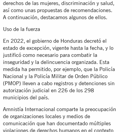
derechos de las mujeres, discriminación y salud,
así como unas propuestas de recomendaciones.
A continuación, destacamos algunos de ellos.
Uso de la fuerza
En 2022, el gobierno de Honduras decretó el
estado de excepción, vigente hasta la fecha, y lo
justificó como necesario para combatir la
inseguridad y la delincuencia organizada. Esta
medida ha permitido, por ejemplo, que la Policía
Nacional y la Policía Militar de Orden Público
(PMOP) lleven a cabo registros y detenciones sin
autorización judicial en 226 de los 298
municipios del país.
Amnistía Internacional comparte la preocupación
de organizaciones locales y medios de
comunicación que han documentado múltiples
violaciones de derechos humanos en el contexto