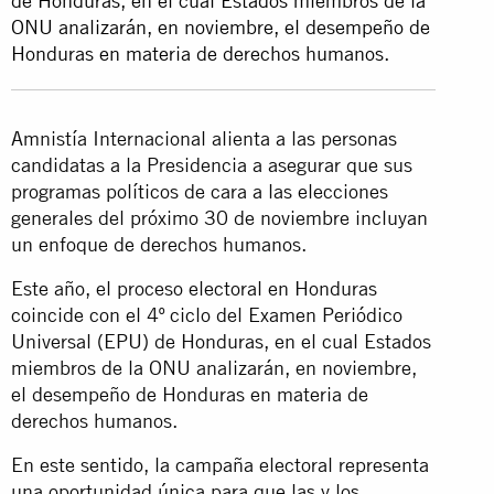
de Honduras, en el cual Estados miembros de la
ONU analizarán, en noviembre, el desempeño de
Honduras en materia de derechos humanos.
Amnistía Internacional alienta a las personas
candidatas a la Presidencia a asegurar que sus
programas políticos de cara a las elecciones
generales del próximo 30 de noviembre incluyan
un enfoque de derechos humanos.
Este año, el proceso electoral en Honduras
coincide con el 4º ciclo del Examen Periódico
Universal (EPU) de Honduras, en el cual Estados
miembros de la ONU analizarán, en noviembre,
el desempeño de Honduras en materia de
derechos humanos.
En este sentido, la campaña electoral representa
una oportunidad única para que las y los