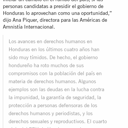
personas candidatas a presidir el gobierno de
Honduras lo aprovechan como una oportunidad,”
dijo Ana Piquer, directora para las Américas de
Amnistía Internacional.
Los avances en derechos humanos en
Honduras en los últimos cuatro años han
sido muy tímidos. De hecho, el gobierno
hondureño ha roto muchos de sus
compromisos con la población del país en
materia de derechos humanos. Algunos
ejemplos son las deudas en la lucha contra
la impunidad, la garantía de seguridad, la
protección a personas defensoras de los
derechos humanos y periodistas, y los
derechos sexuales y reproductivos. El cuarto