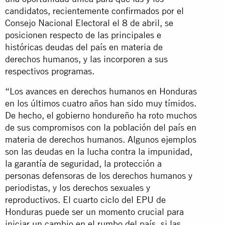
candidatos, recientemente confirmados por el
Consejo Nacional Electoral el 8 de abril, se
posicionen respecto de las principales e
históricas deudas del país en materia de
derechos humanos, y las incorporen a sus
respectivos programas.
“Los avances en derechos humanos en Honduras
en los últimos cuatro años han sido muy tímidos.
De hecho, el gobierno hondureño ha roto muchos
de sus compromisos con la población del país en
materia de derechos humanos. Algunos ejemplos
son las deudas en la lucha contra la impunidad,
la garantía de seguridad, la protección a
personas defensoras de los derechos humanos y
periodistas, y los derechos sexuales y
reproductivos. El cuarto ciclo del EPU de
Honduras puede ser un momento crucial para
iniciar un cambio en el rumbo del país, si las