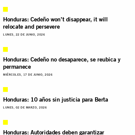
Honduras: Cedeño won’t disappear, it will
relocate and persevere
LUNES, 22 DE JUNIO, 2026
Honduras: Cedeño no desaparece, se reubica y
permanece
MIÉRCOLES, 17 DE JUNIO, 2026
Honduras: 10 años sin justicia para Berta
LUNES, 02 DE MARZO, 2026
Honduras: Autoridades deben garantizar