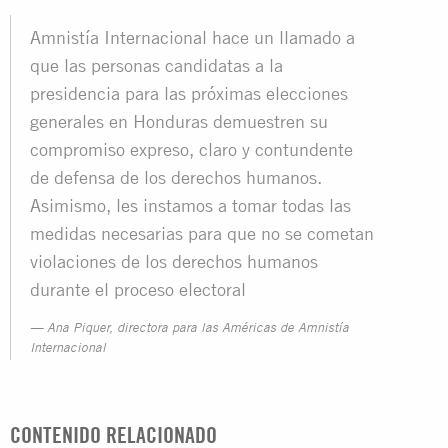
Amnistía Internacional hace un llamado a
que las personas candidatas a la
presidencia para las próximas elecciones
generales en Honduras demuestren su
compromiso expreso, claro y contundente
de defensa de los derechos humanos.
Asimismo, les instamos a tomar todas las
medidas necesarias para que no se cometan
violaciones de los derechos humanos
durante el proceso electoral
Ana Piquer, directora para las Américas de Amnistía
Internacional
CONTENIDO RELACIONADO