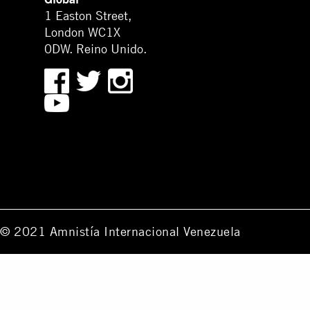
1 Easton Street,
London WC1X
0DW. Reino Unido.
© 2021 Amnistía Internacional Venezuela