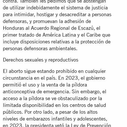
contra. También les pedimos que se abstengan
de utilizar indebidamente el sistema de justicia
para intimidar, hostigar y desacreditar a personas
defensoras, y promuevan la adhesión de
Honduras al Acuerdo Regional de Escazú, el
primer tratado de América Latina y el Caribe que
incluye disposiciones relativas a la protección de
personas defensoras ambientales.
Derechos sexuales y reproductivos
El aborto sigue estando prohibido en cualquier
circunstancia en el país. En 2023, el gobierno
permitió el uso y la venta de la píldora
anticonceptiva de emergencia. Sin embargo, el
acceso a la píldora se ve obstaculizado por
la
limitada disponibilidad en los centros de salud
públicos
. Por otro lado, a pesar de los altos
niveles de embarazos infantiles y adolescentes,
en 2023, la presidenta vetó la Ley de Prevención