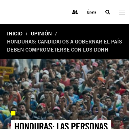
Únete
INICIO
OPINIÓN
HONDURAS: CANDIDATOS A GOBERNAR EL PAÍS
DEBEN COMPROMETERSE CON LOS DDHH
HONDURAS: LAS PERSONAS