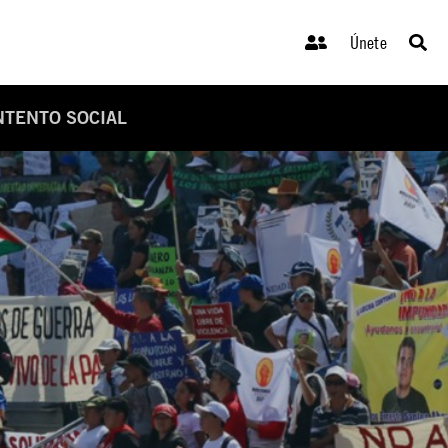
Únete
NTENTO SOCIAL