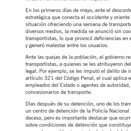
En los primeros días de mayo, ante el desconte
estratégica que conecta el occidente y oriente 
situación ofreciendo una semana de transporte
diversos medios, la medida se anunció
sin coo
transportistas
, lo que provocó
deficiencias en e
y
generó malestar entre los usuarios
.
Ante las quejas de la población, el gobierno 
transportistas
, a quienes se les atribuyeron de
legal
. Por ejemplo, se les imputó el delito de 
artículo 321 del Código Penal, el cual aplica 
empleados del Estado o agentes de autoridad, 
concesionarios de transporte.
Días después de su detención,
uno de los tran
un centro de detención de la Policía Nacional 
deceso, pero es importante destacar que ocurr
sobre condiciones de detención que constituye