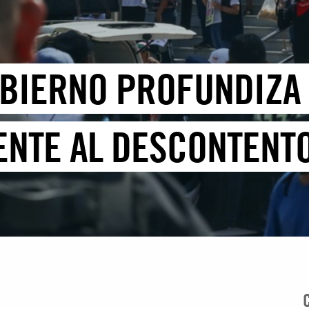
OBIERNO PROFUNDIZA
ENTE AL DESCONTENTO