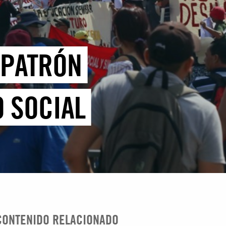
 PATRÓN
 SOCIAL
CONTENIDO RELACIONADO