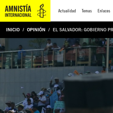
Actualidad
Temas
Enlaces
INICIO
OPINIÓN
EL SALVADOR: GOBIERNO P