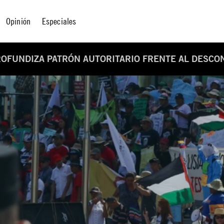
Opinión
Especiales
ROFUNDIZA PATRÓN AUTORITARIO FRENTE AL DESCO