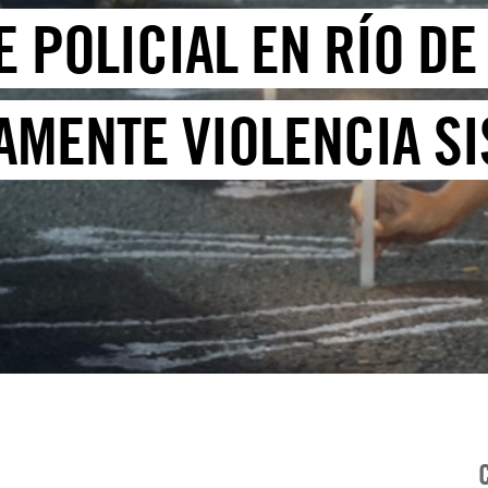
 POLICIAL EN RÍO DE
AMENTE VIOLENCIA SI