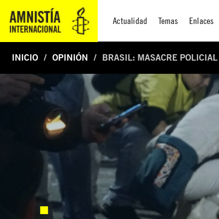
Actualidad
Temas
Enlaces
INICIO
OPINIÓN
BRASIL: MASACRE POLICIAL