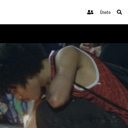
Únete