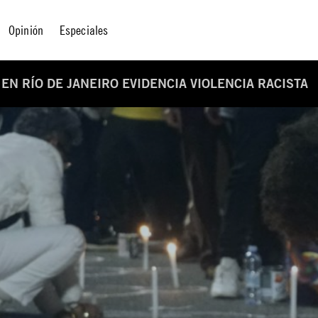
Opinión
Especiales
 EN RÍO DE JANEIRO EVIDENCIA VIOLENCIA RACISTA