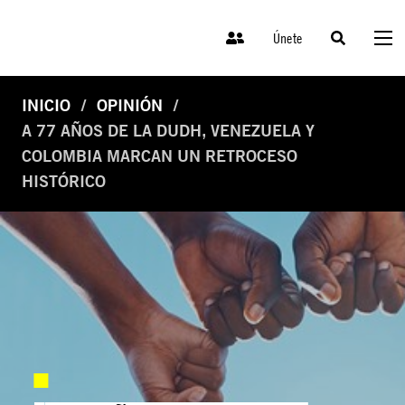
Únete
INICIO
OPINIÓN
A 77 AÑOS DE LA DUDH, VENEZUELA Y
COLOMBIA MARCAN UN RETROCESO
HISTÓRICO