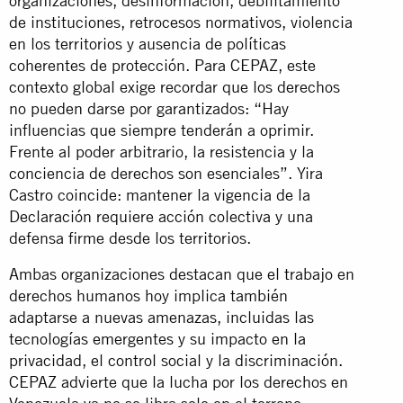
organizaciones, desinformación, debilitamiento
de instituciones, retrocesos normativos, violencia
en los territorios y ausencia de políticas
coherentes de protección. Para CEPAZ, este
contexto global exige recordar que los derechos
no pueden darse por garantizados: “Hay
influencias que siempre tenderán a oprimir.
Frente al poder arbitrario, la resistencia y la
conciencia de derechos son esenciales”. Yira
Castro coincide: mantener la vigencia de la
Declaración requiere acción colectiva y una
defensa firme desde los territorios.
Ambas organizaciones destacan que el trabajo en
derechos humanos hoy implica también
adaptarse a nuevas amenazas, incluidas las
tecnologías emergentes y su impacto en la
privacidad, el control social y la discriminación.
CEPAZ advierte que la lucha por los derechos en