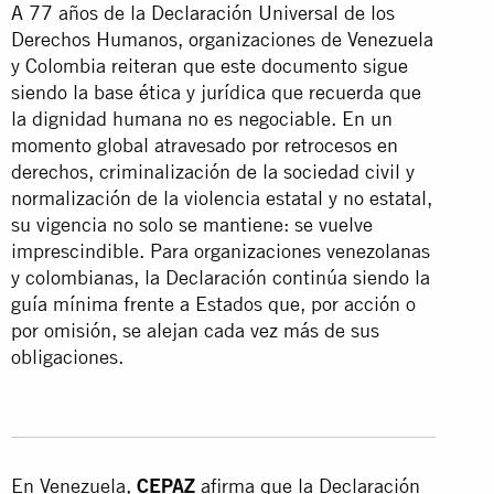
A 77 años de la Declaración Universal de los
Derechos Humanos, organizaciones de Venezuela
y Colombia reiteran que este documento sigue
siendo la base ética y jurídica que recuerda que
la dignidad humana no es negociable. En un
momento global atravesado por retrocesos en
derechos, criminalización de la sociedad civil y
normalización de la violencia estatal y no estatal,
su vigencia no solo se mantiene: se vuelve
imprescindible. Para organizaciones venezolanas
y colombianas, la Declaración continúa siendo la
guía mínima frente a Estados que, por acción o
por omisión, se alejan cada vez más de sus
obligaciones.
En Venezuela,
CEPAZ
afirma que la Declaración