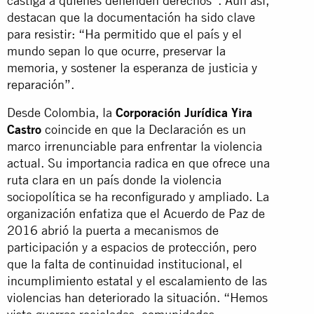
castiga a quienes defienden derechos”. Aun así,
destacan que la documentación ha sido clave
para resistir: “Ha permitido que el país y el
mundo sepan lo que ocurre, preservar la
memoria, y sostener la esperanza de justicia y
reparación”.
Desde Colombia, la
Corporación Jurídica Yira
Castro
coincide en que la Declaración es un
marco irrenunciable para enfrentar la violencia
actual. Su importancia radica en que ofrece una
ruta clara en un país donde la violencia
sociopolítica se ha reconfigurado y ampliado. La
organización enfatiza que el Acuerdo de Paz de
2016 abrió la puerta a mecanismos de
participación y a espacios de protección, pero
que la falta de continuidad institucional, el
incumplimiento estatal y el escalamiento de las
violencias han deteriorado la situación. “Hemos