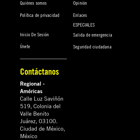
Quiénes somos
Opinión
Política de privacidad
Enlaces
ESPECIALES
Inicio De Sesión
Salida de emergencia
Únete
Seguridad ciudadana
Contáctanos
Regional -
Américas
Calle Luz Saviñón
519, Colonia del
Valle Benito
Juárez, 03100.
Ciudad de México,
México