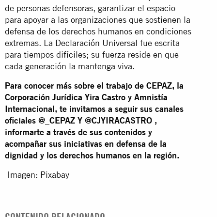
de personas defensoras, garantizar el espacio
para apoyar a las organizaciones que sostienen la
defensa de los derechos humanos en condiciones
extremas. La Declaración Universal fue escrita
para tiempos difíciles; su fuerza reside en que
cada generación la mantenga viva.
Para conocer más sobre el trabajo de CEPAZ, la
Corporación Jurídica Yira Castro y Amnistía
Internacional, te invitamos a seguir sus canales
oficiales @_CEPAZ Y @CJYIRACASTRO ,
informarte a través de sus contenidos y
acompañar sus iniciativas en defensa de la
dignidad y los derechos humanos en la región.
Imagen: Pixabay
CONTENIDO RELACIONADO