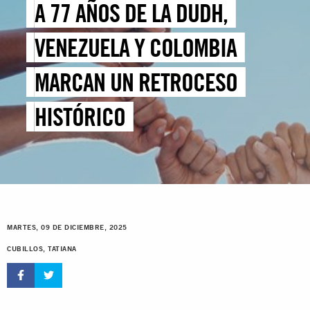
A 77 AÑOS DE LA DUDH,
VENEZUELA Y COLOMBIA
MARCAN UN RETROCESO
HISTÓRICO
MARTES, 09 DE DICIEMBRE, 2025
CUBILLOS, TATIANA