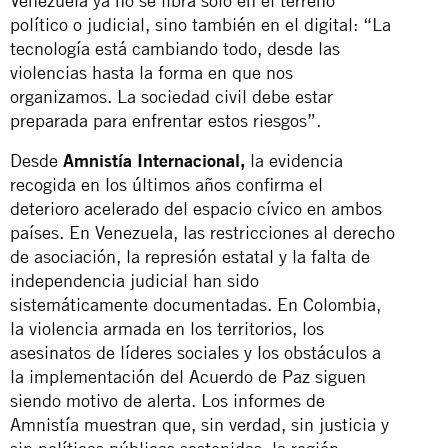
Venezuela ya no se libra solo en el terreno
político o judicial, sino también en el digital: “La
tecnología está cambiando todo, desde las
violencias hasta la forma en que nos
organizamos. La sociedad civil debe estar
preparada para enfrentar estos riesgos”.
Desde
Amnistía Internacional,
la evidencia
recogida en los últimos años confirma el
deterioro acelerado del espacio cívico en ambos
países. En Venezuela, las restricciones al derecho
de asociación, la represión estatal y la falta de
independencia judicial han sido
sistemáticamente documentadas. En Colombia,
la violencia armada en los territorios, los
asesinatos de líderes sociales y los obstáculos a
la implementación del Acuerdo de Paz siguen
siendo motivo de alerta. Los informes de
Amnistía muestran que, sin verdad, sin justicia y