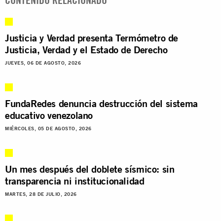
Justicia y Verdad presenta Termómetro de
Justicia, Verdad y el Estado de Derecho
JUEVES, 06 DE AGOSTO, 2026
FundaRedes denuncia destrucción del sistema
educativo venezolano
MIÉRCOLES, 05 DE AGOSTO, 2026
Un mes después del doblete sísmico: sin
transparencia ni institucionalidad
MARTES, 28 DE JULIO, 2026