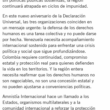
sin políticas públicas sostenidas, la región
continuará atrapada en ciclos de impunidad.
En este nuevo aniversario de la Declaración
Universal, las tres organizaciones coinciden en
un mensaje urgente: la defensa de los derechos
humanos es una tarea colectiva y no puede darse
por hecha. Venezuela necesita acompañamiento
internacional sostenido para enfrentar una crisis
política y social que sigue profundizándose.
Colombia requiere continuidad, compromiso
estatal y protección real para quienes defienden
la vida en los territorios. Y la región entera
necesita reafirmar que los derechos humanos no
son negociables, no son una concesión estatal y
no pueden ajustarse a conveniencias políticas.
Amnistía Internacional hace un llamado a los
Estados, organismos multilaterales y a la
comunidad internacional a reforzar la protección