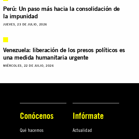
Perú: Un paso más hacia la consolidación de
la impunidad
JUEVES, 23 DE JULIO, 2026
Venezuela: liberación de los presos políticos es
una medida humanitaria urgente
MIÉRCOLES, 22 DE JULIO, 2026
Conócenos
Infórmate
Qué hacemos
Actualidad