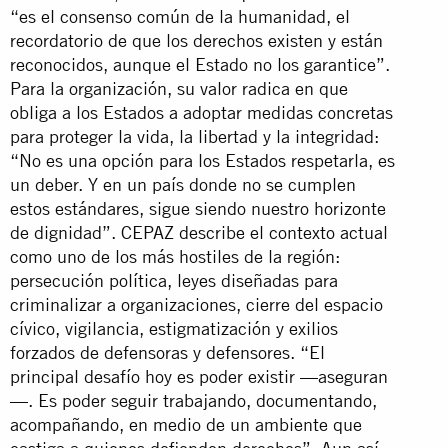
“es el consenso común de la humanidad, el
recordatorio de que los derechos existen y están
reconocidos, aunque el Estado no los garantice”.
Para la organización, su valor radica en que
obliga a los Estados a adoptar medidas concretas
para proteger la vida, la libertad y la integridad:
“No es una opción para los Estados respetarla, es
un deber. Y en un país donde no se cumplen
estos estándares, sigue siendo nuestro horizonte
de dignidad”. CEPAZ describe el contexto actual
como uno de los más hostiles de la región:
persecución política, leyes diseñadas para
criminalizar a organizaciones, cierre del espacio
cívico, vigilancia, estigmatización y exilios
forzados de defensoras y defensores. “El
principal desafío hoy es poder existir —aseguran
—. Es poder seguir trabajando, documentando,
acompañando, en medio de un ambiente que