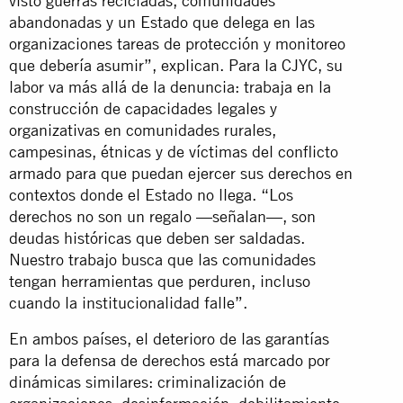
visto guerras recicladas, comunidades
abandonadas y un Estado que delega en las
organizaciones tareas de protección y monitoreo
que debería asumir”, explican. Para la CJYC, su
labor va más allá de la denuncia: trabaja en la
construcción de capacidades legales y
organizativas en comunidades rurales,
campesinas, étnicas y de víctimas del conflicto
armado para que puedan ejercer sus derechos en
contextos donde el Estado no llega. “Los
derechos no son un regalo —señalan—, son
deudas históricas que deben ser saldadas.
Nuestro trabajo busca que las comunidades
tengan herramientas que perduren, incluso
cuando la institucionalidad falle”.
En ambos países, el deterioro de las garantías
para la defensa de derechos está marcado por
dinámicas similares: criminalización de