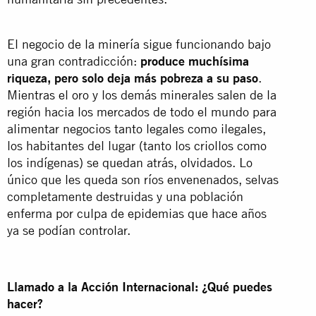
El negocio de la minería sigue funcionando bajo
una gran contradicción:
produce muchísima
riqueza, pero solo deja más pobreza a su paso
.
Mientras el oro y los demás minerales salen de la
región hacia los mercados de todo el mundo para
alimentar negocios tanto legales como ilegales,
los habitantes del lugar (tanto los criollos como
los indígenas) se quedan atrás, olvidados. Lo
único que les queda son ríos envenenados, selvas
completamente destruidas y una población
enferma por culpa de epidemias que hace años
ya se podían controlar.
Llamado a la Acción Internacional: ¿Qué puedes
hacer?