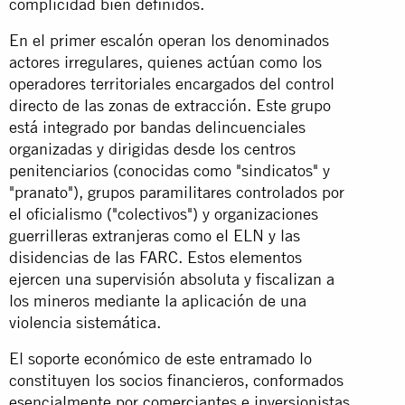
complicidad bien definidos.
En el primer escalón operan los denominados
actores irregulares, quienes actúan como los
operadores territoriales encargados del control
directo de las zonas de extracción. Este grupo
está integrado por bandas delincuenciales
organizadas y dirigidas desde los centros
penitenciarios (conocidas como "sindicatos" y
"pranato"), grupos paramilitares controlados por
el oficialismo ("colectivos") y organizaciones
guerrilleras extranjeras como el ELN y las
disidencias de las FARC. Estos elementos
ejercen una supervisión absoluta y fiscalizan a
los mineros mediante la aplicación de una
violencia sistemática.
El soporte económico de este entramado lo
constituyen los socios financieros, conformados
esencialmente por comerciantes e inversionistas