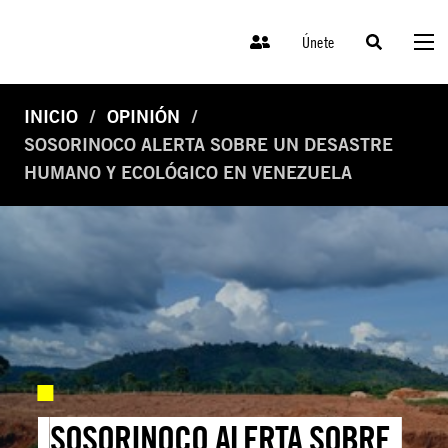
Únete
INICIO
OPINIÓN
SOSORINOCO ALERTA SOBRE UN DESASTRE
HUMANO Y ECOLÓGICO EN VENEZUELA
SOSORINOCO ALERTA SOBRE