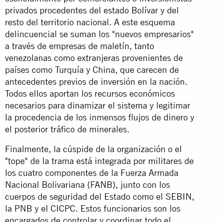
privados procedentes del estado Bolívar y del
resto del territorio nacional. A este esquema
delincuencial se suman los "nuevos empresarios"
a través de empresas de maletín, tanto
venezolanas como extranjeras provenientes de
países como Turquía y China, que carecen de
antecedentes previos de inversión en la nación.
Todos ellos aportan los recursos económicos
necesarios para dinamizar el sistema y legitimar
la procedencia de los inmensos flujos de dinero y
el posterior tráfico de minerales.
Finalmente, la cúspide de la organización o el
"tope" de la trama está integrada por militares de
los cuatro componentes de la Fuerza Armada
Nacional Bolivariana (FANB), junto con los
cuerpos de seguridad del Estado como el SEBIN,
la PNB y el CICPC. Estos funcionarios son los
encargados de controlar y coordinar todo el