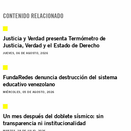
CONTENIDO RELACIONADO
Justicia y Verdad presenta Termómetro de
Justicia, Verdad y el Estado de Derecho
JUEVES, 06 DE AGOSTO, 2026
FundaRedes denuncia destrucción del sistema
educativo venezolano
MIÉRCOLES, 05 DE AGOSTO, 2026
Un mes después del doblete sísmico: sin
transparencia ni institucionalidad
MARTES, 28 DE JULIO, 2026