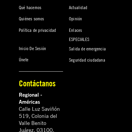
Qué hacemos
Actualidad
Quiénes somos
Opinión
Política de privacidad
Enlaces
ESPECIALES
Inicio De Sesión
Salida de emergencia
Únete
Seguridad ciudadana
Contáctanos
Regional -
Américas
Calle Luz Saviñón
519, Colonia del
Valle Benito
Juárez, 03100.