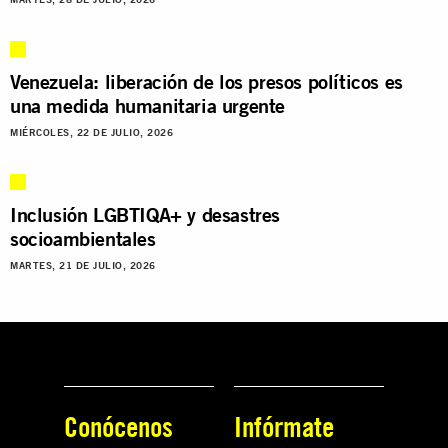
Venezuela: liberación de los presos políticos es
una medida humanitaria urgente
MIÉRCOLES, 22 DE JULIO, 2026
Inclusión LGBTIQA+ y desastres
socioambientales
MARTES, 21 DE JULIO, 2026
Conócenos
Infórmate