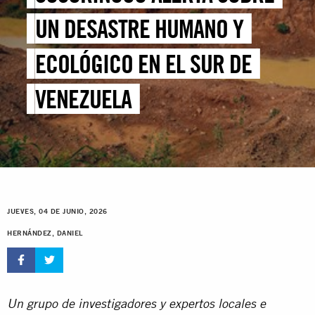
UN DESASTRE HUMANO Y
ECOLÓGICO EN EL SUR DE
VENEZUELA
JUEVES, 04 DE JUNIO, 2026
HERNÁNDEZ, DANIEL
Un grupo de investigadores y expertos locales e