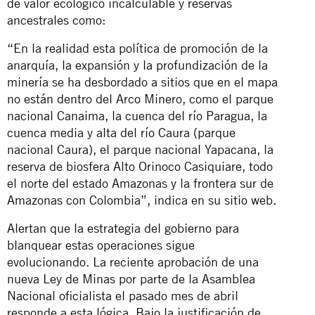
de valor ecológico incalculable y reservas
ancestrales como:
“En la realidad esta política de promoción de la
anarquía, la expansión y la profundización de la
minería se ha desbordado a sitios que en el mapa
no están dentro del Arco Minero, como el parque
nacional Canaima, la cuenca del río Paragua, la
cuenca media y alta del río Caura (parque
nacional Caura), el parque nacional Yapacana, la
reserva de biosfera Alto Orinoco Casiquiare, todo
el norte del estado Amazonas y la frontera sur de
Amazonas con Colombia”, indica en su sitio web.
Alertan que la estrategia del gobierno para
blanquear estas operaciones sigue
evolucionando. La reciente aprobación de una
nueva Ley de Minas por parte de la Asamblea
Nacional oficialista el pasado mes de abril
responde a esta lógica. Bajo la justificación de