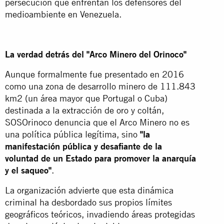
persecución que enfrentan los defensores del
medioambiente en Venezuela.
La verdad detrás del "Arco Minero del Orinoco"
Aunque formalmente fue presentado en 2016
como una zona de desarrollo minero de 111.843
km2 (un área mayor que Portugal o Cuba)
destinada a la extracción de oro y coltán,
SOSOrinoco denuncia que el Arco Minero no es
una política pública legítima, sino
"la
manifestación pública y desafiante de la
voluntad de un Estado para promover la anarquía
y el saqueo"
.
La organización advierte que esta dinámica
criminal ha desbordado sus propios límites
geográficos teóricos, invadiendo áreas protegidas