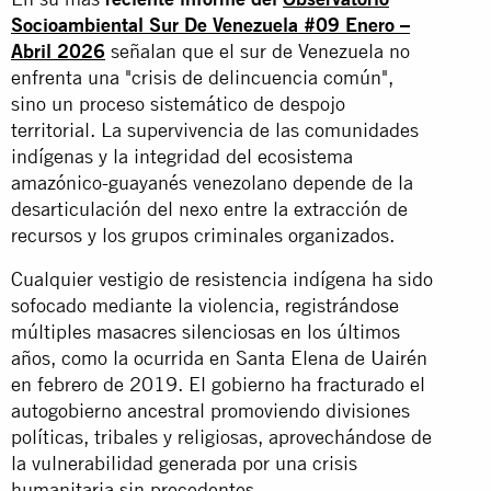
Socioambiental Sur De Venezuela #09 Enero –
Abril 2026
señalan que el sur de Venezuela no
enfrenta una "crisis de delincuencia común",
sino un proceso sistemático de despojo
territorial. La supervivencia de las comunidades
indígenas y la integridad del ecosistema
amazónico-guayanés venezolano depende de la
desarticulación del nexo entre la extracción de
recursos y los grupos criminales organizados.
Cualquier vestigio de resistencia indígena ha sido
sofocado mediante la violencia, registrándose
múltiples masacres silenciosas en los últimos
años, como la ocurrida en Santa Elena de Uairén
en febrero de 2019. El gobierno ha fracturado el
autogobierno ancestral promoviendo divisiones
políticas, tribales y religiosas, aprovechándose de
la vulnerabilidad generada por una crisis
humanitaria sin precedentes.