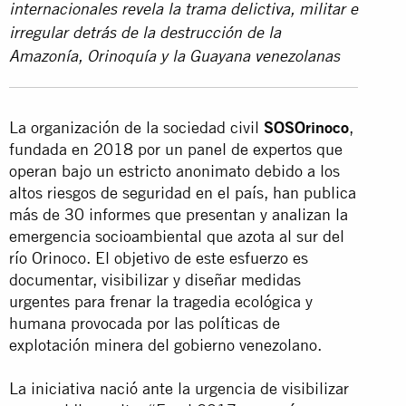
internacionales revela la trama delictiva, militar e
irregular detrás de la destrucción de la
Amazonía, Orinoquía y la Guayana venezolanas
La organización de la sociedad civil
SOSOrinoco
,
fundada en 2018 por un panel de expertos que
operan bajo un estricto anonimato debido a los
altos riesgos de seguridad en el país, han publica
más de 30 informes que presentan y analizan la
emergencia socioambiental que azota al sur del
río Orinoco. El objetivo de este esfuerzo es
documentar, visibilizar y diseñar medidas
urgentes para frenar la tragedia ecológica y
humana provocada por las políticas de
explotación minera del gobierno venezolano.
La iniciativa nació ante la urgencia de visibilizar