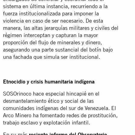
sistema en última instancia, recurriendo a la
fuerza institucionalizada para imponer la
violencia en caso de ser necesario. De esta
manera, las altas jerarquías militares y civiles del
régimen interceptan y capturan la mayor
proporción del flujo de minerales y dinero,
asegurando una parte sustancial del botín bajo
una fachada que simula ser institucional.
Etnocidio y crisis humanitaria indígena
SOSOrinoco hace especial hincapié en el
desmantelamiento ético y social de las
comunidades indígenas del sur de Venezuela. El
Arco Minero ha fomentado redes de prostitución,
trabajo esclavo y explotación infantil.
En su más
reciente informe del
Observatorio