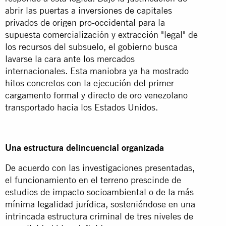
abrir las puertas a inversiones de capitales
privados de origen pro-occidental para la
supuesta comercialización y extracción "legal" de
los recursos del subsuelo, el gobierno busca
lavarse la cara ante los mercados
internacionales. Esta maniobra ya ha mostrado
hitos concretos con la ejecución del primer
cargamento formal y directo de oro venezolano
transportado hacia los Estados Unidos.
Una estructura delincuencial organizada
De acuerdo con las investigaciones presentadas,
el funcionamiento en el terreno prescinde de
estudios de impacto socioambiental o de la más
mínima legalidad jurídica, sosteniéndose en una
intrincada estructura criminal de tres niveles de