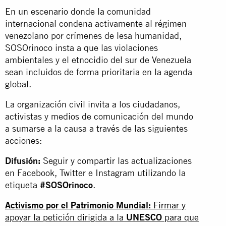
En un escenario donde la comunidad
internacional condena activamente al régimen
venezolano por crímenes de lesa humanidad,
SOSOrinoco insta a que las violaciones
ambientales y el etnocidio del sur de Venezuela
sean incluidos de forma prioritaria en la agenda
global.
La organización civil invita a los ciudadanos,
activistas y medios de comunicación del mundo
a sumarse a la causa a través de las siguientes
acciones:
Difusión:
Seguir y compartir las actualizaciones
en Facebook, Twitter e Instagram utilizando la
etiqueta
#SOSOrinoco
.
Activismo por el Patrimonio Mundial:
Firmar y
apoyar la petición dirigida a la
UNESCO
para que