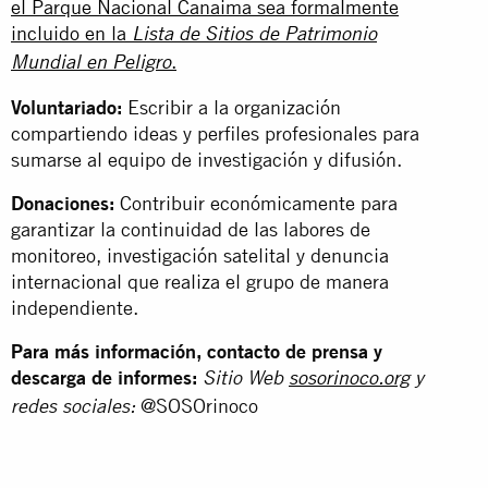
el Parque Nacional Canaima sea formalmente
incluido en la
Lista de Sitios de Patrimonio
.
Mundial en Peligro
Voluntariado:
Escribir a la organización
compartiendo ideas y perfiles profesionales para
sumarse al equipo de investigación y difusión.
Donaciones:
Contribuir económicamente para
garantizar la continuidad de las labores de
monitoreo, investigación satelital y denuncia
internacional que realiza el grupo de manera
independiente.
Para más información, contacto de prensa y
descarga de informes:
Sitio Web
sosorinoco.org
y
@SOSOrinoco
redes sociales: