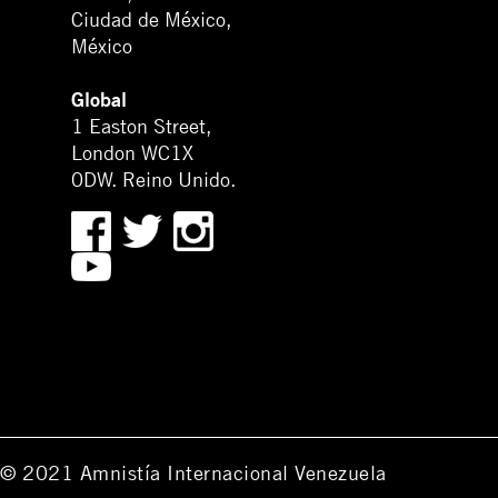
Ciudad de México,
México
Global
1 Easton Street,
London WC1X
0DW. Reino Unido.
© 2021 Amnistía Internacional Venezuela