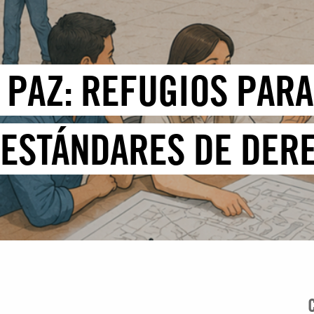
 PAZ: REFUGIOS PAR
 ESTÁNDARES DE DER