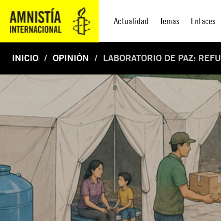
Actualidad
Temas
Enlaces
INICIO
OPINIÓN
LABORATORIO DE PAZ: REF