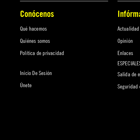
Conócenos
Infórm
Qué hacemos
Actualidad
Quiénes somos
Opinión
Política de privacidad
Enlaces
ESPECIALE
Inicio De Sesión
Salida de 
Únete
Seguridad