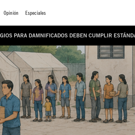
Opinión
Especiales
UGIOS PARA DAMNIFICADOS DEBEN CUMPLIR ESTÁN