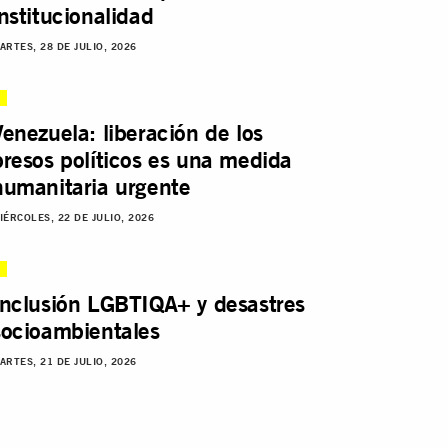
institucionalidad
ARTES, 28 DE JULIO, 2026
Venezuela: liberación de los
presos políticos es una medida
humanitaria urgente
IÉRCOLES, 22 DE JULIO, 2026
Inclusión LGBTIQA+ y desastres
socioambientales
ARTES, 21 DE JULIO, 2026