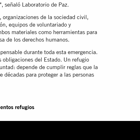
, señaló Laboratorio de Paz.
, organizaciones de la sociedad civil,
ón, equipos de voluntariado y
ambos materiales como herramientas para
osa de los derechos humanos.
spensable durante toda esta emergencia.
as obligaciones del Estado. Un refugio
untad: depende de cumplir reglas que la
e décadas para proteger a las personas
entos refugios