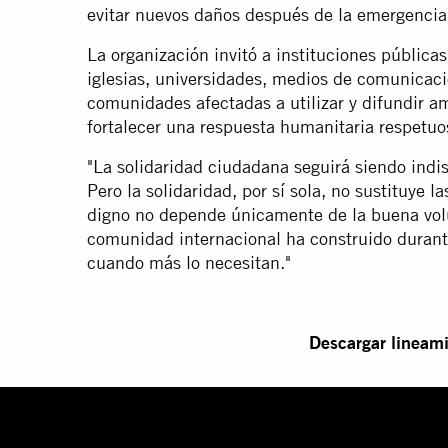
evitar nuevos daños después de la emergencia"
La organización invitó a instituciones públicas
iglesias, universidades, medios de comunicaci
comunidades afectadas a utilizar y difundir 
fortalecer una respuesta humanitaria respetu
"La solidaridad ciudadana seguirá siendo indi
Pero la solidaridad, por sí sola, no sustituye l
digno no depende únicamente de la buena vol
comunidad internacional ha construido durant
cuando más lo necesitan."
Descargar lineami