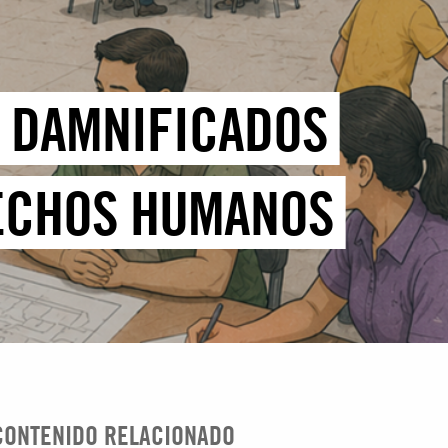
A DAMNIFICADOS
ECHOS HUMANOS
CONTENIDO RELACIONADO