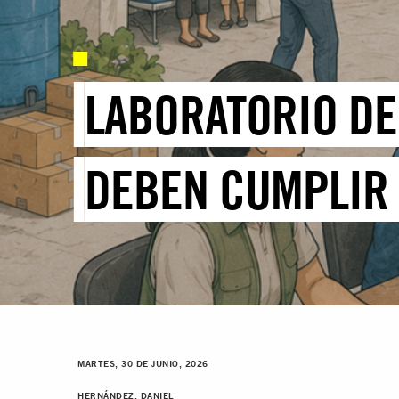
LABORATORIO DE
DEBEN CUMPLIR
MARTES, 30 DE JUNIO, 2026
HERNÁNDEZ, DANIEL