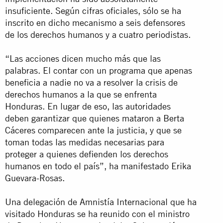
insuficiente. Según cifras oficiales, sólo se ha
inscrito en dicho mecanismo a seis defensores
de los derechos humanos y a cuatro periodistas.
“Las acciones dicen mucho más que las
palabras. El contar con un programa que apenas
beneficia a nadie no va a resolver la crisis de
derechos humanos a la que se enfrenta
Honduras. En lugar de eso, las autoridades
deben garantizar que quienes mataron a Berta
Cáceres comparecen ante la justicia, y que se
toman todas las medidas necesarias para
proteger a quienes defienden los derechos
humanos en todo el país”, ha manifestado Erika
Guevara-Rosas.
Una delegación de Amnistía Internacional que ha
visitado Honduras se ha reunido con el ministro