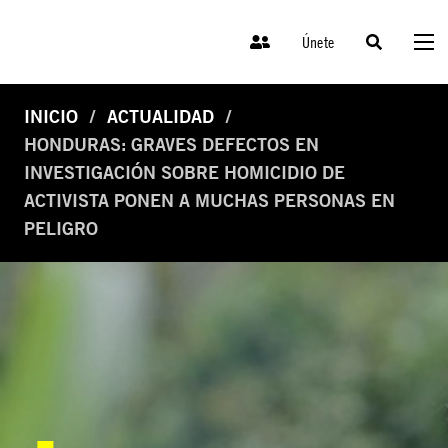
Únete
INICIO
ACTUALIDAD
HONDURAS: GRAVES DEFECTOS EN
INVESTIGACIÓN SOBRE HOMICIDIO DE
ACTIVISTA PONEN A MUCHAS PERSONAS EN
PELIGRO