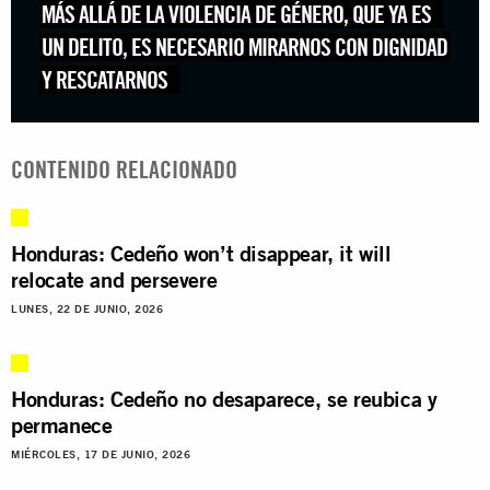
MÁS ALLÁ DE LA VIOLENCIA DE GÉNERO, QUE YA ES
UN DELITO, ES NECESARIO MIRARNOS CON DIGNIDAD
Y RESCATARNOS
CONTENIDO RELACIONADO
Honduras: Cedeño won’t disappear, it will
relocate and persevere
LUNES, 22 DE JUNIO, 2026
Honduras: Cedeño no desaparece, se reubica y
permanece
MIÉRCOLES, 17 DE JUNIO, 2026