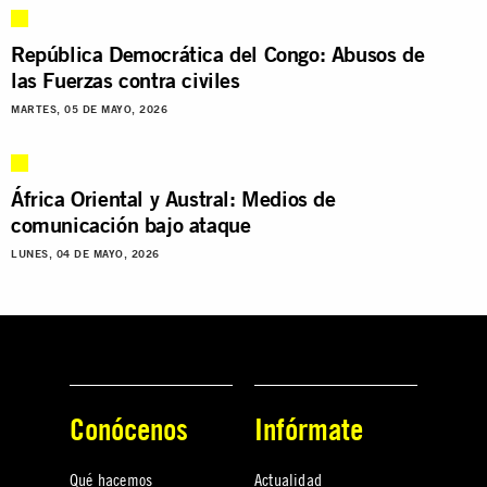
República Democrática del Congo: Abusos de
las Fuerzas contra civiles
MARTES, 05 DE MAYO, 2026
África Oriental y Austral: Medios de
comunicación bajo ataque
LUNES, 04 DE MAYO, 2026
Conócenos
Infórmate
Qué hacemos
Actualidad