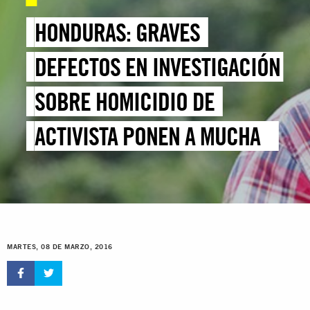
HONDURAS: GRAVES
DEFECTOS EN INVESTIGACIÓN
SOBRE HOMICIDIO DE
ACTIVISTA PONEN A MUCHAS
PERSONAS EN PELIGRO
MARTES, 08 DE MARZO, 2016