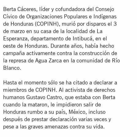
Berta Cáceres, líder y cofundadora del Consejo
Cívico de Organizaciones Populares e Indígenas
de Honduras (COPINH), murió por disparos el 3
de marzo en su casa de la localidad de La
Esperanza, departamento de Intibucá, en el
oeste de Honduras. Durante años, había hecho
campaña activamente contra la construcción de
la represa de Agua Zarca en la comunidad de Río
Blanco.
Hasta el momento sólo se ha citado a declarar a
miembros de COPINH. Al activista de derechos
humanos Gustavo Castro, que estaba con Berta
cuando la mataron, le impidieron salir de
Honduras rumbo a su país, México, incluso
después de prestar declaración varias veces y
pese a las graves amenazas contra su vida.