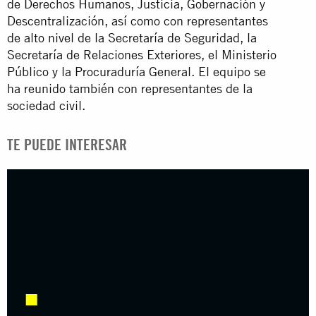
de Derechos Humanos, Justicia, Gobernación y
Descentralización, así como con representantes
de alto nivel de la Secretaría de Seguridad, la
Secretaría de Relaciones Exteriores, el Ministerio
Público y la Procuraduría General. El equipo se
ha reunido también con representantes de la
sociedad civil.
TE PUEDE INTERESAR