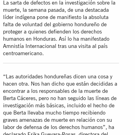
La sarta de defectos en la investigación sobre la
muerte, la semana pasada, de una destacada
líder indígena pone de manifiesto la absoluta
falta de voluntad del gobierno hondureño de
proteger a quienes defienden los derechos
humanos en Honduras. Así lo ha manifestado
Amnistía Internacional tras una visita al país
centroamericano.
“Las autoridades hondureñas dicen una cosa y
hacen otra. Nos han dicho que están decididas a
encontrar a los responsables de la muerte de
Berta Cáceres, pero no han seguido las líneas de
investigación más básicas, incluido el hecho de
que Berta llevaba mucho tiempo recibiendo
graves amenazas de muerte en relación con su
labor de defensa de los derechos humanos”, ha
declarado Erika Guevara-Rosas, directora del