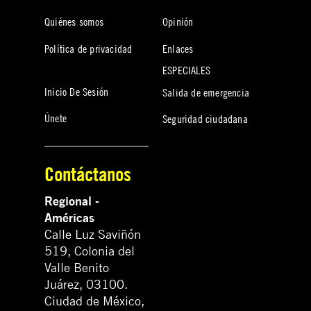
Quiénes somos
Opinión
Política de privacidad
Enlaces
ESPECIALES
Inicio De Sesión
Salida de emergencia
Únete
Seguridad ciudadana
Contáctanos
Regional -
Américas
Calle Luz Saviñón
519, Colonia del
Valle Benito
Juárez, 03100.
Ciudad de México,