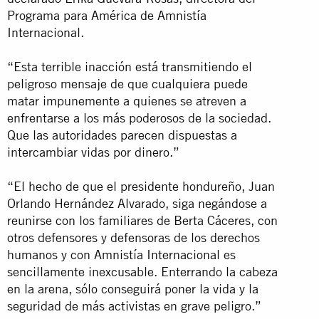
Programa para América de Amnistía
Internacional.
“Esta terrible inacción está transmitiendo el
peligroso mensaje de que cualquiera puede
matar impunemente a quienes se atreven a
enfrentarse a los más poderosos de la sociedad.
Que las autoridades parecen dispuestas a
intercambiar vidas por dinero.”
“El hecho de que el presidente hondureño, Juan
Orlando Hernández Alvarado, siga negándose a
reunirse con los familiares de Berta Cáceres, con
otros defensores y defensoras de los derechos
humanos y con Amnistía Internacional es
sencillamente inexcusable. Enterrando la cabeza
en la arena, sólo conseguirá poner la vida y la
seguridad de más activistas en grave peligro.”