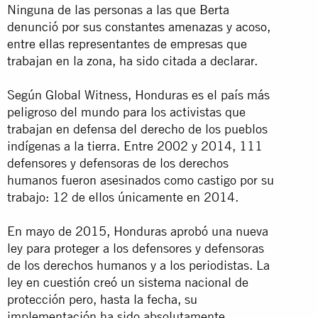
Ninguna de las personas a las que Berta
denunció por sus constantes amenazas y acoso,
entre ellas representantes de empresas que
trabajan en la zona, ha sido citada a declarar.
Según Global Witness, Honduras es el país más
peligroso del mundo para los activistas que
trabajan en defensa del derecho de los pueblos
indígenas a la tierra. Entre 2002 y 2014, 111
defensores y defensoras de los derechos
humanos fueron asesinados como castigo por su
trabajo: 12 de ellos únicamente en 2014.
En mayo de 2015, Honduras aprobó una nueva
ley para proteger a los defensores y defensoras
de los derechos humanos y a los periodistas. La
ley en cuestión creó un sistema nacional de
protección pero, hasta la fecha, su
implementación ha sido absolutamente