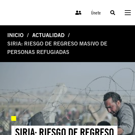
Únete
INICIO
ACTUALIDAD
SIRIA: RIESGO DE REGRESO MASIVO DE
PERSONAS REFUGIADAS
SIRIA: RIESGO DE REGRESO