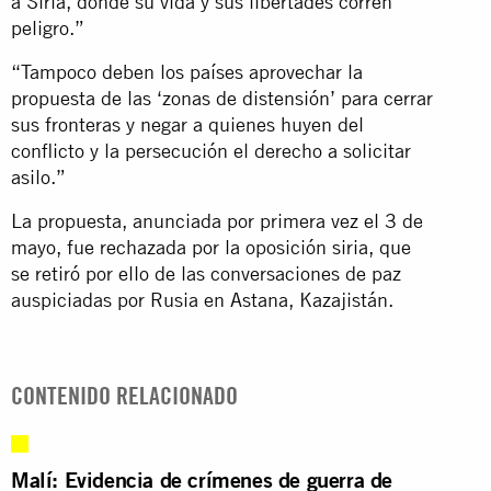
a Siria, donde su vida y sus libertades corren
peligro.”
“Tampoco deben los países aprovechar la
propuesta de las ‘zonas de distensión’ para cerrar
sus fronteras y negar a quienes huyen del
conflicto y la persecución el derecho a solicitar
asilo.”
La propuesta, anunciada por primera vez el 3 de
mayo, fue rechazada por la oposición siria, que
se retiró por ello de las conversaciones de paz
auspiciadas por Rusia en Astana, Kazajistán.
CONTENIDO RELACIONADO
Malí: Evidencia de crímenes de guerra de