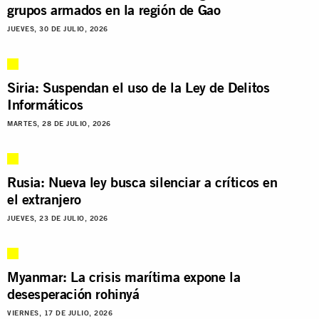
grupos armados en la región de Gao
JUEVES, 30 DE JULIO, 2026
Siria: Suspendan el uso de la Ley de Delitos
Informáticos
MARTES, 28 DE JULIO, 2026
Rusia: Nueva ley busca silenciar a críticos en
el extranjero
JUEVES, 23 DE JULIO, 2026
Myanmar: La crisis marítima expone la
desesperación rohinyá
VIERNES, 17 DE JULIO, 2026