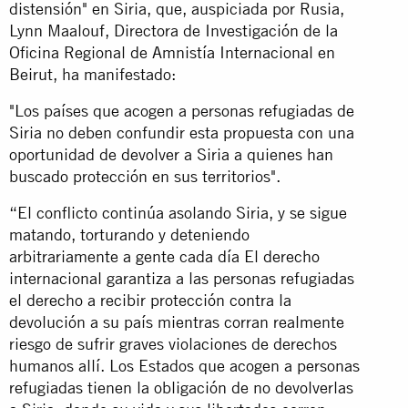
distensión" en Siria, que, auspiciada por Rusia,
Lynn Maalouf, Directora de Investigación de la
Oficina Regional de Amnistía Internacional en
Beirut, ha manifestado:
"Los países que acogen a personas refugiadas de
Siria no deben confundir esta propuesta con una
oportunidad de devolver a Siria a quienes han
buscado protección en sus territorios".
“El conflicto continúa asolando Siria, y se sigue
matando, torturando y deteniendo
arbitrariamente a gente cada día El derecho
internacional garantiza a las personas refugiadas
el derecho a recibir protección contra la
devolución a su país mientras corran realmente
riesgo de sufrir graves violaciones de derechos
humanos allí. Los Estados que acogen a personas
refugiadas tienen la obligación de no devolverlas