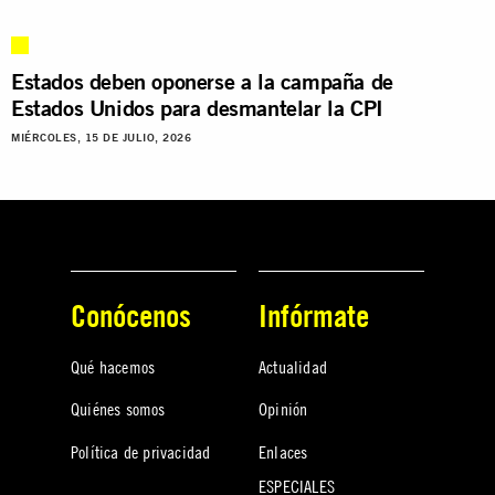
Estados deben oponerse a la campaña de
Estados Unidos para desmantelar la CPI
MIÉRCOLES, 15 DE JULIO, 2026
Conócenos
Infórmate
Qué hacemos
Actualidad
Quiénes somos
Opinión
Política de privacidad
Enlaces
ESPECIALES