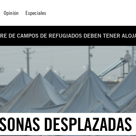
Opinión
Especiales
RRE DE CAMPOS DE REFUGIADOS DEBEN TENER ALO
RSONAS DESPLAZADAS 