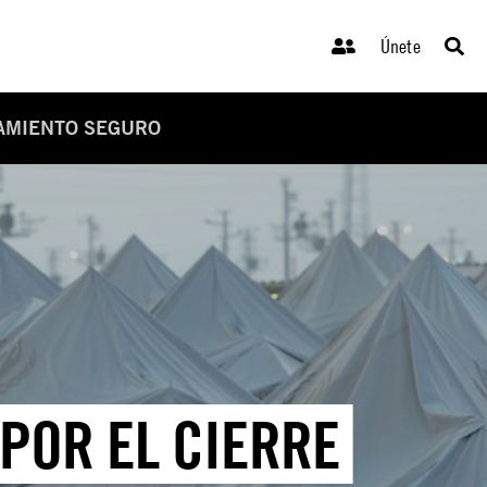
Únete
JAMIENTO SEGURO
POR EL CIERRE