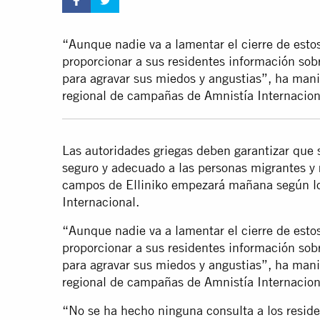
“Aunque nadie va a lamentar el cierre de esto
proporcionar a sus residentes información sobr
para agravar sus miedos y angustias”, ha man
regional de campañas de Amnistía Internacion
Las autoridades griegas deben garantizar que 
seguro y adecuado a las personas migrantes y 
campos de Elliniko empezará mañana según lo
Internacional.
“Aunque nadie va a lamentar el cierre de esto
proporcionar a sus residentes información sobr
para agravar sus miedos y angustias”, ha man
regional de campañas de Amnistía Internacion
“No se ha hecho ninguna consulta a los reside