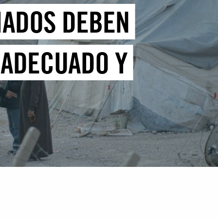
IADOS DEBEN
 ADECUADO Y