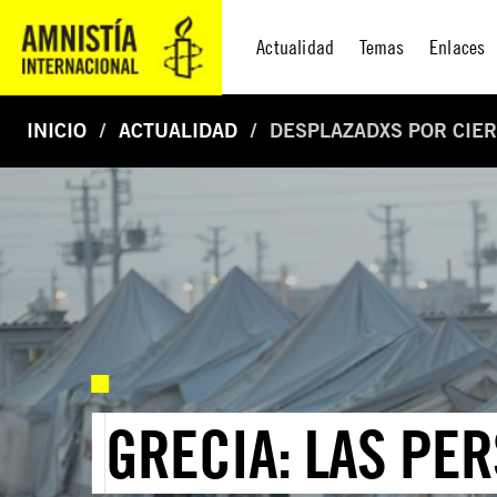
Actualidad
Temas
Enlaces
INICIO
ACTUALIDAD
DESPLAZADXS POR CIE
GRECIA: LAS PE