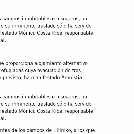
s campos inhabitables e inseguros, no
e su inminente traslado sólo ha servido
ifestado Mónica Costa Riba, responsable
al.
se proporciona alojamiento alternativo
refugiadas cuya evacuación de tres
 previsto, ha manifestado Amnistía
s campos inhabitables e inseguros, no
e su inminente traslado sólo ha servido
ifestado Mónica Costa Riba, responsable
al.
ntes de los campos de Elliniko, a los que