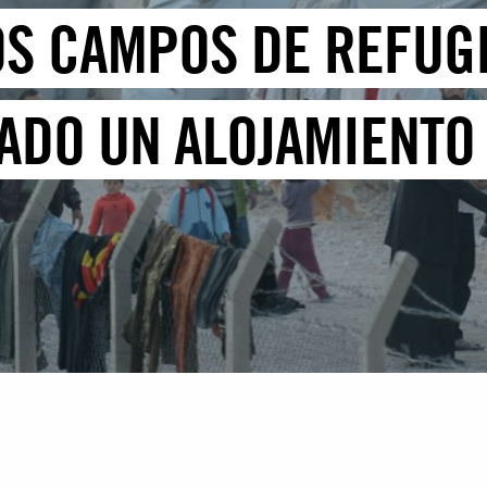
OS CAMPOS DE REFUG
ADO UN ALOJAMIENTO