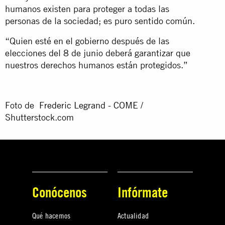
humanos existen para proteger a todas las
personas de la sociedad; es puro sentido común.
“Quien esté en el gobierno después de las
elecciones del 8 de junio deberá garantizar que
nuestros derechos humanos están protegidos.”
Foto de
Frederic Legrand - COME
/
Shutterstock.com
Conócenos
Infórmate
Qué hacemos
Actualidad