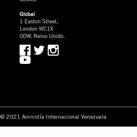
Global
1 Easton Street,
London WC1X
0DW. Reino Unido.
© 2021 Amnistía Internacional Venezuela