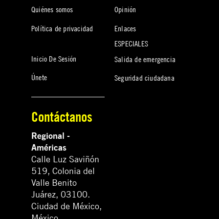
Quiénes somos
Opinión
Política de privacidad
Enlaces
ESPECIALES
Inicio De Sesión
Salida de emergencia
Únete
Seguridad ciudadana
Contáctanos
Regional -
Américas
Calle Luz Saviñón
519, Colonia del
Valle Benito
Juárez, 03100.
Ciudad de México,
México