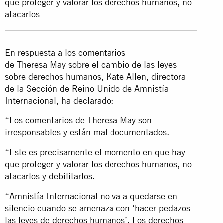
que proteger y valorar los derechos humanos, no
atacarlos
En respuesta a los comentarios
de Theresa May sobre el cambio de las leyes
sobre derechos humanos, Kate Allen, directora
de la Sección de Reino Unido de Amnistía
Internacional, ha declarado:
“Los comentarios de Theresa May son
irresponsables y están mal documentados.
“Este es precisamente el momento en que hay
que proteger y valorar los derechos humanos, no
atacarlos y debilitarlos.
“Amnistía Internacional no va a quedarse en
silencio cuando se amenaza con ‘hacer pedazos
las leyes de derechos humanos’. Los derechos