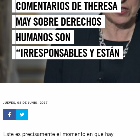
COMENTARIOS DE THERESA
MAY SOBRE DERECHOS
HUMANOS SON
“IRRESPONSABLES Y ESTÁN
MAL DOCUMENTADOS”
JUEVES, 08 DE JUNIO, 2017
Este es precisamente el momento en que hay