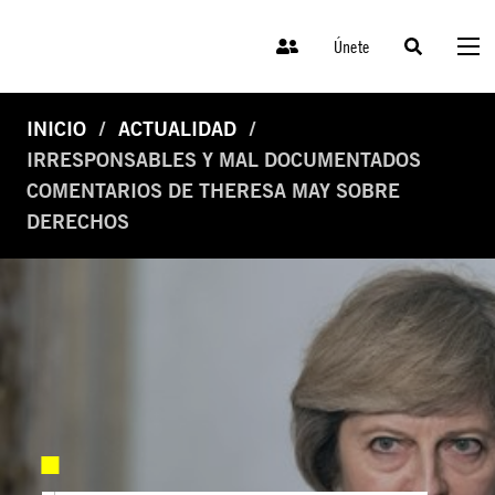
Únete
INICIO
ACTUALIDAD
IRRESPONSABLES Y MAL DOCUMENTADOS
COMENTARIOS DE THERESA MAY SOBRE
DERECHOS