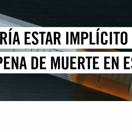
RÍA ESTAR IMPLÍCITO
PENA DE MUERTE EN 