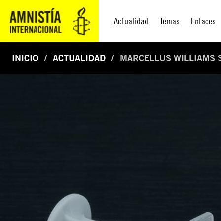
Actualidad
Temas
Enlaces
INICIO
ACTUALIDAD
MARCELLUS WILLIAMS S