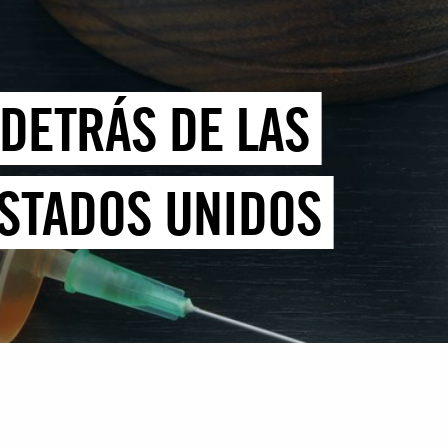
 DETRÁS DE LAS
ESTADOS UNIDOS