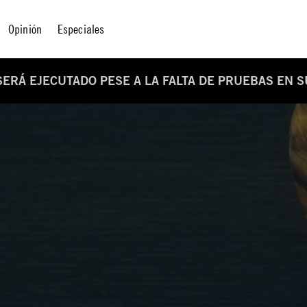
Opinión
Especiales
ERÁ EJECUTADO PESE A LA FALTA DE PRUEBAS EN 