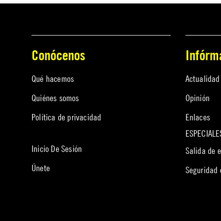
Conócenos
Infórm
Qué hacemos
Actualidad
Quiénes somos
Opinión
Política de privacidad
Enlaces
ESPECIALE
Inicio De Sesión
Salida de 
Únete
Seguridad