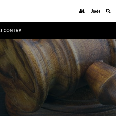
Únete
SU CONTRA