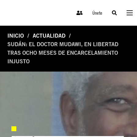
Únete
INICIO
ACTUALIDAD
SUDÁN: EL DOCTOR MUDAWI, EN LIBERTAD
TRAS OCHO MESES DE ENCARCELAMIENTO
INJUSTO