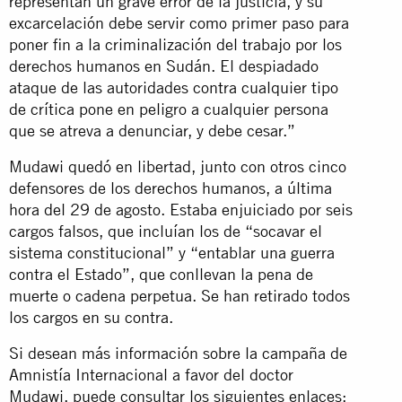
representan un grave error de la justicia, y su
excarcelación debe servir como primer paso para
poner fin a la criminalización del trabajo por los
derechos humanos en Sudán. El despiadado
ataque de las autoridades contra cualquier tipo
de crítica pone en peligro a cualquier persona
que se atreva a denunciar, y debe cesar.”
Mudawi quedó en libertad, junto con otros cinco
defensores de los derechos humanos, a última
hora del 29 de agosto. Estaba enjuiciado por seis
cargos falsos, que incluían los de “socavar el
sistema constitucional” y “entablar una guerra
contra el Estado”, que conllevan la pena de
muerte o cadena perpetua. Se han retirado todos
los cargos en su contra.
Si desean más información sobre la campaña de
Amnistía Internacional a favor del doctor
Mudawi, puede consultar los siguientes enlaces: