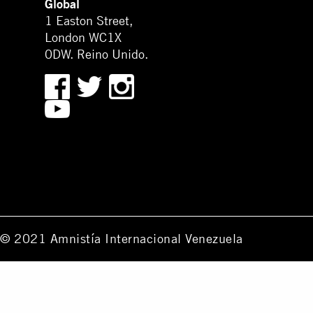
Global
1 Easton Street,
London WC1X
0DW. Reino Unido.
© 2021 Amnistía Internacional Venezuela