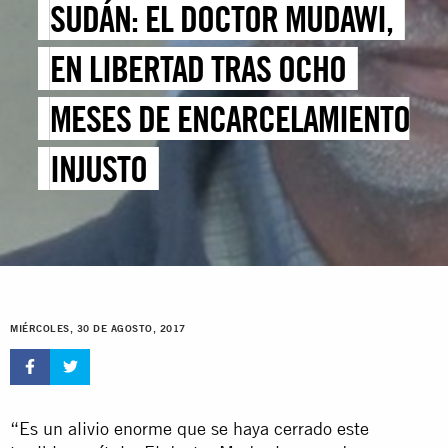
SUDÁN: EL DOCTOR MUDAWI,
EN LIBERTAD TRAS OCHO
MESES DE ENCARCELAMIENTO
INJUSTO
MIÉRCOLES, 30 DE AGOSTO, 2017
“Es un alivio enorme que se haya cerrado este