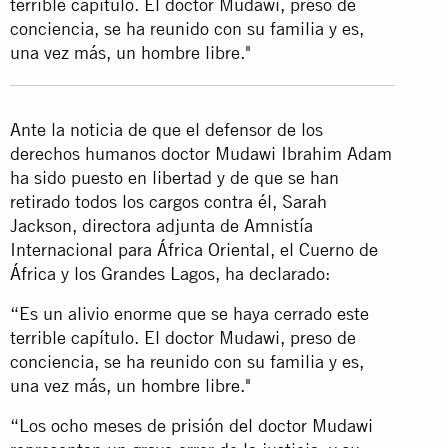
terrible capítulo. El doctor Mudawi, preso de
conciencia, se ha reunido con su familia y es,
una vez más, un hombre libre."
Ante la noticia de que el defensor de los
derechos humanos doctor Mudawi Ibrahim Adam
ha sido puesto en libertad y de que se han
retirado todos los cargos contra él, Sarah
Jackson, directora adjunta de Amnistía
Internacional para África Oriental, el Cuerno de
África y los Grandes Lagos, ha declarado:
“Es un alivio enorme que se haya cerrado este
terrible capítulo. El doctor Mudawi, preso de
conciencia, se ha reunido con su familia y es,
una vez más, un hombre libre."
“Los ocho meses de prisión del doctor Mudawi