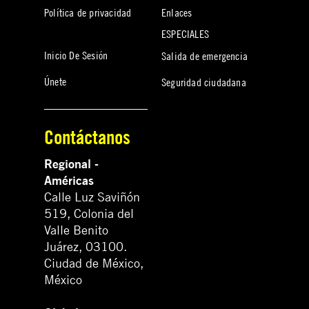
Política de privacidad
Enlaces
ESPECIALES
Inicio De Sesión
Salida de emergencia
Únete
Seguridad ciudadana
Contáctanos
Regional -
Américas
Calle Luz Saviñón
519, Colonia del
Valle Benito
Juárez, 03100.
Ciudad de México,
México