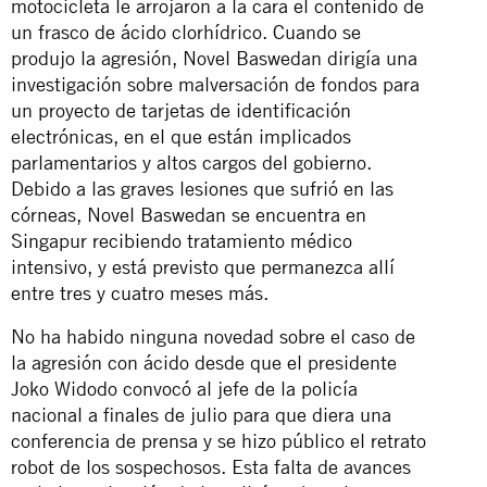
motocicleta le arrojaron a la cara el contenido de
un frasco de ácido clorhídrico. Cuando se
produjo la agresión, Novel Baswedan dirigía una
investigación sobre malversación de fondos para
un proyecto de tarjetas de identificación
electrónicas, en el que están implicados
parlamentarios y altos cargos del gobierno.
Debido a las graves lesiones que sufrió en las
córneas, Novel Baswedan se encuentra en
Singapur recibiendo tratamiento médico
intensivo, y está previsto que permanezca allí
entre tres y cuatro meses más.
No ha habido ninguna novedad sobre el caso de
la agresión con ácido desde que el presidente
Joko Widodo convocó al jefe de la policía
nacional a finales de julio para que diera una
conferencia de prensa y se hizo público el retrato
robot de los sospechosos. Esta falta de avances