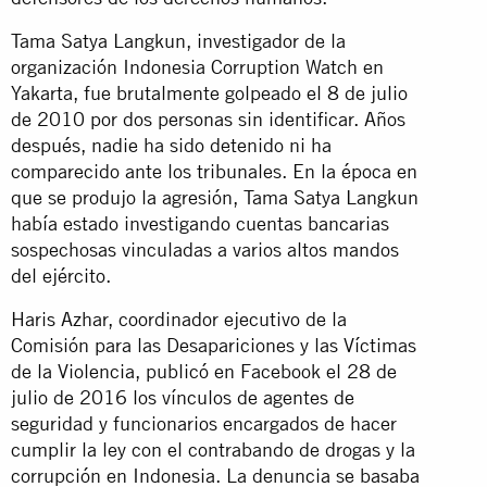
Tama Satya Langkun, investigador de la
organización Indonesia Corruption Watch en
Yakarta, fue brutalmente golpeado el 8 de julio
de 2010 por dos personas sin identificar. Años
después, nadie ha sido detenido ni ha
comparecido ante los tribunales. En la época en
que se produjo la agresión, Tama Satya Langkun
había estado investigando cuentas bancarias
sospechosas vinculadas a varios altos mandos
del ejército.
Haris Azhar, coordinador ejecutivo de la
Comisión para las Desapariciones y las Víctimas
de la Violencia, publicó en Facebook el 28 de
julio de 2016 los vínculos de agentes de
seguridad y funcionarios encargados de hacer
cumplir la ley con el contrabando de drogas y la
corrupción en Indonesia. La denuncia se basaba