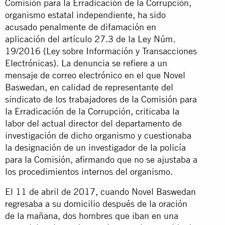
Comisión para la Erradicación de la Corrupción,
organismo estatal independiente, ha sido
acusado penalmente de difamación en
aplicación del artículo 27.3 de la Ley Núm.
19/2016 (Ley sobre Información y Transacciones
Electrónicas). La denuncia se refiere a un
mensaje de correo electrónico en el que Novel
Baswedan, en calidad de representante del
sindicato de los trabajadores de la Comisión para
la Erradicación de la Corrupción, criticaba la
labor del actual director del departamento de
investigación de dicho organismo y cuestionaba
la designación de un investigador de la policía
para la Comisión, afirmando que no se ajustaba a
los procedimientos internos del organismo.
El 11 de abril de 2017, cuando Novel Baswedan
regresaba a su domicilio después de la oración
de la mañana, dos hombres que iban en una