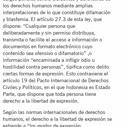
los derechos humanos mediante amplias
interpretaciones de lo que constituye difamación
y blasfemia. El artículo 27.3 de esta ley, que
dispone: “Cualquier persona que
deliberadamente y sin permiso distribuya,
transmita o facilite el acceso a información o
documentos en formato electrónico cuyo
contenido sea ofensivo o difamatorio” ,o
información “encaminada a infligir odio u
hostilidad contra personas”, tipifica como delito
ciertas formas de expresión. Esto contraviene el
artículo 19 del Pacto Internacional de Derechos
Civiles y Políticos, en el que Indonesia es Estado
Parte, que dispone que toda persona tiene
derecho a la libertad de expresión.
Según las normas internacionales de derechos
humanos, el derecho a la libertad de expresión se
extiende a “los modos de expresión