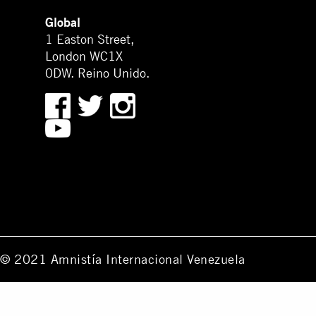
Global
1 Easton Street,
London WC1X
0DW. Reino Unido.
© 2021 Amnistía Internacional Venezuela