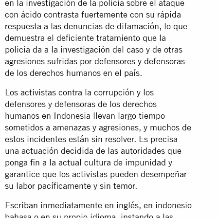
en la investigación de la policía sobre el ataque
con ácido contrasta fuertemente con su rápida
respuesta a las denuncias de difamación, lo que
demuestra el deficiente tratamiento que la
policía da a la investigación del caso y de otras
agresiones sufridas por defensores y defensoras
de los derechos humanos en el país.
Los activistas contra la corrupción y los
defensores y defensoras de los derechos
humanos en Indonesia llevan largo tiempo
sometidos a amenazas y agresiones, y muchos de
estos incidentes están sin resolver. Es precisa
una actuación decidida de las autoridades que
ponga fin a la actual cultura de impunidad y
garantice que los activistas pueden desempeñar
su labor pacíficamente y sin temor.
Escriban inmediatamente en inglés, en indonesio
bahasa o en su propio idioma, instando a las