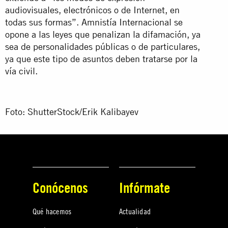
audiovisuales, electrónicos o de Internet, en
todas sus formas”. Amnistía Internacional se
opone a las leyes que penalizan la difamación, ya
sea de personalidades públicas o de particulares,
ya que este tipo de asuntos deben tratarse por la
vía civil.
Foto: ShutterStock/Erik Kalibayev
Conócenos
Infórmate
Qué hacemos
Actualidad