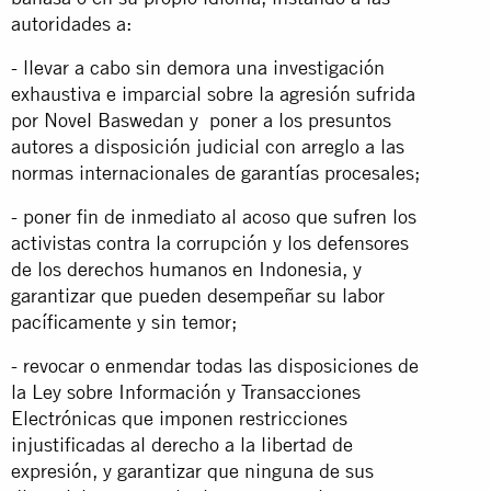
autoridades a:
- llevar a cabo sin demora una investigación
exhaustiva e imparcial sobre la agresión sufrida
por Novel Baswedan y poner a los presuntos
autores a disposición judicial con arreglo a las
normas internacionales de garantías procesales;
- poner fin de inmediato al acoso que sufren los
activistas contra la corrupción y los defensores
de los derechos humanos en Indonesia, y
garantizar que pueden desempeñar su labor
pacíficamente y sin temor;
- revocar o enmendar todas las disposiciones de
la Ley sobre Información y Transacciones
Electrónicas que imponen restricciones
injustificadas al derecho a la libertad de
expresión, y garantizar que ninguna de sus