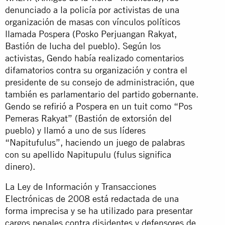
denunciado a la policía por activistas de una
organización de masas con vínculos políticos
llamada Pospera (Posko Perjuangan Rakyat,
Bastión de lucha del pueblo). Según los
activistas, Gendo había realizado comentarios
difamatorios contra su organización y contra el
presidente de su consejo de administración, que
también es parlamentario del partido gobernante.
Gendo se refirió a Pospera en un tuit como “Pos
Pemeras Rakyat” (Bastión de extorsión del
pueblo) y llamó a uno de sus líderes
“Napitufulus”, haciendo un juego de palabras
con su apellido Napitupulu (fulus significa
dinero).
La Ley de Información y Transacciones
Electrónicas de 2008 está redactada de una
forma imprecisa y se ha utilizado para presentar
cargos penales contra disidentes y defensores de