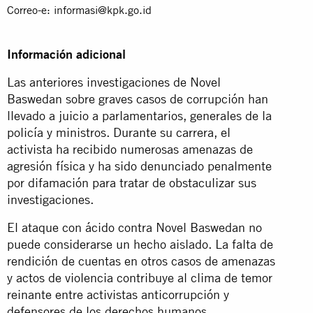
Correo-e:
informasi@kpk.go.id
Información adicional
Las anteriores investigaciones de Novel
Baswedan sobre graves casos de corrupción han
llevado a juicio a parlamentarios, generales de la
policía y ministros. Durante su carrera, el
activista ha recibido numerosas amenazas de
agresión física y ha sido denunciado penalmente
por difamación para tratar de obstaculizar sus
investigaciones.
El ataque con ácido contra Novel Baswedan no
puede considerarse un hecho aislado. La falta de
rendición de cuentas en otros casos de amenazas
y actos de violencia contribuye al clima de temor
reinante entre activistas anticorrupción y
defensores de los derechos humanos.