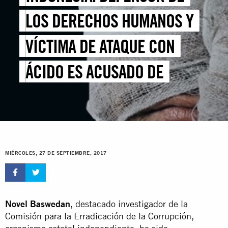
LOS DERECHOS HUMANOS Y
VÍCTIMA DE ATAQUE CON
ÁCIDO ES ACUSADO DE
DIFAMACIÓN
MIÉRCOLES, 27 DE SEPTIEMBRE, 2017
Novel Baswedan
, destacado investigador de la
Comisión para la Erradicación de la Corrupción,