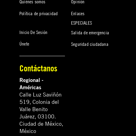
Quiénes somos
Opinión
Política de privacidad
Enlaces
ESPECIALES
Inicio De Sesión
Salida de emergencia
Únete
Seguridad ciudadana
Contáctanos
Regional -
Américas
Calle Luz Saviñón
519, Colonia del
Valle Benito
Juárez, 03100.
Ciudad de México,
México