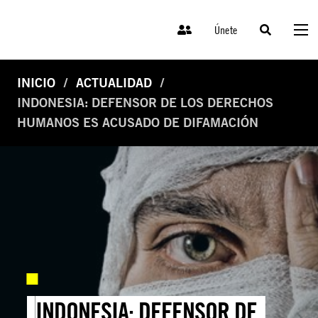
Únete
INICIO
ACTUALIDAD
INDONESIA: DEFENSOR DE LOS DERECHOS
HUMANOS ES ACUSADO DE DIFAMACIÓN
INDONESIA: DEFENSOR DE