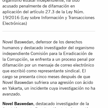
organismo estatal independiente, ha sido
acusado penalmente de difamación en
aplicación del artículo 27.3 de la Ley Núm.
19/2016 (Ley sobre Información y Transacciones
Electrónicas)
Novel Baswedan, defensor de los derechos
humanos y destacado investigador del organismo
independiente Comisión para la Erradicación de
la Corrupción, se enfrenta a un proceso penal por
difamación por un mensaje de correo electrónico
que escribió como representante sindical. El
cargo se presenta cinco meses después de que
Novel Baswedan sufriera una agresión con ácido
en Yakarta, un incidente cuya investigación no ha
avanzado.
Novel Baswedan
, destacado investigador de la