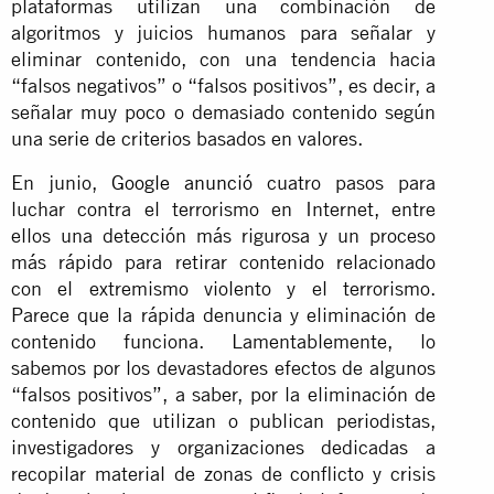
plataformas utilizan una combinación de
algoritmos y juicios humanos para señalar y
eliminar contenido, con una tendencia hacia
“falsos negativos” o “falsos positivos”, es decir, a
señalar muy poco o demasiado contenido según
una serie de criterios basados en valores.
En junio,
Google anunció
cuatro pasos para
luchar contra el terrorismo en Internet, entre
ellos una detección más rigurosa y un proceso
más rápido para retirar contenido relacionado
con el extremismo violento y el terrorismo.
Parece que la rápida denuncia y eliminación de
contenido funciona. Lamentablemente, lo
sabemos por los devastadores efectos de algunos
“falsos positivos”, a saber, por la eliminación de
contenido que utilizan o publican periodistas,
investigadores y organizaciones dedicadas a
recopilar material de zonas de conflicto y crisis