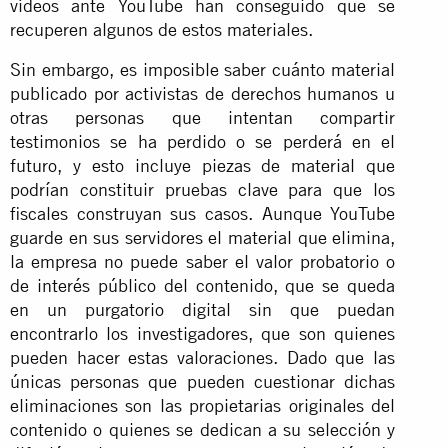
vídeos ante YouTube han conseguido que se
recuperen algunos de estos materiales.
Sin embargo, es imposible saber cuánto material
publicado por activistas de derechos humanos u
otras personas que intentan compartir
testimonios se ha perdido o se perderá en el
futuro, y esto incluye piezas de material que
podrían constituir pruebas clave para que los
fiscales construyan sus casos. Aunque YouTube
guarde en sus servidores el material que elimina,
la empresa no puede saber el valor probatorio o
de interés público del contenido, que se queda
en un purgatorio digital sin que puedan
encontrarlo los investigadores, que son quienes
pueden hacer estas valoraciones. Dado que las
únicas personas que pueden cuestionar dichas
eliminaciones son las propietarias originales del
contenido o quienes se dedican a su selección y