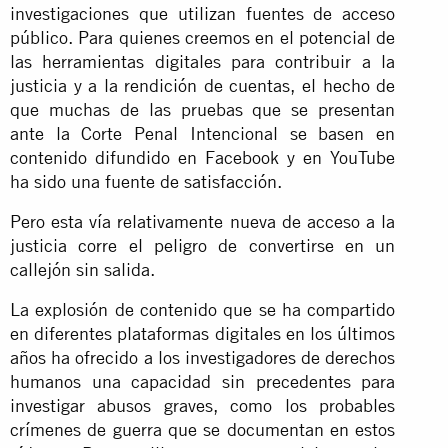
investigaciones que utilizan fuentes de acceso
público. Para quienes creemos en el potencial de
las herramientas digitales para contribuir a la
justicia y a la rendición de cuentas, el hecho de
que muchas de las pruebas que se presentan
ante la Corte Penal Intencional se basen en
contenido difundido en Facebook y en YouTube
ha sido una fuente de satisfacción.
Pero esta vía relativamente nueva de acceso a la
justicia corre el peligro de convertirse en un
callejón sin salida.
La explosión de contenido que se ha compartido
en diferentes plataformas digitales en los últimos
años ha ofrecido a los investigadores de derechos
humanos una capacidad sin precedentes para
investigar abusos graves, como los probables
crímenes de guerra que se documentan en estos