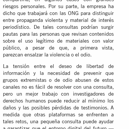
riesgos personales. Por su parte, la empresa
ha
dicho
que trabajará con las ONG para distinguir
entre propaganda violenta y material de interés
periodístico. De tales consultas podrían surgir
pautas para las personas que revisan contenidos
sobre el uso legítimo de materiales con valor
público, a pesar de que, a primera vista,
parezcan ensalzar la violencia o el odio.
La tensión entre el deseo de libertad de
información y la necesidad de prevenir que
grupos extremistas o de odio abusen de estos
canales no es fácil de resolver con una consulta,
pero un mejor trabajo con investigadores de
derechos humanos puede reducir al mínimo los
daños y las posibles pérdidas de testimonios. A
medida que otras plataformas se enfrenten a
tales retos, una pequeña consulta puede ayudar
a garantizar que el entorno digital del futuro —