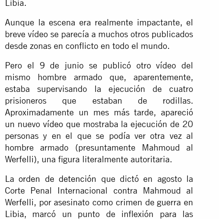
Libia.
Aunque la escena era realmente impactante, el
breve vídeo se parecía a muchos otros publicados
desde zonas en conflicto en todo el mundo.
Pero el 9 de junio se publicó otro vídeo del
mismo hombre armado que, aparentemente,
estaba supervisando la ejecución de cuatro
prisioneros que estaban de rodillas.
Aproximadamente un mes más tarde, apareció
un nuevo
vídeo
que mostraba la ejecución de 20
personas y en el que se podía ver otra vez al
hombre armado (presuntamente Mahmoud al
Werfelli), una figura literalmente autoritaria.
La
orden de detención
que dictó en agosto la
Corte Penal Internacional contra Mahmoud al
Werfelli, por asesinato como crimen de guerra en
Libia, marcó un punto de inflexión para las