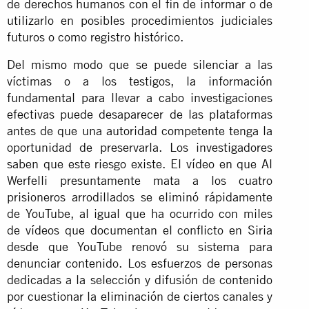
de derechos humanos con el fin de informar o de
utilizarlo en posibles procedimientos judiciales
futuros o como registro histórico.
Del mismo modo que se puede silenciar a las
víctimas o a los testigos, la información
fundamental para llevar a cabo investigaciones
efectivas puede desaparecer de las plataformas
antes de que una autoridad competente tenga la
oportunidad de preservarla. Los investigadores
saben que este riesgo existe. El vídeo en que Al
Werfelli presuntamente mata a los cuatro
prisioneros arrodillados se eliminó rápidamente
de YouTube, al igual que ha ocurrido con miles
de vídeos que documentan el conflicto en Siria
desde que YouTube renovó su sistema para
denunciar contenido. Los esfuerzos de personas
dedicadas a la selección y difusión de contenido
por cuestionar la eliminación de ciertos canales y