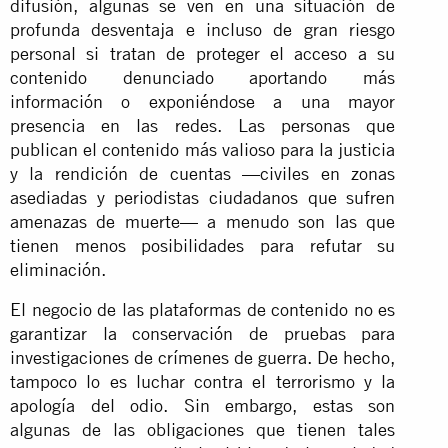
difusión, algunas se ven en una situación de
profunda desventaja e incluso de gran riesgo
personal si tratan de proteger el acceso a su
contenido denunciado aportando más
información o exponiéndose a una mayor
presencia en las redes. Las personas que
publican el contenido más valioso para la justicia
y la rendición de cuentas —civiles en zonas
asediadas y periodistas ciudadanos que sufren
amenazas de muerte— a menudo son las que
tienen menos posibilidades para refutar su
eliminación.
El negocio de las plataformas de contenido no es
garantizar la conservación de pruebas para
investigaciones de crímenes de guerra. De hecho,
tampoco lo es luchar contra el terrorismo y la
apología del odio. Sin embargo, estas son
algunas de las obligaciones que tienen tales