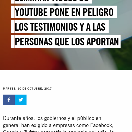
YOUTUBE PONE EN PELIGRO
LOS TESTIMONIOS Y A LAS
PERSONAS QUE LOS APORTAN
MARTES, 10 DE OCTUBRE, 2017
Durante años, los gobiernos y el público en
general han exigido a empresas como Facebook,