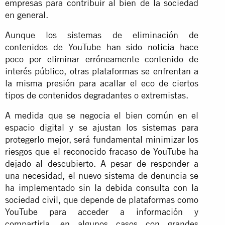
empresas para contribuir al bien de la sociedad
en general.
Aunque los sistemas de eliminación de
contenidos de YouTube han
sido noticia
hace
poco por eliminar erróneamente contenido de
interés público, otras plataformas se enfrentan a
la misma presión para acallar el eco de ciertos
tipos de contenidos degradantes o extremistas.
A medida que se negocia el bien común en el
espacio digital y se ajustan los sistemas para
protegerlo mejor, será fundamental minimizar los
riesgos que el
reconocido
fracaso de YouTube ha
dejado al descubierto. A pesar de responder a
una necesidad, el nuevo sistema de denuncia se
ha implementado sin la debida consulta con la
sociedad civil, que depende de plataformas como
YouTube para acceder a información y
compartirla, en algunos casos con grandes