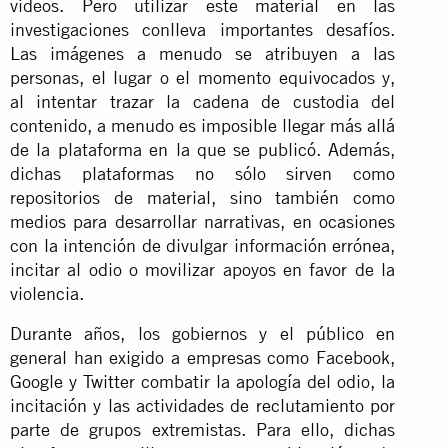
vídeos. Pero utilizar este material en las
investigaciones conlleva importantes desafíos.
Las imágenes a menudo se atribuyen a las
personas, el lugar o el momento equivocados y,
al intentar trazar la cadena de custodia del
contenido, a menudo es imposible llegar más allá
de la plataforma en la que se publicó. Además,
dichas plataformas no sólo sirven como
repositorios de material, sino también como
medios para desarrollar narrativas, en ocasiones
con la intención de divulgar información errónea,
incitar al odio o movilizar apoyos en favor de la
violencia.
Durante años, los gobiernos y el público en
general han exigido a empresas como Facebook,
Google y Twitter combatir la apología del odio, la
incitación y las actividades de reclutamiento por
parte de grupos extremistas. Para ello, dichas