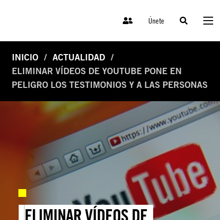
Únete
INICIO
ACTUALIDAD
ELIMINAR VÍDEOS DE YOUTUBE PONE EN
PELIGRO LOS TESTIMONIOS Y A LAS PERSONAS
ELIMINAR VÍDEOS DE