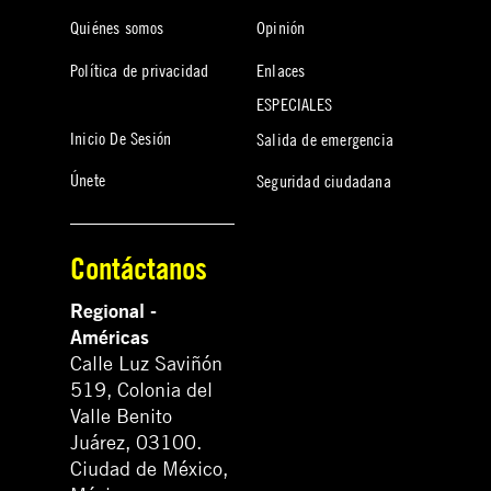
Quiénes somos
Opinión
Política de privacidad
Enlaces
ESPECIALES
Inicio De Sesión
Salida de emergencia
Únete
Seguridad ciudadana
Contáctanos
Regional -
Américas
Calle Luz Saviñón
519, Colonia del
Valle Benito
Juárez, 03100.
Ciudad de México,