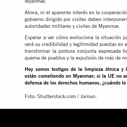
Myanmar.
Ahora, ni el aparente interés en la cooperación
gobierno dirigido por civiles deben interponer
autoridades militares y civiles de Myanmar.
Esperar a ver cómo evoluciona la situación p
verá su credibilidad y legitimidad puestas en
transformar
la postura conjunta expresada h
quema de pueblos y la expulsión de más de me
Hoy somos testigos de la limpieza étnica y
están cometiendo en Myanmar; si la UE no ad
defensa de los derechos humanos, ¿cuándo lo
Foto: Shutterstock.com / Jorisvo.