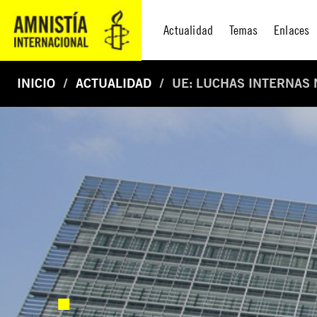
Actualidad
Temas
Enlaces
INICIO
ACTUALIDAD
UE: LUCHAS INTERNAS 