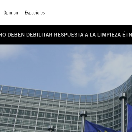
Opinión
Especiales
NO DEBEN DEBILITAR RESPUESTA A LA LIMPIEZA ÉT