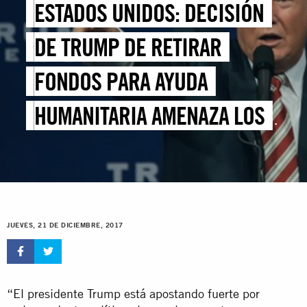
ESTADOS UNIDOS: DECISIÓN
DE TRUMP DE RETIRAR
FONDOS PARA AYUDA
HUMANITARIA AMENAZA LOS
DERECHOS DE MILLONES DE
PERSONAS
JUEVES, 21 DE DICIEMBRE, 2017
“El presidente Trump está apostando fuerte por