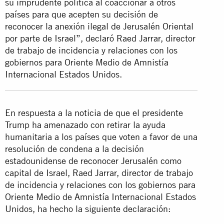
su imprudente política al coaccionar a otros
países para que acepten su decisión de
reconocer la anexión ilegal de Jerusalén Oriental
por parte de Israel”, declaró Raed Jarrar, director
de trabajo de incidencia y relaciones con los
gobiernos para Oriente Medio de Amnistía
Internacional Estados Unidos.
En respuesta a la
noticia
de que el presidente
Trump ha amenazado con retirar la ayuda
humanitaria a los países que voten a favor de una
resolución de condena a la decisión
estadounidense de reconocer Jerusalén como
capital de Israel, Raed Jarrar, director de trabajo
de incidencia y relaciones con los gobiernos para
Oriente Medio de Amnistía Internacional Estados
Unidos, ha hecho la siguiente declaración: