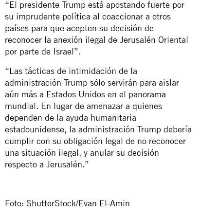
“El presidente Trump está apostando fuerte por
su imprudente política al coaccionar a otros
países para que acepten su decisión de
reconocer la anexión ilegal de Jerusalén Oriental
por parte de Israel”.
“Las tácticas de intimidación de la
administración Trump sólo servirán para aislar
aún más a Estados Unidos en el panorama
mundial. En lugar de amenazar a quienes
dependen de la ayuda humanitaria
estadounidense, la administración Trump debería
cumplir con su obligación legal de no reconocer
una situación ilegal, y anular su decisión
respecto a Jerusalén.”
Foto: ShutterStock/Evan El-Amin