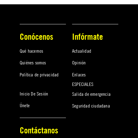
Conócenos
Infórmate
Qué hacemos
Actualidad
Quiénes somos
Opinión
Política de privacidad
Enlaces
ESPECIALES
Inicio De Sesión
Salida de emergencia
Únete
Seguridad ciudadana
Contáctanos