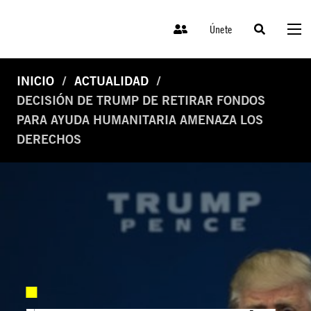
Únete
INICIO
ACTUALIDAD
DECISIÓN DE TRUMP DE RETIRAR FONDOS
PARA AYUDA HUMANITARIA AMENAZA LOS
DERECHOS