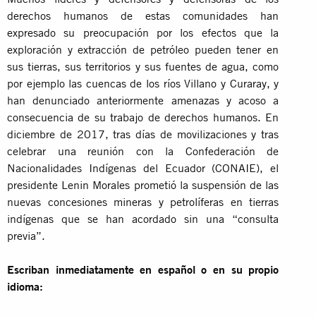
derechos humanos de estas comunidades han
expresado su preocupación por los efectos que la
exploración y extracción de petróleo pueden tener en
sus tierras, sus territorios y sus fuentes de agua, como
por ejemplo las cuencas de los ríos Villano y Curaray, y
han denunciado anteriormente amenazas y acoso a
consecuencia de su trabajo de derechos humanos. En
diciembre de 2017, tras días de movilizaciones y tras
celebrar una reunión con la Confederación de
Nacionalidades Indígenas del Ecuador (CONAIE), el
presidente Lenin Morales prometió la suspensión de las
nuevas concesiones mineras y petrolíferas en tierras
indígenas que se han acordado sin una “consulta
previa”.
Escriban inmediatamente en español o en su propio
idioma: