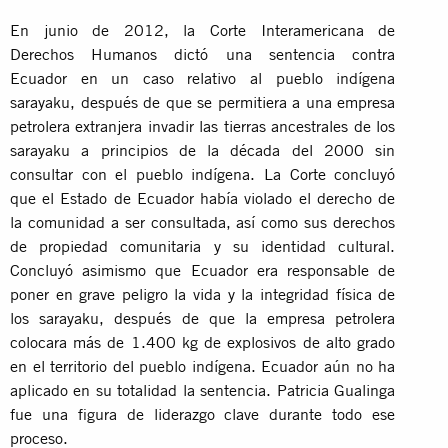
En junio de 2012, la Corte Interamericana de
Derechos Humanos dictó una sentencia contra
Ecuador en un caso relativo al pueblo indígena
sarayaku, después de que se permitiera a una empresa
petrolera extranjera invadir las tierras ancestrales de los
sarayaku a principios de la década del 2000 sin
consultar con el pueblo indígena. La Corte concluyó
que el Estado de Ecuador había violado el derecho de
la comunidad a ser consultada, así como sus derechos
de propiedad comunitaria y su identidad cultural.
Concluyó asimismo que Ecuador era responsable de
poner en grave peligro la vida y la integridad física de
los sarayaku, después de que la empresa petrolera
colocara más de 1.400 kg de explosivos de alto grado
en el territorio del pueblo indígena. Ecuador aún no ha
aplicado en su totalidad la sentencia. Patricia Gualinga
fue una figura de liderazgo clave durante todo ese
proceso.