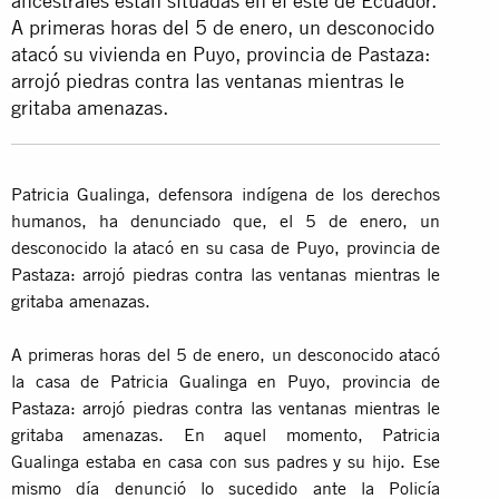
ancestrales están situadas en el este de Ecuador.
A primeras horas del 5 de enero, un desconocido
atacó su vivienda en Puyo, provincia de Pastaza:
arrojó piedras contra las ventanas mientras le
gritaba amenazas.
Patricia Gualinga, defensora indígena de los derechos
humanos, ha denunciado que, el 5 de enero, un
desconocido la atacó en su casa de Puyo, provincia de
Pastaza: arrojó piedras contra las ventanas mientras le
gritaba amenazas.
A primeras horas del 5 de enero, un desconocido atacó
la casa de Patricia Gualinga en Puyo, provincia de
Pastaza: arrojó piedras contra las ventanas mientras le
gritaba amenazas. En aquel momento, Patricia
Gualinga estaba en casa con sus padres y su hijo. Ese
mismo día denunció lo sucedido ante la Policía