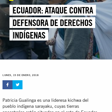
ECUADOR: ATAQUE CONTRA
DEFENSORA DE DERECHOS
INDÍGENAS
LUNES, 15 DE ENERO, 2018
Patricia Gualinga es una lideresa kichwa del
pueblo indígena sarayaku, cuyas tierras