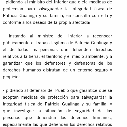
- pidiendo al ministro del Interior que dicte medidas de
protección para salvaguardar la integridad física de
Patricia Gualinga y su familia, en consulta con ella y
conforme a los deseos de la propia afectada;
- instando al ministro del Interior a reconocer
públicamente el trabajo legítimo de Patricia Gualinga y
el de todas las personas que defienden derechos
relativos a la tierra, el territorio y el medio ambiente, y a
garantizar que los defensores y defensoras de los
derechos humanos disfrutan de un entorno seguro y
propicio;
- pidiendo al defensor del Pueblo que garantice que se
adoptan medidas de protección para salvaguardar la
integridad física de Patricia Gualinga y su familia, y
que investigue la situación de seguridad de las
personas que defienden los derechos humanos,
especialmente las que defienden los derechos relativos