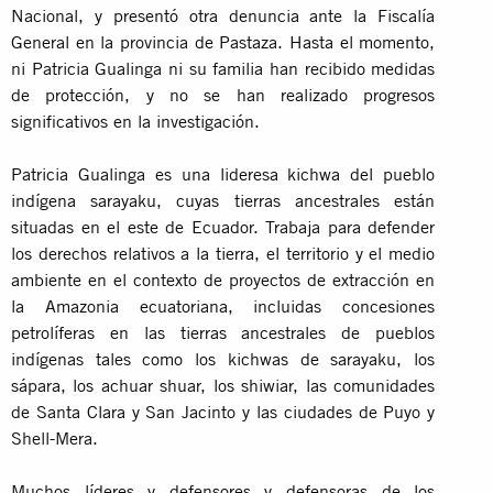
Nacional, y presentó otra denuncia ante la Fiscalía
General en la provincia de Pastaza. Hasta el momento,
ni Patricia Gualinga ni su familia han recibido medidas
de protección, y no se han realizado progresos
significativos en la investigación.
Patricia Gualinga es una lideresa kichwa del pueblo
indígena sarayaku, cuyas tierras ancestrales están
situadas en el este de Ecuador. Trabaja para defender
los derechos relativos a la tierra, el territorio y el medio
ambiente en el contexto de proyectos de extracción en
la Amazonia ecuatoriana, incluidas concesiones
petrolíferas en las tierras ancestrales de pueblos
indígenas tales como los kichwas de sarayaku, los
sápara, los achuar shuar, los shiwiar, las comunidades
de Santa Clara y San Jacinto y las ciudades de Puyo y
Shell-Mera.
Muchos líderes y defensores y defensoras de los