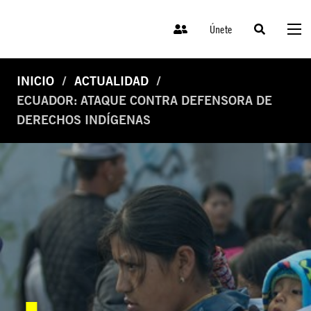
Únete
INICIO
ACTUALIDAD
ECUADOR: ATAQUE CONTRA DEFENSORA DE
DERECHOS INDÍGENAS