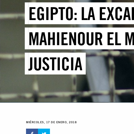
EGIPTO: LA EXCA
MAHIENOUR EL M
JUSTICIA
MIÉRCOLES, 17 DE ENERO, 2018