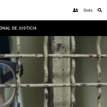
Únete
NAL DE JUSTICIA