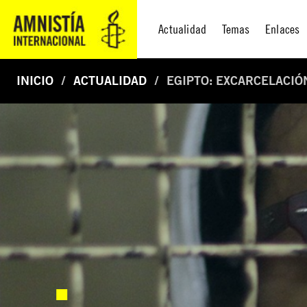
Actualidad
Temas
Enlaces
INICIO
ACTUALIDAD
EGIPTO: EXCARCELACIÓ