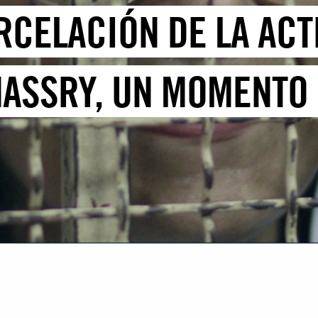
RCELACIÓN DE LA ACT
ASSRY, UN MOMENTO