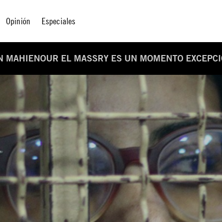
Opinión
Especiales
N MAHIENOUR EL MASSRY ES UN MOMENTO EXCEPCIO