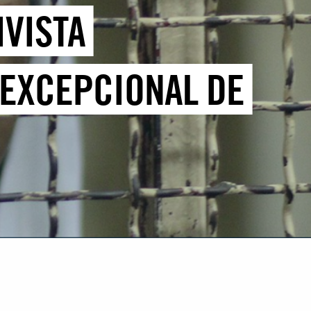
IVISTA
 EXCEPCIONAL DE