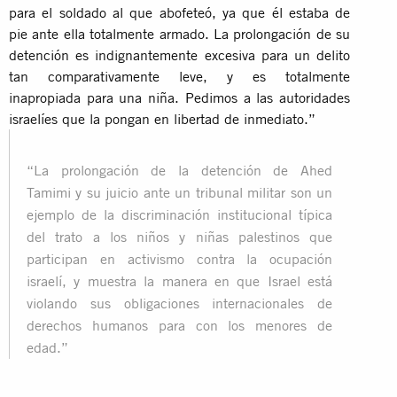
para el soldado al que abofeteó, ya que él estaba de
pie ante ella totalmente armado. La prolongación de su
detención es indignantemente excesiva para un delito
tan comparativamente leve, y es totalmente
inapropiada para una niña. Pedimos a las autoridades
israelíes que la pongan en libertad de inmediato.”
“La prolongación de la detención de Ahed
Tamimi y su juicio ante un tribunal militar son un
ejemplo de la discriminación institucional típica
del trato a los niños y niñas palestinos que
participan en activismo contra la ocupación
israelí, y muestra la manera en que Israel está
violando sus obligaciones internacionales de
derechos humanos para con los menores de
edad.”