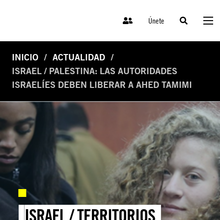
Únete
INICIO
ACTUALIDAD
ISRAEL / PALESTINA: LAS AUTORIDADES
ISRAELÍES DEBEN LIBERAR A AHED TAMIMI
ISRAEL / TERRITORIOS