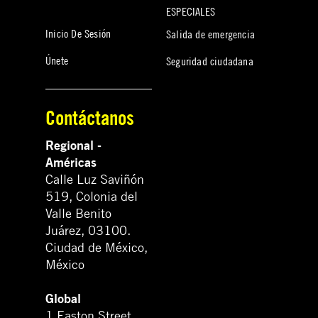
ESPECIALES
Inicio De Sesión
Salida de emergencia
Únete
Seguridad ciudadana
Contáctanos
Regional -
Américas
Calle Luz Saviñón
519, Colonia del
Valle Benito
Juárez, 03100.
Ciudad de México,
México
Global
1 Easton Street,