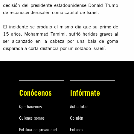
decisión del presidente estadounidense Donald Trump
de reconocer Jerusalén como capital de Israel.
El incidente se produjo el mismo día que su primo de
15 años, Mohammad Tamimi, sufrió heridas graves al
ser alcanzado en la cabeza por una bala de goma
disparada a corta distancia por un soldado israelí.
Conócenos
Infórmate
Qué hacemos
Actualidad
Quiénes somos
Opinión
Política de privacidad
Enlaces