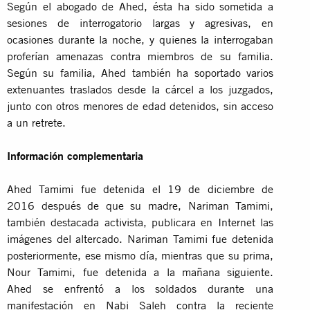
Según el abogado de Ahed, ésta ha sido sometida a
sesiones de interrogatorio largas y agresivas, en
ocasiones durante la noche, y quienes la interrogaban
proferían amenazas contra miembros de su familia.
Según su familia, Ahed también ha soportado varios
extenuantes traslados desde la cárcel a los juzgados,
junto con otros menores de edad detenidos, sin acceso
a un retrete.
Información complementaria
Ahed Tamimi fue detenida el 19 de diciembre de
2016 después de que su madre, Nariman Tamimi,
también destacada activista, publicara en Internet las
imágenes del altercado. Nariman Tamimi fue detenida
posteriormente, ese mismo día, mientras que su prima,
Nour Tamimi, fue detenida a la mañana siguiente.
Ahed se enfrentó a los soldados durante una
manifestación en Nabi Saleh contra la reciente