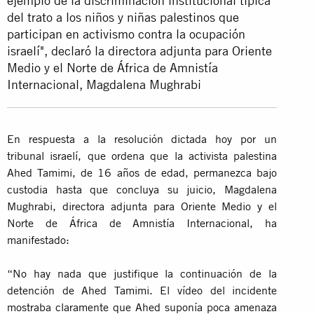
ejemplo de la discriminación institucional típica
del trato a los niños y niñas palestinos que
participan en activismo contra la ocupación
israelí", declaró la directora adjunta para Oriente
Medio y el Norte de África de Amnistía
Internacional, Magdalena Mughrabi
En respuesta a la resolución dictada hoy por un
tribunal israelí, que ordena que la activista palestina
Ahed Tamimi, de 16 años de edad, permanezca bajo
custodia hasta que concluya su juicio, Magdalena
Mughrabi, directora adjunta para Oriente Medio y el
Norte de África de Amnistía Internacional, ha
manifestado:
“No hay nada que justifique la continuación de la
detención de Ahed Tamimi. El vídeo del incidente
mostraba claramente que Ahed suponía poca amenaza