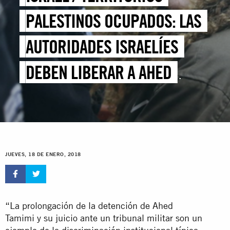
PALESTINOS OCUPADOS: LAS
AUTORIDADES ISRAELÍES
DEBEN LIBERAR A AHED
TAMIMI DE INMEDIATO
JUEVES, 18 DE ENERO, 2018
“La prolongación de la detención de Ahed
Tamimi y su juicio ante un tribunal militar son un