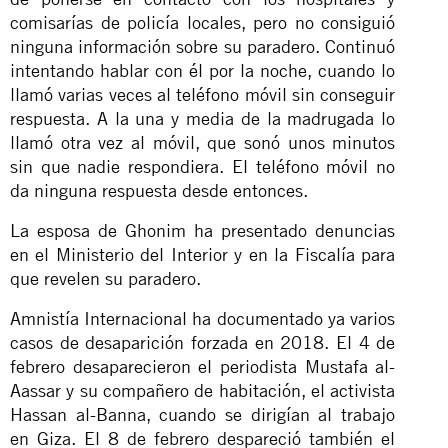
comisarías de policía locales, pero no consiguió
ninguna información sobre su paradero. Continuó
intentando hablar con él por la noche, cuando lo
llamó varias veces al teléfono móvil sin conseguir
respuesta. A la una y media de la madrugada lo
llamó otra vez al móvil, que sonó unos minutos
sin que nadie respondiera. El teléfono móvil no
da ninguna respuesta desde entonces.
La esposa de Ghonim ha presentado denuncias
en el Ministerio del Interior y en la Fiscalía para
que revelen su paradero.
Amnistía Internacional ha documentado ya varios
casos de desaparición forzada en 2018. El 4 de
febrero desaparecieron el periodista Mustafa al-
Aassar y su compañero de habitación, el activista
Hassan al-Banna, cuando se dirigían al trabajo
en Giza. El 8 de febrero despareció también el