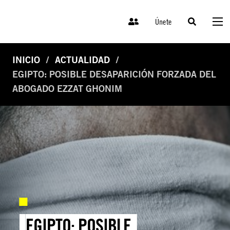
Únete
INICIO
ACTUALIDAD
EGIPTO: POSIBLE DESAPARICIÓN FORZADA DEL
ABOGADO EZZAT GHONIM
EGIPTO: POSIBLE