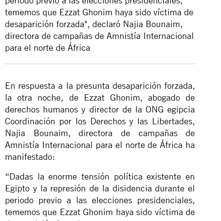
periodo previo a las elecciones presidenciales,
tememos que Ezzat Ghonim haya sido víctima de
desaparición forzada", declaró Najia Bounaim,
directora de campañas de Amnistía Internacional
para el norte de África
En respuesta a la presunta desaparición forzada,
la otra noche, de Ezzat Ghonim, abogado de
derechos humanos y director de la ONG egipcia
Coordinación por los Derechos y las Libertades,
Najia Bounaim, directora de campañas de
Amnistía Internacional para el norte de África ha
manifestado:
“Dadas la enorme tensión política existente en
Egipto y la represión de la disidencia durante el
periodo previo a las elecciones presidenciales,
tememos que Ezzat Ghonim haya sido víctima de