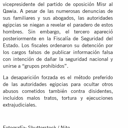
vicepresidente del partido de oposición Misr al
Qawia. A pesar de las numerosas denuncias de
sus familiares y sus abogados, las autoridades
egipcias se niegan a revelar el paradero de estos
hombres. Sin embargo, el tercero apareció
posteriormente en la Fiscalía de Seguridad del
Estado. Los fiscales ordenaron su detención por
los cargos falsos de publicar información falsa
con intención de dañar la seguridad nacional y
unirse a “grupos prohibidos”.
La desaparición forzada es el método preferido
de las autoridades egipcias para ocultar otros
abusos cometidos también contra disidentes,
incluidos malos tratos, tortura y ejecuciones
extrajudiciales.
Fotografía: Shutterstock / Nito.