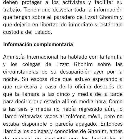
deben proteger a los activistas y facilitar su
trabajo. Tienen que desvelar toda la información
que tengan sobre el paradero de Ezzat Ghonim y
que dejarlo en libertad de inmediato si está bajo
custodia del Estado.
Información complementaria
Amnistía Internacional ha hablado con la familia
y los colegas de Ezzat Ghonim sobre las
circunstancias de su desaparición ayer por la
noche. Su esposa dice que estuvo esperando a
que regresara a casa de la oficina después de
que la llamara a las cinco y media de la tarde
para decirle que estaría allí en media hora. Como
a las seis y media no había regresado aún, lo
llamó reiteradas veces al teléfono móvil, pero no
estaba disponible o parecía apagado. Entonces
llamó a los colegas y conocidos de Ghonim, antes
de ponerse en contacto con los hospitales y