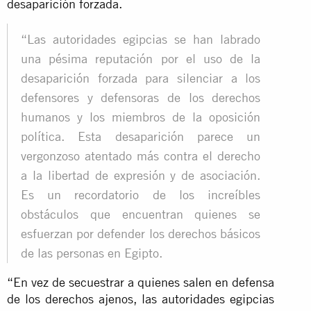
desaparición forzada.
“Las autoridades egipcias se han labrado
una pésima reputación por el uso de la
desaparición forzada para silenciar a los
defensores y defensoras de los derechos
humanos y los miembros de la oposición
política. Esta desaparición parece un
vergonzoso atentado más contra el derecho
a la libertad de expresión y de asociación.
Es un recordatorio de los increíbles
obstáculos que encuentran quienes se
esfuerzan por defender los derechos básicos
de las personas en Egipto.
“En vez de secuestrar a quienes salen en defensa
de los derechos ajenos, las autoridades egipcias