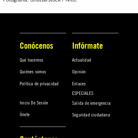
Conócenos
Infórmate
Qué hacemos
Actualidad
Quiénes somos
Opinión
Política de privacidad
Enlaces
ESPECIALES
Inicio De Sesión
Salida de emergencia
Únete
Seguridad ciudadana