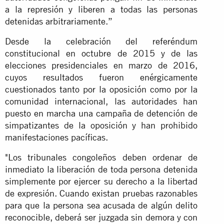
a la represión y liberen a todas las personas
detenidas arbitrariamente.”
Desde la celebración del referéndum
constitucional en octubre de 2015 y de las
elecciones presidenciales en marzo de 2016,
cuyos resultados fueron enérgicamente
cuestionados tanto por la oposición como por la
comunidad internacional, las autoridades han
puesto en marcha una campaña de detención de
simpatizantes de la oposición y han prohibido
manifestaciones pacíficas.
"Los tribunales congoleños deben ordenar de
inmediato la liberación de toda persona detenida
simplemente por ejercer su derecho a la libertad
de expresión. Cuando existan pruebas razonables
para que la persona sea acusada de algún delito
reconocible, deberá ser juzgada sin demora y con