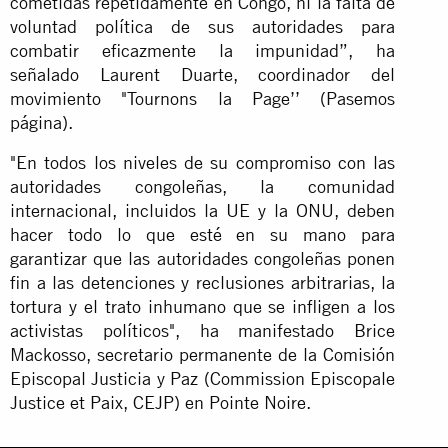
cometidas repetidamente en Congo, ni la falta de
voluntad política de sus autoridades para
combatir eficazmente la impunidad”, ha
señalado Laurent Duarte, coordinador del
movimiento "Tournons la Page’’ (Pasemos
página).
"En todos los niveles de su compromiso con las
autoridades congoleñas, la comunidad
internacional, incluidos la UE y la ONU, deben
hacer todo lo que esté en su mano para
garantizar que las autoridades congoleñas ponen
fin a las detenciones y reclusiones arbitrarias, la
tortura y el trato inhumano que se infligen a los
activistas políticos", ha manifestado Brice
Mackosso, secretario permanente de la Comisión
Episcopal Justicia y Paz (Commission Episcopale
Justice et Paix, CEJP) en Pointe Noire.