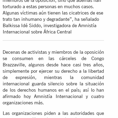
miembros de la oposición, sino que además han
torturado a estas personas en muchos casos.
Algunas víctimas aún tienen las cicatrices de ese
trato tan inhumano y degradante”, ha señalado
Balkissa Idé Siddo, investigadora de Amnistía
Internacional sobre África Central
Decenas de activistas y miembros de la oposición
se consumen en las cárceles de Congo
Brazzaville, algunos desde hace casi tres años,
simplemente por ejercer su derecho a la libertad
de expresión, mientras la comunidad
internacional guarda silencio sobre la situación
de los derechos humanos en el país; así lo han
afirmado hoy Amnistía Internacional y cuatro
organizaciones más.
Las organizaciones piden a las autoridades que