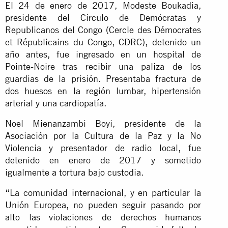
El 24 de enero de 2017, Modeste Boukadia,
presidente del Círculo de Demócratas y
Republicanos del Congo (Cercle des Démocrates
et Républicains du Congo, CDRC), detenido un
año antes, fue ingresado en un hospital de
Pointe-Noire tras recibir una paliza de los
guardias de la prisión. Presentaba fractura de
dos huesos en la región lumbar, hipertensión
arterial y una cardiopatía.
Noel Mienanzambi Boyi, presidente de la
Asociación por la Cultura de la Paz y la No
Violencia y presentador de radio local, fue
detenido en enero de 2017 y sometido
igualmente a tortura bajo custodia.
“La comunidad internacional, y en particular la
Unión Europea, no pueden seguir pasando por
alto las violaciones de derechos humanos