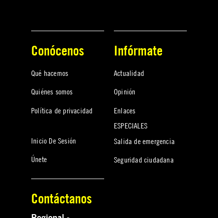
Conócenos
Infórmate
Qué hacemos
Actualidad
Quiénes somos
Opinión
Política de privacidad
Enlaces
ESPECIALES
Inicio De Sesión
Salida de emergencia
Únete
Seguridad ciudadana
Contáctanos
Regional -