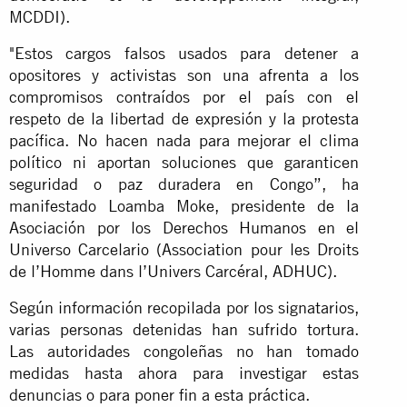
MCDDI).
"Estos cargos falsos usados para detener a
opositores y activistas son una afrenta a los
compromisos contraídos por el país con el
respeto de la libertad de expresión y la protesta
pacífica. No hacen nada para mejorar el clima
político ni aportan soluciones que garanticen
seguridad o paz duradera en Congo”, ha
manifestado Loamba Moke, presidente de la
Asociación por los Derechos Humanos en el
Universo Carcelario (Association pour les Droits
de l’Homme dans l’Univers Carcéral, ADHUC).
Según información recopilada por los signatarios,
varias personas detenidas han sufrido tortura.
Las autoridades congoleñas no han tomado
medidas hasta ahora para investigar estas
denuncias o para poner fin a esta práctica.