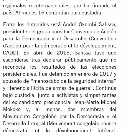
regionales e internacionales que ha firmado el
país. Al menos 16 continúan bajo custodia.
Entre los detenidos está André Okombi Salissa,
presidente del grupo opositor Convenio de Acción
para la Democracia y el Desarrollo (Convention
d'action pour la démocratie et le développement,
CADD). En abril de 2016, Salissa tuvo que
esconderse tras declarar públicamente que no
reconocía los resultados de las elecciones
presidenciales. Fue detenido en enero de 2017 y
acusado de “menoscabo de la seguridad interna”
y “tenencia ilícita de armas de guerra”. Continúa
bajo custodia, junto a activistas y simpatizantes
del ex candidato presidencial Jean-Marie Michel
Mokoko y, al menos, dos miembros del
Movimiento Congoleño por la Democracia y el
Desarrollo Integral (Mouvement congolais pour la
démocratie et le développement intégral,