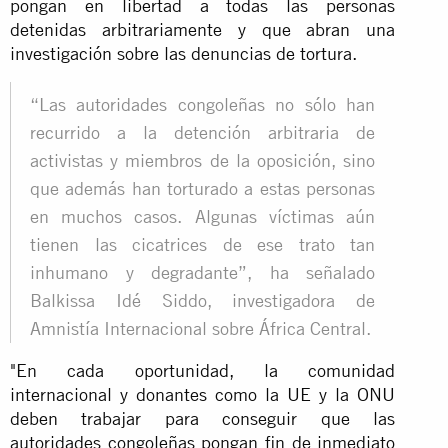
pongan en libertad a todas las personas
detenidas arbitrariamente y que abran una
investigación sobre las denuncias de tortura.
“Las autoridades congoleñas no sólo han
recurrido a la detención arbitraria de
activistas y miembros de la oposición, sino
que además han torturado a estas personas
en muchos casos. Algunas víctimas aún
tienen las cicatrices de ese trato tan
inhumano y degradante”, ha señalado
Balkissa Idé Siddo, investigadora de
Amnistía Internacional sobre África Central.
"En cada oportunidad, la comunidad
internacional y donantes como la UE y la ONU
deben trabajar para conseguir que las
autoridades congoleñas pongan fin de inmediato