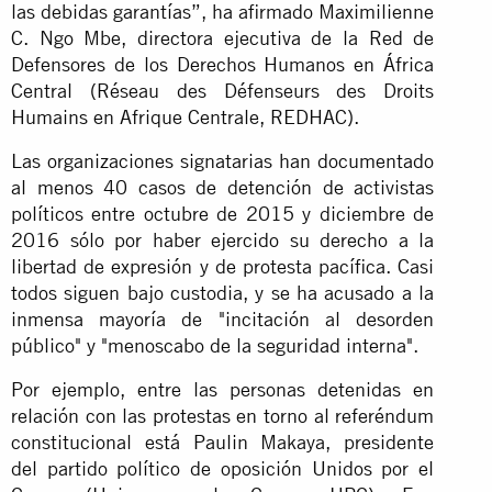
las debidas garantías”, ha afirmado Maximilienne
C. Ngo Mbe, directora ejecutiva de la Red de
Defensores de los Derechos Humanos en África
Central (Réseau des Défenseurs des Droits
Humains en Afrique Centrale, REDHAC).
Las organizaciones signatarias han documentado
al menos 40 casos de detención de activistas
políticos entre octubre de 2015 y diciembre de
2016 sólo por haber ejercido su derecho a la
libertad de expresión y de protesta pacífica. Casi
todos siguen bajo custodia, y se ha acusado a la
inmensa mayoría de "incitación al desorden
público" y "menoscabo de la seguridad interna".
Por ejemplo, entre las personas detenidas en
relación con las protestas en torno al referéndum
constitucional está Paulin Makaya, presidente
del partido político de oposición Unidos por el