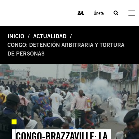
Únete
INICIO
ACTUALIDAD
CONGO: DETENCIÓN ARBITRARIA Y TORTURA
DE PERSONAS
CONGO-BRAZZAVILLE: LA