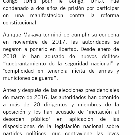
Congo (Unis pour le Congo, UPC). Fue
condenado a dos años de prisión por participar
en una manifestación contra la reforma
constitucional.
Aunque Makaya terminó de cumplir su condena
en noviembre de 2017, las autoridades se
negaron a ponerlo en libertad. Desde enero de
2018 lo han acusado de nuevos delitos:
“quebrantamiento de la seguridad nacional” y
"complicidad en tenencia ilícita de armas y
municiones de guerra”.
Antes y después de las elecciones presidenciales
de marzo de 2016, las autoridades han detenido
a más de 20 dirigentes y miembros de la
oposición y los han acusado de "incitación al
desorden público" en aplicación de las
disposiciones de la legislación nacional sobre
partidos políticos, que contraviene las leyes