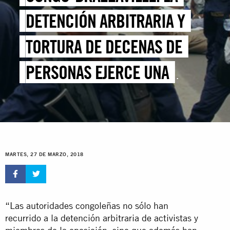
DETENCIÓN ARBITRARIA Y
TORTURA DE DECENAS DE
PERSONAS EJERCE UNA
FUERTE PRESIÓN SOBRE LA
LIBERTAD DE EXPRESIÓN
MARTES, 27 DE MARZO, 2018
“Las autoridades congoleñas no sólo han
recurrido a la detención arbitraria de activistas y