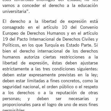
vamos a conceder el derecho a la educación
universitaria”.
El derecho a la libertad de expresión está
consagrado en el artículo 10 del Convenio
Europeo de Derechos Humanos y en el artículo
19 del Pacto Internacional de Derechos Civiles y
Políticos, en los que Turquía es Estado Parte. Si
bien el derecho internacional de los derechos
humanos autoriza ciertas restricciones a la
libertad de expresión, éstas deben ajustarse
estrictamente a las tres condiciones siguientes:
deben estar expresamente previstas en la ley;
deben estar limitadas a fines concretos, como la
seguridad nacional, el orden público o el respeto
a los derechos o a la reputación de otras
personas; y deben ser necesarias y
proporcionales para el logro de uno de esos fines
permisibles.