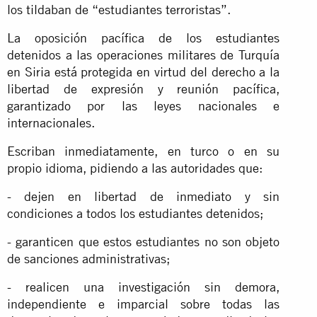
los tildaban de “estudiantes terroristas”.
La oposición pacífica de los estudiantes
detenidos a las operaciones militares de Turquía
en Siria está protegida en virtud del derecho a la
libertad de expresión y reunión pacífica,
garantizado por las leyes nacionales e
internacionales.
Escriban inmediatamente, en turco o en su
propio idioma, pidiendo a las autoridades que:
- dejen en libertad de inmediato y sin
condiciones a todos los estudiantes detenidos;
- garanticen que estos estudiantes no son objeto
de sanciones administrativas;
- realicen una investigación sin demora,
independiente e imparcial sobre todas las