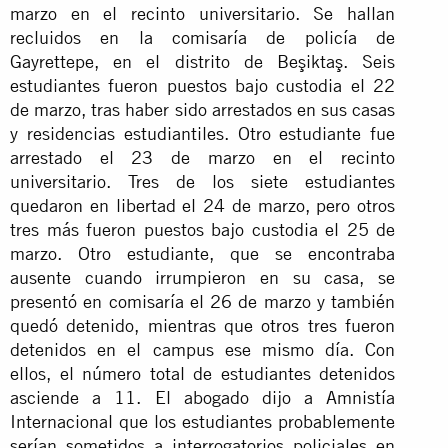
marzo en el recinto universitario. Se hallan
recluidos en la comisaría de policía de
Gayrettepe, en el distrito de Beşiktaş. Seis
estudiantes fueron puestos bajo custodia el 22
de marzo, tras haber sido arrestados en sus casas
y residencias estudiantiles. Otro estudiante fue
arrestado el 23 de marzo en el recinto
universitario. Tres de los siete estudiantes
quedaron en libertad el 24 de marzo, pero otros
tres más fueron puestos bajo custodia el 25 de
marzo. Otro estudiante, que se encontraba
ausente cuando irrumpieron en su casa, se
presentó en comisaría el 26 de marzo y también
quedó detenido, mientras que otros tres fueron
detenidos en el campus ese mismo día. Con
ellos, el número total de estudiantes detenidos
asciende a 11. El abogado dijo a Amnistía
Internacional que los estudiantes probablemente
serían sometidos a interrogatorios policiales en