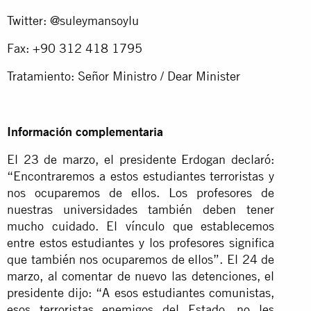
Twitter: @suleymansoylu
Fax: +90 312 418 1795
Tratamiento: Señor Ministro / Dear Minister
Información complementaria
El 23 de marzo, el presidente Erdogan declaró:
“Encontraremos a estos estudiantes terroristas y
nos ocuparemos de ellos. Los profesores de
nuestras universidades también deben tener
mucho cuidado. El vínculo que establecemos
entre estos estudiantes y los profesores significa
que también nos ocuparemos de ellos”. El 24 de
marzo, al comentar de nuevo las detenciones, el
presidente dijo: “A esos estudiantes comunistas,
esos terroristas enemigos del Estado, no les