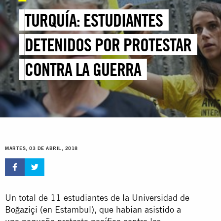
TURQUÍA: ESTUDIANTES
DETENIDOS POR PROTESTAR
CONTRA LA GUERRA
MARTES, 03 DE ABRIL, 2018
Un total de 11 estudiantes de la Universidad de
Boğaziçi (en Estambul), que habían asistido a