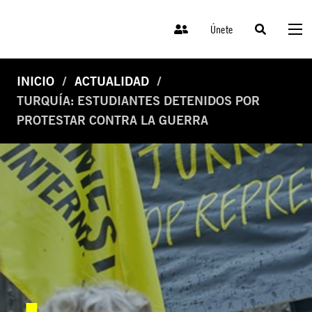
Únete
INICIO
ACTUALIDAD
TURQUÍA: ESTUDIANTES DETENIDOS POR
PROTESTAR CONTRA LA GUERRA