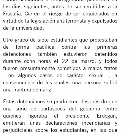
los días siguientes, antes de ser remitidos a la
Fiscalía. Corren el riesgo de ser enjuiciados en
virtud de la legislación antiterrorista y expulsados
de la universidad.
Otro grupo de siete estudiantes que protestaban
de forma pacífica contra las primeras
detenciones también estuvieron detenidos
durante ocho horas el 22 de marzo, y todos
fueron presuntamente sometidos a malos tratos
—en algunos casos de carácter sexual—, a
consecuencia de los cuales una persona sufrió
una fractura de nariz.
Estas detenciones se produjeron después de que
una serie de portavoces del gobierno, entre
quienes figuraba el presidente Erdogan,
emitieran unas declaraciones incendiarias y
perjudiciales sobre los estudiantes, en las que