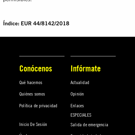
Índice: EUR 44/8142/2018
Conócenos
Infórmate
Qué hacemos
Actualidad
Quiénes somos
Opinión
Política de privacidad
Enlaces
ESPECIALES
Inicio De Sesión
Salida de emergencia