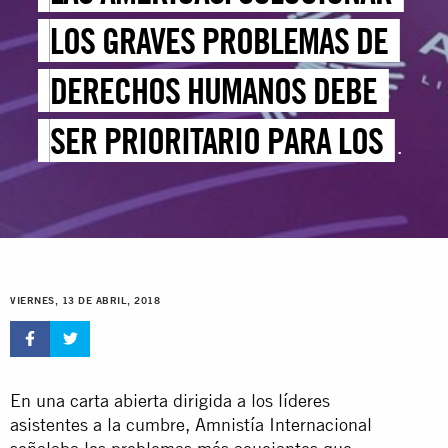
LOS GRAVES PROBLEMAS DE
DERECHOS HUMANOS DEBE
SER PRIORITARIO PARA LOS
DIRIGENTES QUE ASISTEN A
LA CUMBRE
VIERNES, 13 DE ABRIL, 2018
En una carta abierta dirigida a los líderes
asistentes a la cumbre, Amnistía Internacional