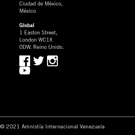
Ciudad de México,
México
Global
1 Easton Street,
London WC1X
0DW. Reino Unido.
© 2021 Amnistía Internacional Venezuela