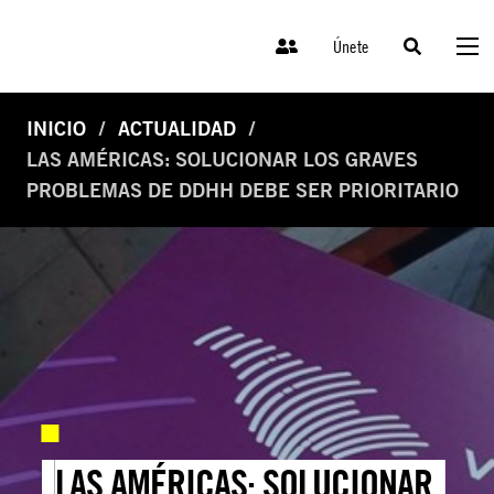
Únete
INICIO
ACTUALIDAD
LAS AMÉRICAS: SOLUCIONAR LOS GRAVES
PROBLEMAS DE DDHH DEBE SER PRIORITARIO
LAS AMÉRICAS: SOLUCIONAR