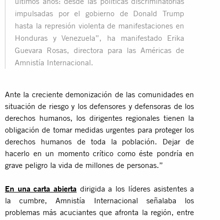
últimos años: desde las políticas discriminatorias
impulsadas por el gobierno de Donald Trump
hasta la represión violenta de manifestaciones en
Honduras y Venezuela”, ha manifestado Erika
Guevara Rosas, directora para las Américas de
Amnistía Internacional.
Ante la creciente demonización de las comunidades en
situación de riesgo y los defensores y defensoras de los
derechos humanos, los dirigentes regionales tienen la
obligación de tomar medidas urgentes para proteger los
derechos humanos de toda la población. Dejar de
hacerlo en un momento crítico como éste pondría en
grave peligro la vida de millones de personas.”
En una carta abierta
dirigida a los líderes asistentes a
la cumbre, Amnistía Internacional señalaba los
problemas más acuciantes que afronta la región, entre