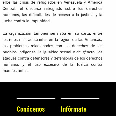
ellos las crisis de refugiados en Venezuela y América
Central, el discurso retrógrado sobre los derechos
humanos, las dificultades de acceso a la justicia y la
lucha contra la impunidad.
La organización también señalaba en su carta, entre
los retos más acuciantes en la región de las Américas,
los problemas relacionados con los derechos de los
pueblos indígenas, la igualdad sexual y de género, los
ataques contra defensores y defensoras de los derechos
humanos y el uso excesivo de la fuerza contra
manifestantes.
Conócenos
Infórmate