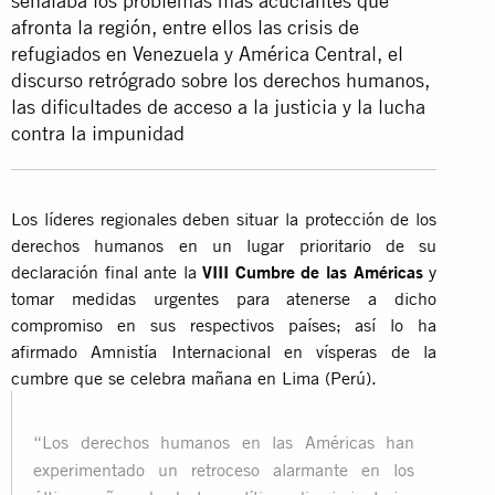
señalaba los problemas más acuciantes que
afronta la región, entre ellos las crisis de
refugiados en Venezuela y América Central, el
discurso retrógrado sobre los derechos humanos,
las dificultades de acceso a la justicia y la lucha
contra la impunidad
Los líderes regionales deben situar la protección de los
derechos humanos en un lugar prioritario de su
declaración final ante la
VIII Cumbre de las Américas
y
tomar medidas urgentes para atenerse a dicho
compromiso en sus respectivos países; así lo ha
afirmado Amnistía Internacional en vísperas de la
cumbre que se celebra mañana en Lima (Perú).
“Los derechos humanos en las Américas han
experimentado un retroceso alarmante en los