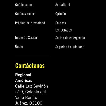
Qué hacemos
Actualidad
Quiénes somos
Opinión
Política de privacidad
Enlaces
ESPECIALES
Inicio De Sesión
Salida de emergencia
Únete
Seguridad ciudadana
Contáctanos
Regional -
Américas
Calle Luz Saviñón
519, Colonia del
Valle Benito
Juárez, 03100.