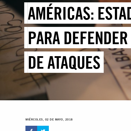
AMÉRICAS: ESTA
PARA DEFENDER 
DE ATAQUES
MIÉRCOLES, 02 DE MAYO, 2018