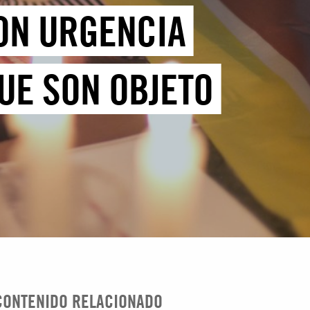
ON URGENCIA
UE SON OBJETO
CONTENIDO RELACIONADO