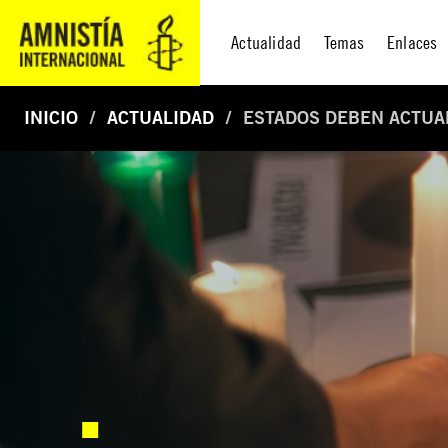
Actualidad
Temas
Enlaces
INICIO
ACTUALIDAD
ESTADOS DEBEN ACTUAR