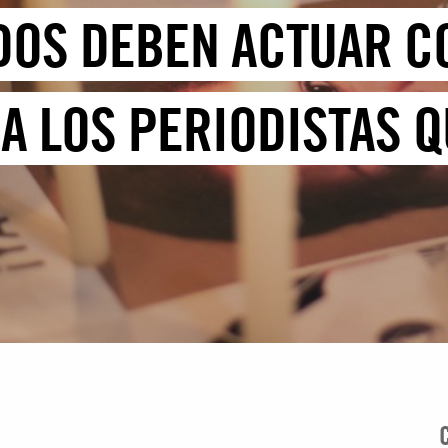
DOS DEBEN ACTUAR C
A LOS PERIODISTAS Q