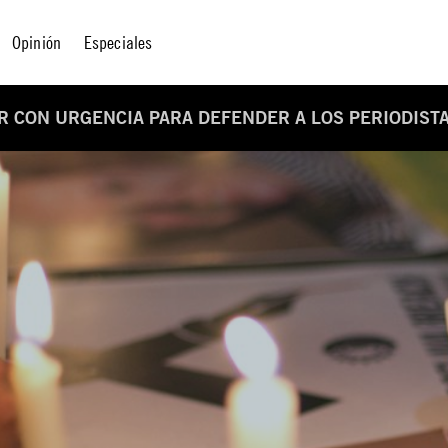
Opinión
Especiales
 CON URGENCIA PARA DEFENDER A LOS PERIODIST