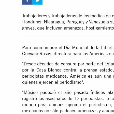
Trabajadores y trabajadoras de los medios de
Honduras, Nicaragua, Paraguay y Venezuela si
graves, que incluyen amenazas, hostigamiento
Para conmemorar el Día Mundial de la Libert
Guevara Rosas, directora para las Américas de
"Desde décadas de censura por parte del Esta
por la Casa Blanca contra la prensa estado
periodistas mexicanos, América es aún una r
quienes ejercen el periodismo".
"México padeció el año pasado índices ala
registró los asesinatos de 12 periodistas, lo c
mundo para quienes ejercen el periodismo, j
mexicanos no sólo padecen amenazas y ataque