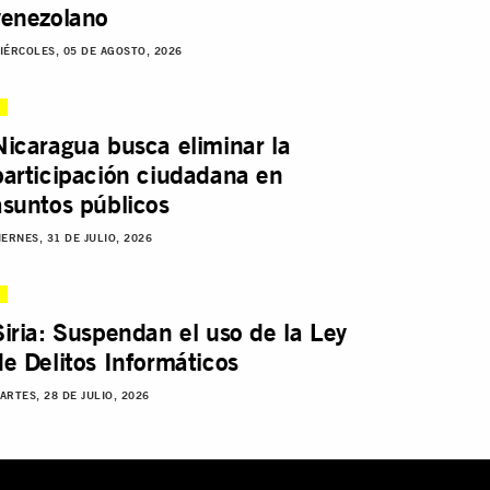
venezolano
IÉRCOLES, 05 DE AGOSTO, 2026
Nicaragua busca eliminar la
participación ciudadana en
asuntos públicos
IERNES, 31 DE JULIO, 2026
Siria: Suspendan el uso de la Ley
de Delitos Informáticos
ARTES, 28 DE JULIO, 2026