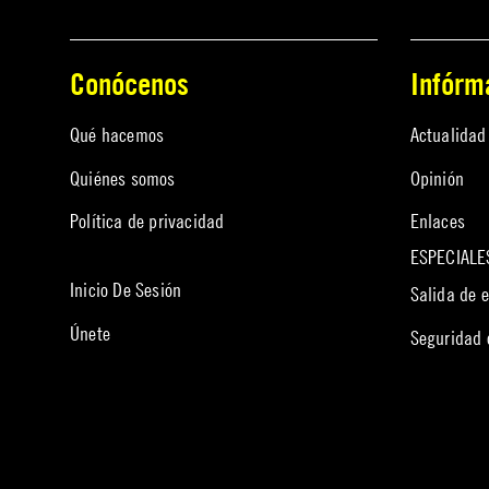
Conócenos
Infórm
Qué hacemos
Actualidad
Quiénes somos
Opinión
Política de privacidad
Enlaces
ESPECIALE
Inicio De Sesión
Salida de 
Únete
Seguridad