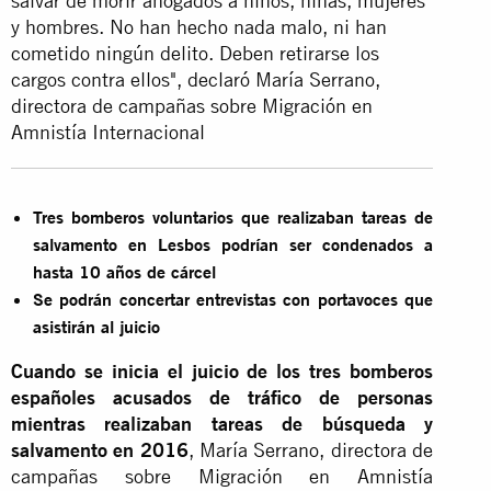
salvar de morir ahogados a niños, niñas, mujeres
y hombres. No han hecho nada malo, ni han
cometido ningún delito. Deben retirarse los
cargos contra ellos", declaró María Serrano,
directora de campañas sobre Migración en
Amnistía Internacional
Tres bomberos voluntarios que realizaban tareas de
salvamento en Lesbos podrían ser condenados a
hasta 10 años de cárcel
Se podrán concertar entrevistas con portavoces que
asistirán al juicio
Cuando se inicia el juicio de los tres bomberos
españoles acusados de tráfico de personas
mientras realizaban tareas de búsqueda y
salvamento en 2016
, María Serrano, directora de
campañas sobre Migración en Amnistía