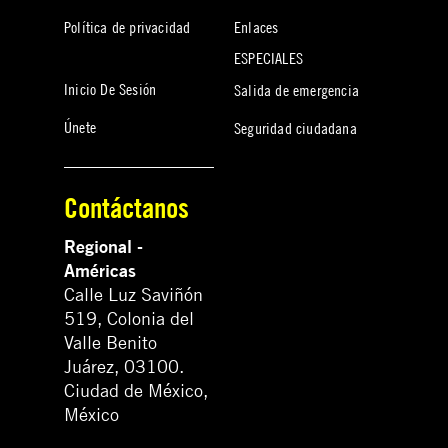
Política de privacidad
Enlaces
ESPECIALES
Inicio De Sesión
Salida de emergencia
Únete
Seguridad ciudadana
Contáctanos
Regional -
Américas
Calle Luz Saviñón
519, Colonia del
Valle Benito
Juárez, 03100.
Ciudad de México,
México