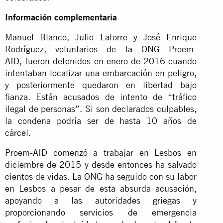
Información complementaria
Manuel Blanco, Julio Latorre y José Enrique
Rodríguez, voluntarios de la ONG Proem-
AID, fueron detenidos en enero de 2016 cuando
intentaban localizar una embarcación en peligro,
y posteriormente quedaron en libertad bajo
fianza. Están acusados de intento de “tráfico
ilegal de personas”. Si son declarados culpables,
la condena podría ser de hasta 10 años de
cárcel.
Proem-AID comenzó a trabajar en Lesbos en
diciembre de 2015 y desde entonces ha salvado
cientos de vidas. La ONG ha seguido con su labor
en Lesbos a pesar de esta absurda acusación,
apoyando a las autoridades griegas y
proporcionando servicios de emergencia