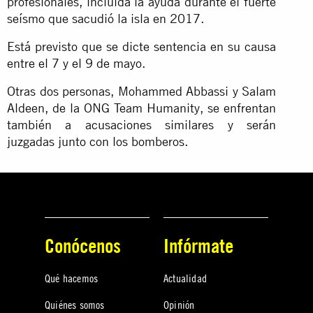
profesionales, incluida la ayuda durante el fuerte
seísmo que sacudió la isla en 2017.
Está previsto que se dicte sentencia en su causa
entre el 7 y el 9 de mayo.
Otras dos personas, Mohammed Abbassi y Salam
Aldeen, de la ONG Team Humanity, se enfrentan
también a acusaciones similares y serán
juzgadas junto con los bomberos.
Conócenos
Infórmate
Qué hacemos
Actualidad
Quiénes somos
Opinión