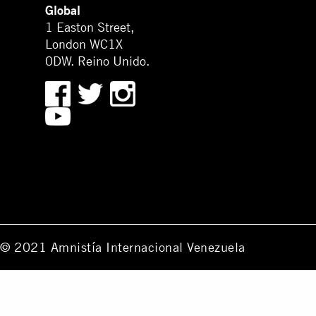
Global
1 Easton Street,
London WC1X
0DW. Reino Unido.
© 2021 Amnistía Internacional Venezuela