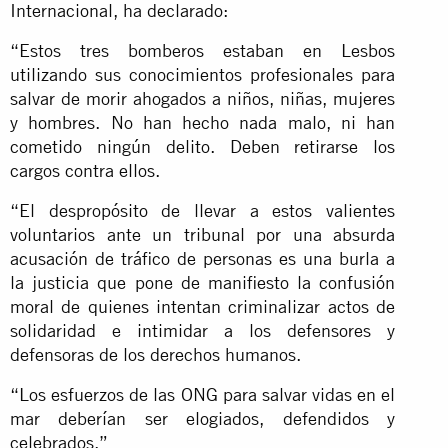
Internacional, ha declarado:
“Estos tres bomberos estaban en Lesbos
utilizando sus conocimientos profesionales para
salvar de morir ahogados a niños, niñas, mujeres
y hombres. No han hecho nada malo, ni han
cometido ningún delito. Deben retirarse los
cargos contra ellos.
“El despropósito de llevar a estos valientes
voluntarios ante un tribunal por una absurda
acusación de tráfico de personas es una burla a
la justicia que pone de manifiesto la confusión
moral de quienes intentan criminalizar actos de
solidaridad e intimidar a los defensores y
defensoras de los derechos humanos.
“Los esfuerzos de las ONG para salvar vidas en el
mar deberían ser elogiados, defendidos y
celebrados.”