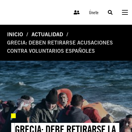
Únete
INICIO
ACTUALIDAD
GRECIA: DEBEN RETIRARSE ACUSACIONES
CONTRA VOLUNTARIOS ESPAÑOLES
GRECIA: DEBE RETIRARSE LA