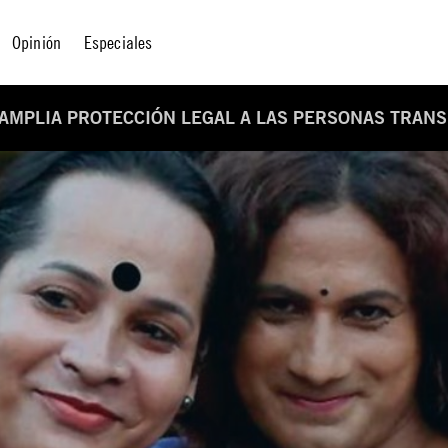
Opinión
Especiales
 AMPLIA PROTECCIÓN LEGAL A LAS PERSONAS TRANS