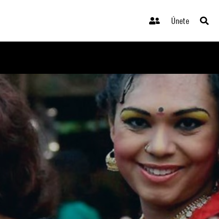
Únete