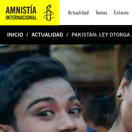
Actualidad
Temas
Enlaces
INICIO
ACTUALIDAD
PAKISTÁN: LEY OTORGA