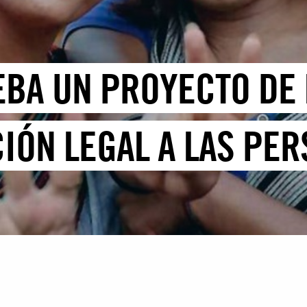
EBA UN PROYECTO DE
IÓN LEGAL A LAS PE