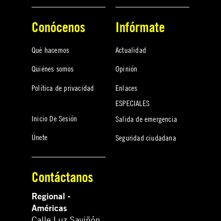
Conócenos
Infórmate
Qué hacemos
Actualidad
Quiénes somos
Opinión
Política de privacidad
Enlaces
ESPECIALES
Inicio De Sesión
Salida de emergencia
Únete
Seguridad ciudadana
Contáctanos
Regional -
Américas
Calle Luz Saviñón