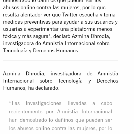
demostrado lo dañinos que pueden ser los
abusos online contra las mujeres, por lo que
resulta alentador ver que Twitter escucha y toma
medidas preventivas para ayudar a sus usuarios y
usuarias a experimentar una plataforma menos
tóxica y más segura", declaró Azmina Dhrodia,
investigadora de Amnistía Internacional sobre
Tecnología y Derechos Humanos
Azmina Dhrodia, investigadora de Amnistía
Internacional sobre Tecnología y Derechos
Humanos, ha declarado:
“Las investigaciones llevadas a cabo
recientemente por Amnistía Internacional
han demostrado lo dañinos que pueden ser
los abusos online contra las mujeres, por lo