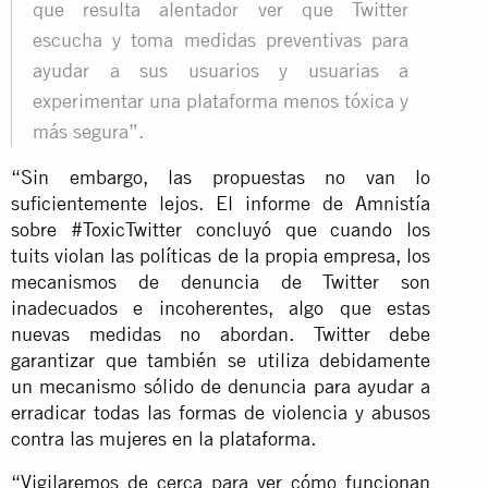
que resulta alentador ver que Twitter
escucha y toma medidas preventivas para
ayudar a sus usuarios y usuarias a
experimentar una plataforma menos tóxica y
más segura”.
“Sin embargo, las propuestas no van lo
suficientemente lejos. El informe de Amnistía
sobre #ToxicTwitter concluyó que cuando los
tuits violan las políticas de la propia empresa, los
mecanismos de denuncia de Twitter son
inadecuados e incoherentes, algo que estas
nuevas medidas no abordan. Twitter debe
garantizar que también se utiliza debidamente
un mecanismo sólido de denuncia para ayudar a
erradicar todas las formas de violencia y abusos
contra las mujeres en la plataforma.
“Vigilaremos de cerca para ver cómo funcionan