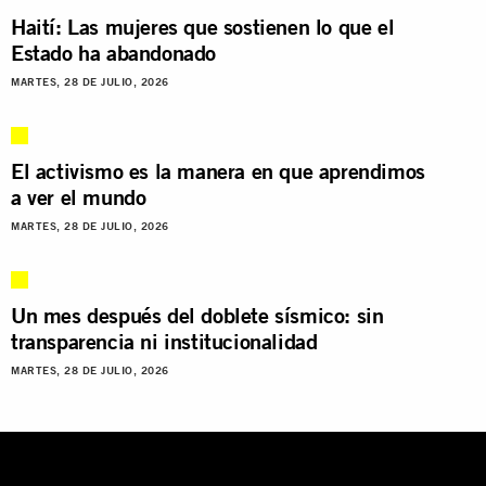
Haití: Las mujeres que sostienen lo que el
Estado ha abandonado
MARTES, 28 DE JULIO, 2026
El activismo es la manera en que aprendimos
a ver el mundo
MARTES, 28 DE JULIO, 2026
Un mes después del doblete sísmico: sin
transparencia ni institucionalidad
MARTES, 28 DE JULIO, 2026