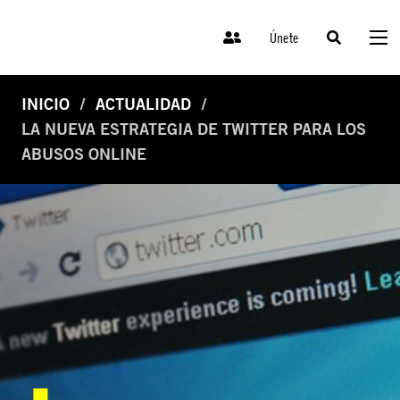
Únete
INICIO
ACTUALIDAD
LA NUEVA ESTRATEGIA DE TWITTER PARA LOS
ABUSOS ONLINE