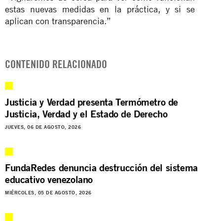
estas nuevas medidas en la práctica, y si se
aplican con transparencia.”
CONTENIDO RELACIONADO
Justicia y Verdad presenta Termómetro de
Justicia, Verdad y el Estado de Derecho
JUEVES, 06 DE AGOSTO, 2026
FundaRedes denuncia destrucción del sistema
educativo venezolano
MIÉRCOLES, 05 DE AGOSTO, 2026