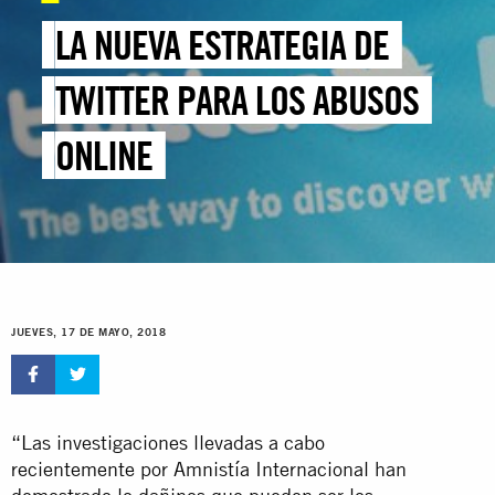
LA NUEVA ESTRATEGIA DE
TWITTER PARA LOS ABUSOS
ONLINE
JUEVES, 17 DE MAYO, 2018
“Las investigaciones llevadas a cabo
recientemente por Amnistía Internacional han