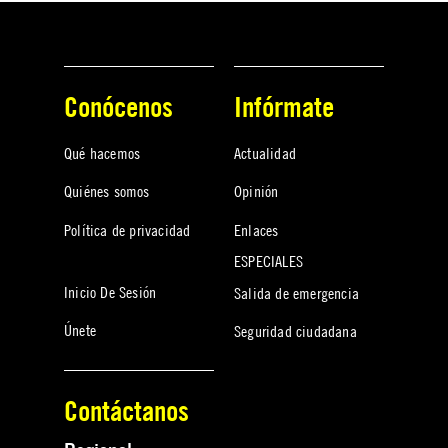
Conócenos
Infórmate
Qué hacemos
Actualidad
Quiénes somos
Opinión
Política de privacidad
Enlaces
ESPECIALES
Inicio De Sesión
Salida de emergencia
Únete
Seguridad ciudadana
Contáctanos