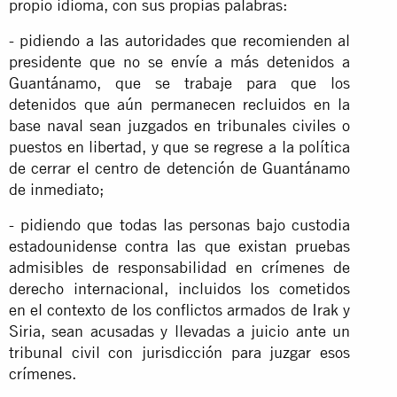
propio idioma, con sus propias palabras:
- pidiendo a las autoridades que recomienden al
presidente que no se envíe a más detenidos a
Guantánamo, que se trabaje para que los
detenidos que aún permanecen recluidos en la
base naval sean juzgados en tribunales civiles o
puestos en libertad, y que se regrese a la política
de cerrar el centro de detención de Guantánamo
de inmediato;
- pidiendo que todas las personas bajo custodia
estadounidense contra las que existan pruebas
admisibles de responsabilidad en crímenes de
derecho internacional, incluidos los cometidos
en el contexto de los conflictos armados de Irak y
Siria, sean acusadas y llevadas a juicio ante un
tribunal civil con jurisdicción para juzgar esos
crímenes.