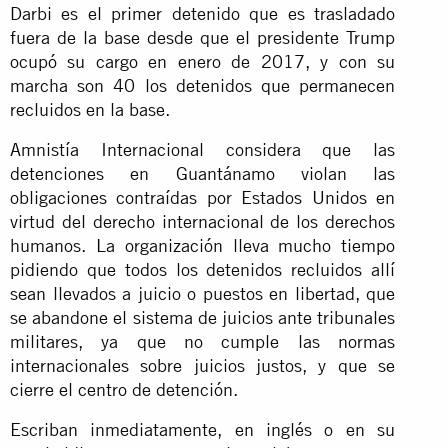
Darbi es el primer detenido que es trasladado
fuera de la base desde que el presidente Trump
ocupó su cargo en enero de 2017, y con su
marcha son 40 los detenidos que permanecen
recluidos en la base.
Amnistía Internacional considera que las
detenciones en Guantánamo violan las
obligaciones contraídas por Estados Unidos en
virtud del derecho internacional de los derechos
humanos. La organización lleva mucho tiempo
pidiendo que todos los detenidos recluidos allí
sean llevados a juicio o puestos en libertad, que
se abandone el sistema de juicios ante tribunales
militares, ya que no cumple las normas
internacionales sobre juicios justos, y que se
cierre el centro de detención.
Escriban inmediatamente, en inglés o en su