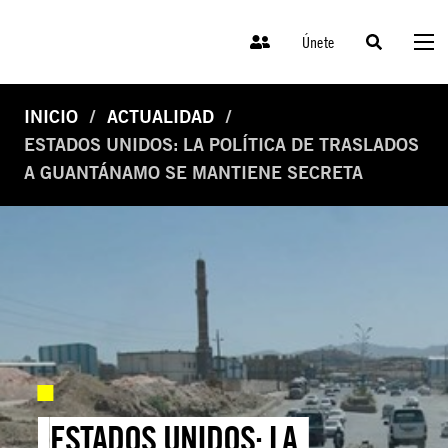
Únete
INICIO
ACTUALIDAD
ESTADOS UNIDOS: LA POLÍTICA DE TRASLADOS
A GUANTÁNAMO SE MANTIENE SECRETA
ESTADOS UNIDOS: LA