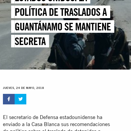
POLÍTICA DE TRASLADOS A
GUANTÁNAMO SE MANTIENE
SECRETA
JUEVES, 24 DE MAYO, 2018
El secretario de Defensa estadounidense ha
enviado a la Casa Blanca sus recomendaciones