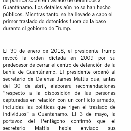
de política sobre el traslado de detenidos a
Guantánamo. Los detalles aún no se han hecho
públicos. Mientras tanto, se ha llevado a cabo el
primer traslado de detenidos fuera de la base
durante el gobierno de Trump.
El 30 de enero de 2018, el presidente Trump
revocó la orden dictada en 2009 por su
predecesor de cerrar el centro de detención de la
bahía de Guantánamo. El presidente ordenó al
secretario de Defensa James Mattis que, antes
del 30 de abril, elaborara recomendaciones
“respecto a la disposición de las personas
capturadas en relación con un conflicto armado,
incluidas las políticas que rigen el traslado de
individuos” a Guantánamo. El 3 de mayo, la
portavoz del Pentágono confirmó que el
secretario Mattis había enviado sus