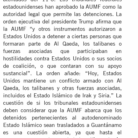
estadounidenses han aprobado la AUMF como la
autoridad legal que permite las detenciones. La
orden ejecutiva del presidente Trump afirma que
la AUMF “y otros instrumentos autorizaron a
Estados Unidos a detener a ciertas personas que
formaran parte de Al Qaeda, los talibanes o
fuerzas asociadas que participaban en
hostilidades contra Estados Unidos o sus socios
de coalición, o que contaran con su apoyo
sustancial”. La orden añade: “Hoy, Estados
Unidos mantiene un conflicto armado con Al
Qaeda, los talibanes y otras fuerzas asociadas,
incluidos el Estado Islámico de Irak y Siria.” La
cuestión de si los tribunales estadounidenses
deben considerar que la AUMF abarca que los
detenidos pertenecientes al autodenominado
Estado Islámico sean trasladados a Guantánamo
es una cuestión abierta, ya que hasta el