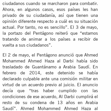
ciudadanos cuando se marcharon para combatir.
Ahora, en algunos casos, esos países les han
privado de su ciudadanía, así que tienen una
opinión diferente respecto a cuál es su situación
actual. Por tanto, no es sencillo”. El 3 de mayo,
la portazo del Pentágono reiteró que “estamos
tratando de animar a los países a recibir de
vuelta a sus ciudadanos”.
El 2 de mayo, el Pentágono anunció que Ahmed
Mohammed Ahmed Haza al Darbi había sido
trasladado de Guantánamo a Arabia Saudí. En
febrero de 2014, este detenido se había
declarado culpable ante una comisión militar en
virtud de un acuerdo previo al juicio. El anuncio
decía que “tras haber cumplido con las
condiciones de ese acuerdo, Al Darbi cumplirá el
resto de su condena de 13 años en Arabia
Saudí”. Ahmed Mohammed Ahmed Haza al