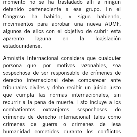
momento no se ha trasladado allí a ningún
detenido perteneciente a ese grupo. En el
Congreso ha habido, y sigue habiendo,
movimientos para aprobar una nueva AUMF,
algunos de ellos con el objetivo de cubrir esta
aparente laguna en la legislación
estadounidense.
Amnistía Internacional considera que cualquier
persona que, por motivos razonables, sea
sospechosa de ser responsable de crímenes de
derecho internacional debe comparecer ante
tribunales civiles y debe recibir un juicio justo
que cumpla las normas internacionales, sin
recurrir a la pena de muerte. Esto incluye a los
combatientes extranjeros sospechosos de
crímenes de derecho internacional tales como
crímenes de guerra o crímenes de lesa
humanidad cometidos durante los conflictos