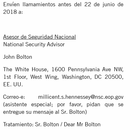
Envíen llamamientos antes del 22 de junio de
2018 a:
Asesor de Seguridad Nacional
National Security Advisor
John Bolton
The White House, 1600 Pennsylvania Ave NW,
1st Floor, West Wing, Washington, DC 20500,
EE. UU.
Correo-e:
millicent.s.hennessey@nsc.eop.gov
(asistente especial; por favor, pidan que se
entregue su mensaje al Sr. Bolton)
Tratamiento: Sr. Bolton / Dear Mr Bolton