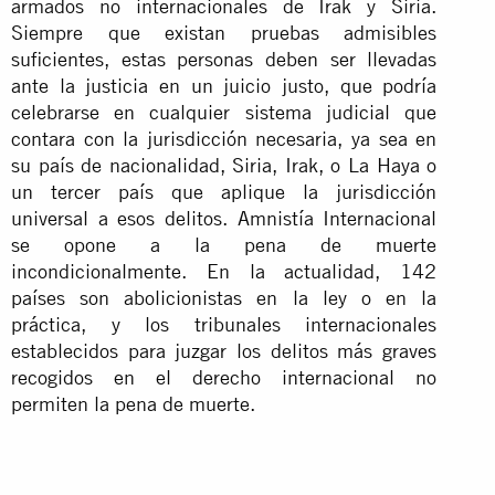
armados no internacionales de Irak y Siria.
Siempre que existan pruebas admisibles
suficientes, estas personas deben ser llevadas
ante la justicia en un juicio justo, que podría
celebrarse en cualquier sistema judicial que
contara con la jurisdicción necesaria, ya sea en
su país de nacionalidad, Siria, Irak, o La Haya o
un tercer país que aplique la jurisdicción
universal a esos delitos. Amnistía Internacional
se opone a la pena de muerte
incondicionalmente. En la actualidad, 142
países son abolicionistas en la ley o en la
práctica, y los tribunales internacionales
establecidos para juzgar los delitos más graves
recogidos en el derecho internacional no
permiten la pena de muerte.