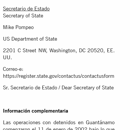
Secretario de Estado
Secretary of State
Mike Pompeo
US Department of State
2201 C Street NW, Washington, DC 20520, EE.
UU.
Correo-e:
https://register.state.gov/contactus/contactusform
Sr. Secretario de Estado / Dear Secretary of State
Información complementaria
Las operaciones con detenidos en Guantánamo
comenzaron el 11 de enero de 2002 bajo lo que