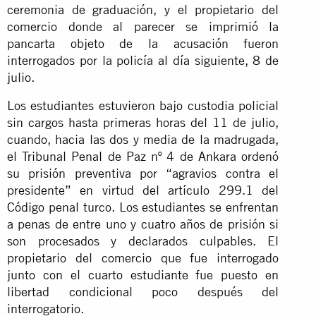
ceremonia de graduación, y el propietario del
comercio donde al parecer se imprimió la
pancarta objeto de la acusación fueron
interrogados por la policía al día siguiente, 8 de
julio.
Los estudiantes estuvieron bajo custodia policial
sin cargos hasta primeras horas del 11 de julio,
cuando, hacia las dos y media de la madrugada,
el Tribunal Penal de Paz nº 4 de Ankara ordenó
su prisión preventiva por “agravios contra el
presidente” en virtud del artículo 299.1 del
Código penal turco. Los estudiantes se enfrentan
a penas de entre uno y cuatro años de prisión si
son procesados y declarados culpables. El
propietario del comercio que fue interrogado
junto con el cuarto estudiante fue puesto en
libertad condicional poco después del
interrogatorio.