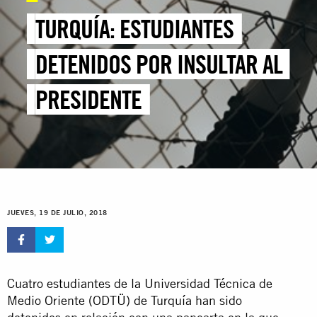
TURQUÍA: ESTUDIANTES
DETENIDOS POR INSULTAR AL
PRESIDENTE
JUEVES, 19 DE JULIO, 2018
Cuatro estudiantes de la Universidad Técnica de
Medio Oriente (ODTÜ) de Turquía han sido