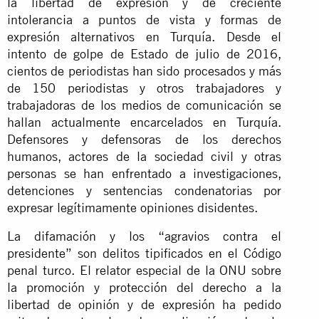
la libertad de expresión y de creciente
intolerancia a puntos de vista y formas de
expresión alternativos en Turquía. Desde el
intento de golpe de Estado de julio de 2016,
cientos de periodistas han sido procesados y más
de 150 periodistas y otros trabajadores y
trabajadoras de los medios de comunicación se
hallan actualmente encarcelados en Turquía.
Defensores y defensoras de los derechos
humanos, actores de la sociedad civil y otras
personas se han enfrentado a investigaciones,
detenciones y sentencias condenatorias por
expresar legítimamente opiniones disidentes.
La difamación y los “agravios contra el
presidente” son delitos tipificados en el Código
penal turco. El relator especial de la ONU sobre
la promoción y protección del derecho a la
libertad de opinión y de expresión ha pedido