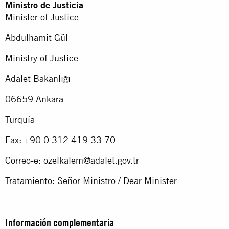
Ministro de Justicia
Minister of Justice
Abdulhamit Gül
Ministry of Justice
Adalet Bakanlığı
06659 Ankara
Turquía
Fax: +90 0 312 419 33 70
Correo-e:
ozelkalem@adalet.gov.tr
Tratamiento: Señor Ministro / Dear Minister
Información complementaria