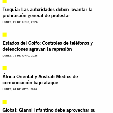
Turquía: Las autoridades deben levantar la
prohibición general de protestar
LUNES, 29 DE JUNIO, 2026
Estados del Golfo: Controles de teléfonos y
detenciones agravan la represión
LUNES, 15 DE JUNIO, 2026
África Oriental y Austral: Medios de
comunicación bajo ataque
LUNES, 04 DE MAYO, 2026
Global: Gianni Infantino debe aprovechar su