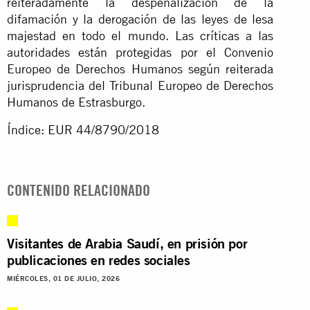
reiteradamente la despenalización de la
difamación y la derogación de las leyes de lesa
majestad en todo el mundo. Las críticas a las
autoridades están protegidas por el Convenio
Europeo de Derechos Humanos según reiterada
jurisprudencia del Tribunal Europeo de Derechos
Humanos de Estrasburgo.
Índice: EUR 44/8790/2018
CONTENIDO RELACIONADO
Visitantes de Arabia Saudí, en prisión por
publicaciones en redes sociales
MIÉRCOLES, 01 DE JULIO, 2026