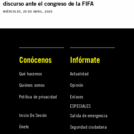
discurso ante el congreso de la FIFA
MIÉRCOLES, 29 DE ABRIL, 2026
Conócenos
Infórmate
Qué hacemos
Actualidad
Quiénes somos
Opinión
Política de privacidad
Enlaces
ESPECIALES
Inicio De Sesión
Salida de emergencia
Únete
Seguridad ciudadana