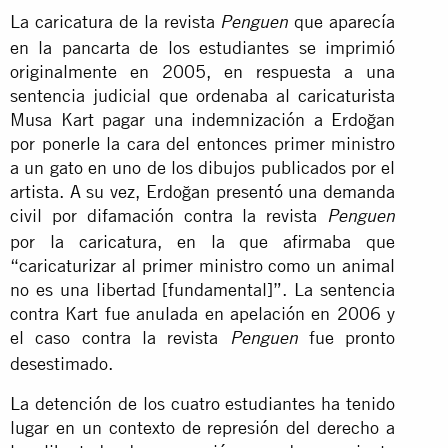
La caricatura de la revista
que aparecía
Penguen
en la pancarta de los estudiantes se imprimió
originalmente en 2005, en respuesta a una
sentencia judicial que ordenaba al caricaturista
Musa Kart pagar una indemnización a Erdoğan
por ponerle la cara del entonces primer ministro
a un gato en uno de los dibujos publicados por el
artista. A su vez, Erdoğan presentó una demanda
civil por difamación contra la revista
Penguen
por la caricatura, en la que afirmaba que
“caricaturizar al primer ministro como un animal
no es una libertad [fundamental]”. La sentencia
contra Kart fue anulada en apelación en 2006 y
el caso contra la revista
fue pronto
Penguen
desestimado.
La detención de los cuatro estudiantes ha tenido
lugar en un contexto de represión del derecho a