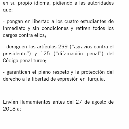
en su propio idioma, pidiendo a las autoridades
que:
- pongan en libertad a los cuatro estudiantes de
inmediato y sin condiciones y retiren todos los
cargos contra ellos;
- deroguen los artículos 299 (“agravios contra el
presidente”) y 125 (“difamación penal”) del
Código penal turco;
- garanticen el pleno respeto y la protección del
derecho a la libertad de expresión en Turquía.
Envíen llamamientos antes del 27 de agosto de
2018 a: