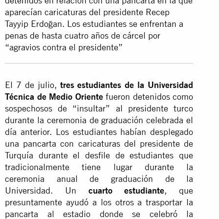
detenidos
en relación con una pancarta en la que
aparecían caricaturas del presidente Recep
Tayyip Erdoğan. Los estudiantes se enfrentan a
penas de hasta cuatro años de cárcel por
“agravios contra el presidente”
El 7 de julio,
tres estudiantes de la Universidad
Técnica de Medio Oriente
fueron detenidos como
sospechosos de “insultar” al presidente turco
durante la ceremonia de graduación celebrada el
día anterior. Los estudiantes habían desplegado
una pancarta con caricaturas del presidente de
Turquía durante el desfile de estudiantes que
tradicionalmente tiene lugar durante la
ceremonia anual de graduación de la
Universidad. Un
cuarto estudiante
, que
presuntamente ayudó a los otros a trasportar la
pancarta al estadio donde se celebró la