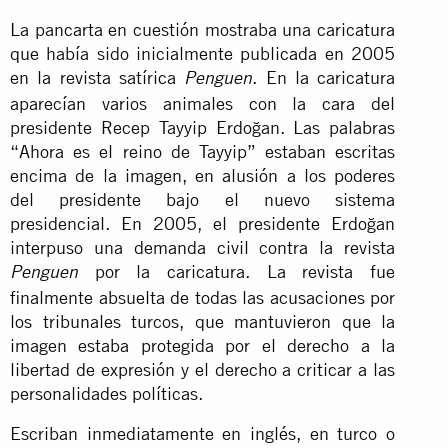
La pancarta en cuestión mostraba una caricatura
que había sido inicialmente publicada en 2005
en la revista satírica
. En la caricatura
Penguen
aparecían varios animales con la cara del
presidente Recep Tayyip Erdoğan. Las palabras
“Ahora es el reino de Tayyip” estaban escritas
encima de la imagen, en alusión a los poderes
del presidente bajo el nuevo sistema
presidencial. En 2005, el presidente Erdoğan
interpuso una demanda civil contra la revista
por la caricatura. La revista fue
Penguen
finalmente absuelta de todas las acusaciones por
los tribunales turcos, que mantuvieron que la
imagen estaba protegida por el derecho a la
libertad de expresión y el derecho a criticar a las
personalidades políticas.
Escriban inmediatamente en inglés, en turco o