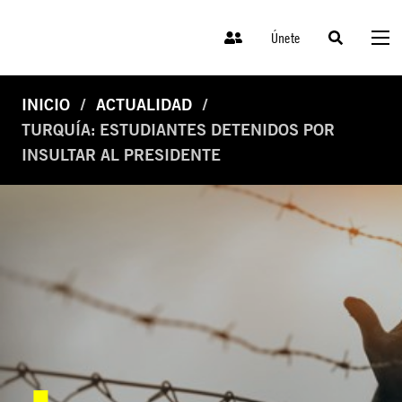
Únete
INICIO
ACTUALIDAD
TURQUÍA: ESTUDIANTES DETENIDOS POR
INSULTAR AL PRESIDENTE