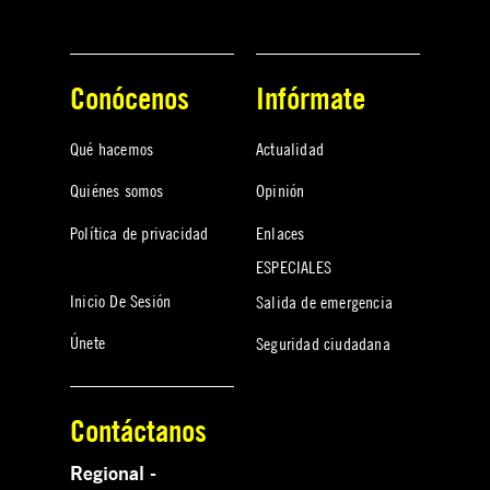
Conócenos
Infórmate
Qué hacemos
Actualidad
Quiénes somos
Opinión
Política de privacidad
Enlaces
ESPECIALES
Inicio De Sesión
Salida de emergencia
Únete
Seguridad ciudadana
Contáctanos
Regional -