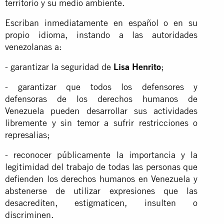
territorio y su medio ambiente.
Escriban inmediatamente en español o en su
propio idioma, instando a las autoridades
venezolanas a:
- garantizar la seguridad de
Lisa Henrito
;
- garantizar que todos los defensores y
defensoras de los derechos humanos de
Venezuela pueden desarrollar sus actividades
libremente y sin temor a sufrir restricciones o
represalias;
- reconocer públicamente la importancia y la
legitimidad del trabajo de todas las personas que
defienden los derechos humanos en Venezuela y
abstenerse de utilizar expresiones que las
desacrediten, estigmaticen, insulten o
discriminen.