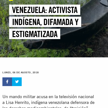
VENEZUELA: ACTIVISTA
INDÍGENA, DIFAMADA Y
ESTIGMATIZADA
LUNES, 06 DE AGOSTO, 2018
Un mando militar acusa en la televisión nacional
a Lisa Henrito, indígena venezolana defensora de