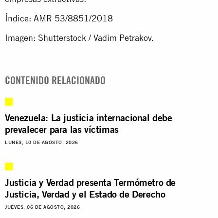
Índice: AMR 53/8851/2018
Imagen: Shutterstock / Vadim Petrakov.
CONTENIDO RELACIONADO
Venezuela: La justicia internacional debe
prevalecer para las víctimas
LUNES, 10 DE AGOSTO, 2026
Justicia y Verdad presenta Termómetro de
Justicia, Verdad y el Estado de Derecho
JUEVES, 06 DE AGOSTO, 2026