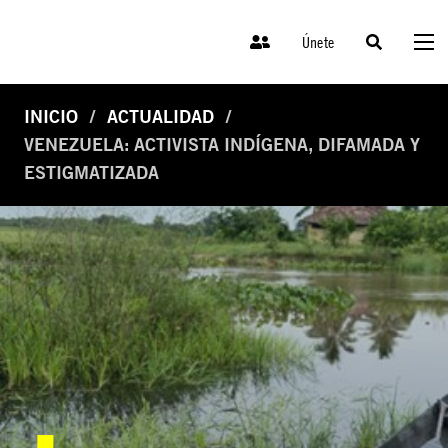
Únete
INICIO
ACTUALIDAD
VENEZUELA: ACTIVISTA INDÍGENA, DIFAMADA Y
ESTIGMATIZADA