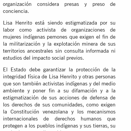
organización considera presas y preso de
conciencia.
Lisa Henrito está siendo estigmatizada por su
labor como activista de organizaciones de
mujeres indígenas pemones que exigen el fin de
la militarización y la explotación minera de sus
territorios ancestrales sin consulta informada ni
estudios del impacto social previos.
El Estado debe garantizar la protección de la
integridad física de Lisa Henrito y otras personas
que son también activistas indígenas y del medio
ambiente y poner fin a su difamación y a la
estigmatización de sus acciones de defensa de
los derechos de sus comunidades, como exigen
la Constitución venezolana y los mecanismos
internacionales de derechos humanos que
protegen a los pueblos indígenas y sus tierras, su