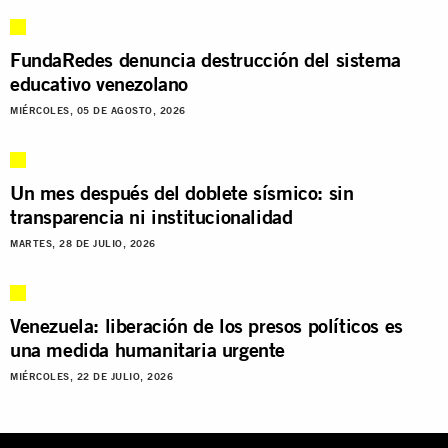
FundaRedes denuncia destrucción del sistema
educativo venezolano
MIÉRCOLES, 05 DE AGOSTO, 2026
Un mes después del doblete sísmico: sin
transparencia ni institucionalidad
MARTES, 28 DE JULIO, 2026
Venezuela: liberación de los presos políticos es
una medida humanitaria urgente
MIÉRCOLES, 22 DE JULIO, 2026