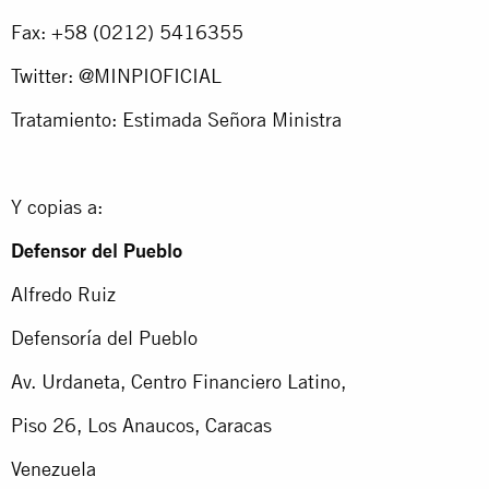
Fax: +58 (0212) 5416355
Twitter: @MINPIOFICIAL
Tratamiento: Estimada Señora Ministra
Y copias a:
Defensor del Pueblo
Alfredo Ruiz
Defensoría del Pueblo
Av. Urdaneta, Centro Financiero Latino,
Piso 26, Los Anaucos, Caracas
Venezuela