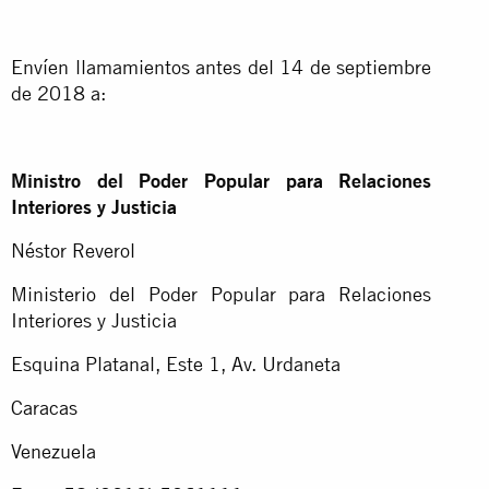
Envíen llamamientos antes del 14 de septiembre
de 2018 a:
Ministro del Poder Popular para Relaciones
Interiores y Justicia
Néstor Reverol
Ministerio del Poder Popular para Relaciones
Interiores y Justicia
Esquina Platanal, Este 1, Av. Urdaneta
Caracas
Venezuela