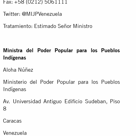
Fax: +58 (0212) 5061111
Twitter: @MIJPVenezuela
Tratamiento: Estimado Señor Ministro
Ministra del Poder Popular para los Pueblos
Indígenas
Aloha Núñez
Ministerio del Poder Popular para los Pueblos
Indígenas
Av. Universidad Antiguo Edificio Sudeban, Piso
8
Caracas
Venezuela