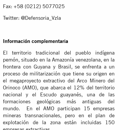
Fax: +58 (0212) 5077025
Twitter: @Defensoria_Vzla
Información complementaria
El territorio tradicional del pueblo indígena
pemón, situado en la Amazonía venezolana, en la
frontera con Guyana y Brasil, se enfrenta a un
proceso de militarización que tiene su origen en
el megaproyecto extractivo del Arco Minero del
Orinoco (AMO), que abarca el 12% del territorio
nacional y el Escudo guayanés, una de las
formaciones geológicas más antiguas del
mundo. En el AMO participan 15 empresas
mineras transnacionales, pero en el plan de
explotación de la zona están incluidas 150
empresas extractivas.