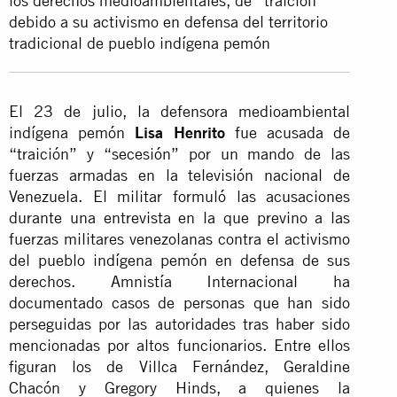
los derechos medioambientales, de “traición”
debido a su activismo en defensa del territorio
tradicional de pueblo indígena pemón
El 23 de julio, la defensora medioambiental
indígena pemón
Lisa Henrito
fue acusada de
“traición” y “secesión” por un mando de las
fuerzas armadas en la televisión nacional de
Venezuela. El militar formuló las acusaciones
durante una entrevista en la que previno a las
fuerzas militares venezolanas contra el activismo
del pueblo indígena pemón en defensa de sus
derechos. Amnistía Internacional ha
documentado casos de personas que han sido
perseguidas por las autoridades tras haber sido
mencionadas por altos funcionarios. Entre ellos
figuran los de Villca Fernández, Geraldine
Chacón y Gregory Hinds, a quienes la