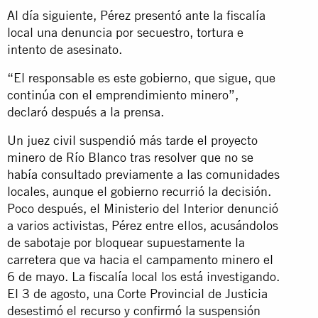
Al día siguiente, Pérez presentó ante la fiscalía
local una denuncia por secuestro, tortura e
intento de asesinato.
“El responsable es este gobierno, que sigue, que
continúa con el emprendimiento minero”,
declaró después a la prensa.
Un juez civil suspendió más tarde el proyecto
minero de Río Blanco tras resolver que no se
había consultado previamente a las comunidades
locales, aunque el gobierno recurrió la decisión.
Poco después, el Ministerio del Interior denunció
a varios activistas, Pérez entre ellos, acusándolos
de sabotaje por bloquear supuestamente la
carretera que va hacia el campamento minero el
6 de mayo. La fiscalía local los está investigando.
El 3 de agosto, una Corte Provincial de Justicia
desestimó el recurso y confirmó la suspensión