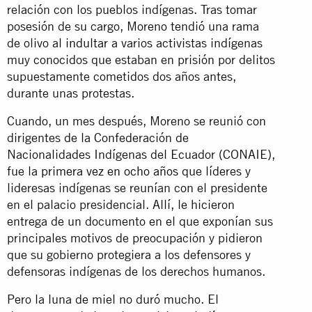
relación con los pueblos indígenas. Tras tomar
posesión de su cargo, Moreno tendió una rama
de olivo al
indultar
a varios activistas indígenas
muy conocidos que estaban en prisión por delitos
supuestamente cometidos dos años antes,
durante unas protestas.
Cuando, un mes después, Moreno se reunió con
dirigentes de la Confederación de
Nacionalidades Indígenas del Ecuador (CONAIE),
fue la
primera vez en ocho años
que líderes y
lideresas indígenas se reunían con el presidente
en el palacio presidencial. Allí, le hicieron
entrega de un documento en el que exponían sus
principales motivos de preocupación y pidieron
que su gobierno protegiera a los defensores y
defensoras indígenas de los derechos humanos.
Pero la luna de miel no duró mucho. El