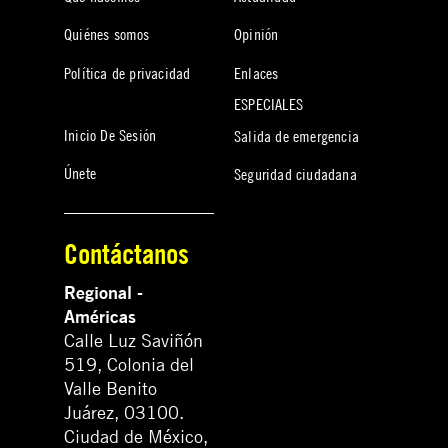
Quiénes somos
Opinión
Política de privacidad
Enlaces
ESPECIALES
Inicio De Sesión
Salida de emergencia
Únete
Seguridad ciudadana
Contáctanos
Regional -
Américas
Calle Luz Saviñón
519, Colonia del
Valle Benito
Juárez, 03100.
Ciudad de México,