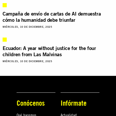
Campaña de envío de cartas de AI demuestra
cómo la humanidad debe triunfar
MIÉRCOLES, 10 DE DICIEMBRE, 2025
Ecuador: A year without justice for the four
children from Las Malvinas
MIÉRCOLES, 10 DE DICIEMBRE, 2025
Conócenos
Infórmate
Qué hacemos
Actualidad