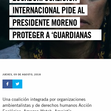
INTERNACIONAL PIDE AL
PRESIDENTE MORENO
PROTEGER A ‘GUARDIANAS DE
LA NATURALEZA’ FRENTE A
ATAQUES
JUEVES, 09 DE AGOSTO, 2018
Una coalición integrada por organizaciones
ambientalistas y de derechos humanos Acción