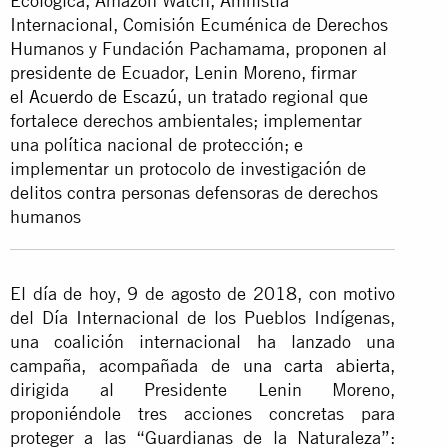
Ecológica, Amazon Watch, Amnistía
Internacional, Comisión Ecuménica de Derechos
Humanos y Fundación Pachamama, proponen al
presidente de Ecuador, Lenin Moreno, firmar
el
Acuerdo de Escazú
, un tratado regional que
fortalece derechos ambientales; implementar
una política nacional de protección; e
implementar un protocolo de investigación de
delitos contra personas defensoras de derechos
humanos
El día de hoy, 9 de agosto de 2018, con motivo
del Día Internacional de los Pueblos Indígenas,
una coalición internacional ha lanzado una
campaña, acompañada de
una carta abierta
,
dirigida al Presidente Lenin Moreno,
proponiéndole tres acciones concretas para
proteger a las “Guardianas de la Naturaleza”: