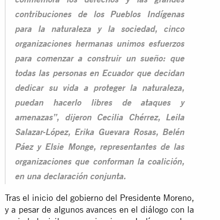
conmemora los derechos y las grandes
contribuciones de los Pueblos Indígenas
para la naturaleza y la sociedad, cinco
organizaciones hermanas unimos esfuerzos
para comenzar a construir un sueño: que
todas las personas en Ecuador que decidan
dedicar su vida a proteger la naturaleza,
puedan hacerlo libres de ataques y
amenazas”, dijeron Cecilia Chérrez, Leila
Salazar-López, Erika Guevara Rosas, Belén
Páez y Elsie Monge, representantes de las
organizaciones que conforman la coalición,
en una declaración conjunta.
Tras el inicio del gobierno del Presidente Moreno,
y a pesar de algunos avances en el diálogo con la