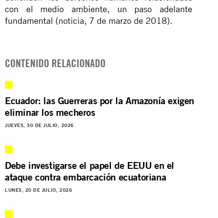
con el medio ambiente, un paso adelante
fundamental
(noticia, 7 de marzo de 2018).
CONTENIDO RELACIONADO
Ecuador: las Guerreras por la Amazonía exigen
eliminar los mecheros
JUEVES, 30 DE JULIO, 2026
Debe investigarse el papel de EEUU en el
ataque contra embarcación ecuatoriana
LUNES, 20 DE JULIO, 2026