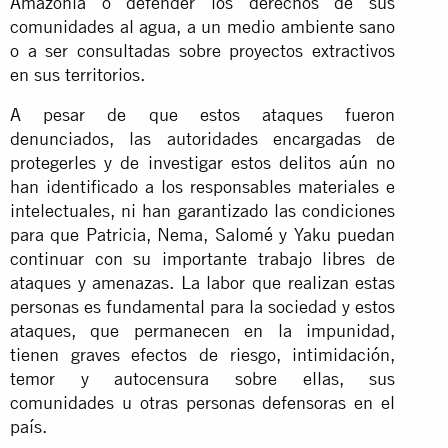
Amazonía o defender los derechos de sus
comunidades al agua, a un medio ambiente sano
o a ser consultadas sobre proyectos extractivos
en sus territorios.
A pesar de que estos ataques fueron
denunciados, las autoridades encargadas de
protegerles y de investigar estos delitos aún no
han identificado a los responsables materiales e
intelectuales, ni han garantizado las condiciones
para que Patricia, Nema, Salomé y Yaku puedan
continuar con su importante trabajo libres de
ataques y amenazas. La labor que realizan estas
personas es fundamental para la sociedad y estos
ataques, que permanecen en la impunidad,
tienen graves efectos de riesgo, intimidación,
temor y autocensura sobre ellas, sus
comunidades u otras personas defensoras en el
país.