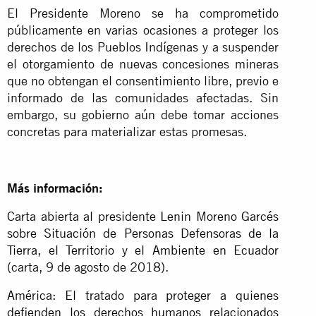
El Presidente Moreno se ha comprometido
públicamente en varias ocasiones a proteger los
derechos de los Pueblos Indígenas y a suspender
el otorgamiento de nuevas concesiones mineras
que no obtengan el consentimiento libre, previo e
informado de las comunidades afectadas. Sin
embargo, su gobierno aún debe tomar acciones
concretas para materializar estas promesas.
Más información:
Carta abierta al presidente Lenin Moreno Garcés
sobre Situación de Personas Defensoras de la
Tierra, el Territorio y el Ambiente en Ecuador
(carta, 9 de agosto de 2018).
América: El tratado para proteger a quienes
defienden los derechos humanos relacionados