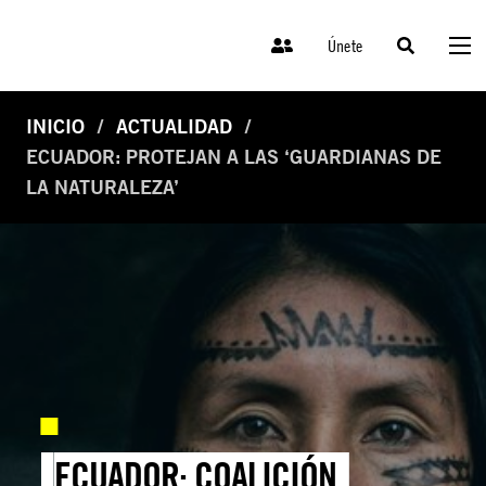
Únete
INICIO
ACTUALIDAD
ECUADOR: PROTEJAN A LAS ‘GUARDIANAS DE
LA NATURALEZA’
ECUADOR: COALICIÓN