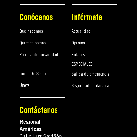
Conócenos
Infórmate
Qué hacemos
Actualidad
Quiénes somos
Opinión
Política de privacidad
Enlaces
ESPECIALES
Inicio De Sesión
Salida de emergencia
Únete
Seguridad ciudadana
Contáctanos
Regional -
Américas
Calle Luz Saviñón