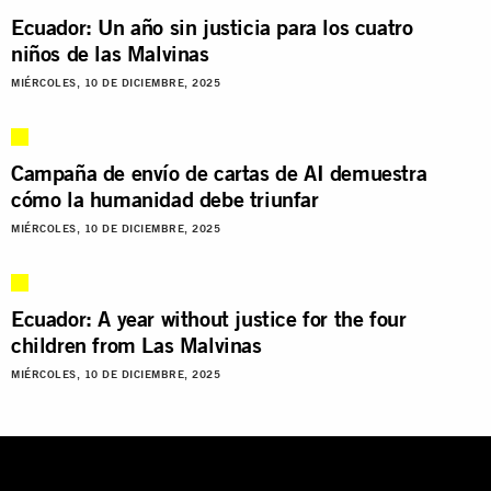
Ecuador: Un año sin justicia para los cuatro
niños de las Malvinas
MIÉRCOLES, 10 DE DICIEMBRE, 2025
Campaña de envío de cartas de AI demuestra
cómo la humanidad debe triunfar
MIÉRCOLES, 10 DE DICIEMBRE, 2025
Ecuador: A year without justice for the four
children from Las Malvinas
MIÉRCOLES, 10 DE DICIEMBRE, 2025