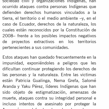
sociedad civil y organizaciones Indígenas, han
ocurrido ataques contra personas Indígenas que
defienden derechos humanos vinculados a la
tierra, el territorio o el medio ambiente –y, en el
caso de Ecuador, derechos de la naturaleza, los
cuales están reconocidos por la Constitución de
2008– frente a los posibles impactos negativos
de proyectos extractivos en los territorios
pertenecientes a sus comunidades.
Estos ataques han quedado frecuentemente en la
impunidad, exponiéndoles a peligros que les
dificultan continuar protegiendo los derechos de
las personas y la naturaleza. Entre las victimas
están Patricia Gualinga, Nema Grefa, Salomé
Aranda y Yaku Pérez, líderes Indígenas que han
sido objeto de estigmatización, amenazas de
muerte, ataques contra su integridad personal e
incluso intentos de asesinato por proteger la