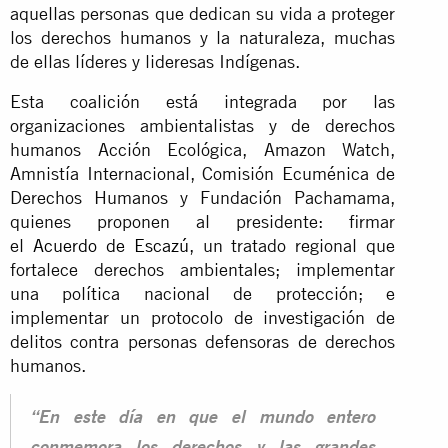
aquellas personas que dedican su vida a proteger
los derechos humanos y la naturaleza, muchas
de ellas líderes y lideresas Indígenas.
Esta coalición está integrada por las
organizaciones ambientalistas y de derechos
humanos Acción Ecológica, Amazon Watch,
Amnistía Internacional, Comisión Ecuménica de
Derechos Humanos y Fundación Pachamama,
quienes proponen al presidente: firmar
el
Acuerdo de Escazú
, un tratado regional que
fortalece derechos ambientales; implementar
una política nacional de protección; e
implementar un protocolo de investigación de
delitos contra personas defensoras de derechos
humanos.
“En este día en que el mundo entero