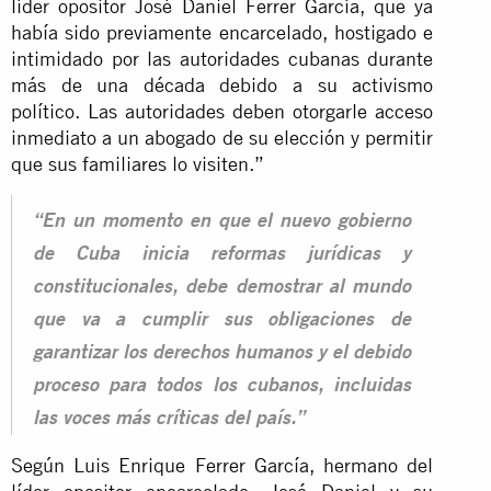
líder opositor José Daniel Ferrer García, que ya
había sido previamente encarcelado, hostigado e
intimidado por las autoridades cubanas durante
más de una década debido a su activismo
político. Las autoridades deben otorgarle acceso
inmediato a un abogado de su elección y permitir
que sus familiares lo visiten.”
“En un momento en que el nuevo gobierno
de Cuba inicia reformas jurídicas y
constitucionales, debe demostrar al mundo
que va a cumplir sus obligaciones de
garantizar los derechos humanos y el debido
proceso para todos los cubanos, incluidas
las voces más críticas del país.”
Según Luis Enrique Ferrer García, hermano del