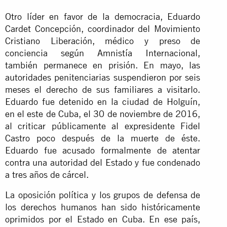
Otro líder en favor de la democracia, Eduardo
Cardet Concepción, coordinador del Movimiento
Cristiano Liberación, médico y preso de
conciencia según Amnistía Internacional,
también permanece en prisión. En mayo, las
autoridades penitenciarias suspendieron por seis
meses el derecho de sus familiares a visitarlo.
Eduardo fue detenido en la ciudad de Holguín,
en el este de Cuba, el 30 de noviembre de 2016,
al criticar públicamente al expresidente Fidel
Castro poco después de la muerte de éste.
Eduardo fue acusado formalmente de atentar
contra una autoridad del Estado y fue condenado
a tres años de cárcel.
La oposición política y los grupos de defensa de
los derechos humanos han sido históricamente
oprimidos por el Estado en Cuba. En ese país,