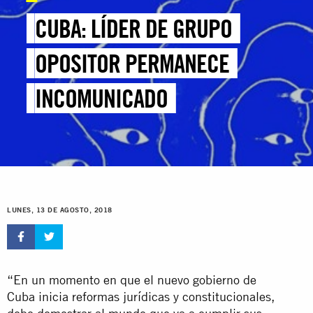
CUBA: LÍDER DE GRUPO
OPOSITOR PERMANECE
INCOMUNICADO
LUNES, 13 DE AGOSTO, 2018
“En un momento en que el nuevo gobierno de
Cuba inicia reformas jurídicas y constitucionales,