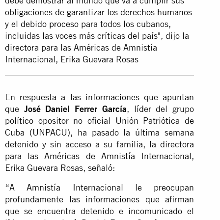
debe demostrar al mundo que va a cumplir sus
obligaciones de
garantizar los derechos humanos
y el debido proceso
para todos los cubanos,
incluidas las voces más críticas del país", dijo la
directora para las Américas de Amnistía
Internacional, Erika Guevara Rosas
En respuesta a las informaciones que apuntan
que
José Daniel Ferrer García
, líder del grupo
político opositor no oficial Unión Patriótica de
Cuba (UNPACU), ha pasado la última semana
detenido y sin acceso a su familia, la directora
para las Américas de Amnistía Internacional,
Erika Guevara Rosas, señaló:
“A Amnistía Internacional le preocupan
profundamente las informaciones que afirman
que se encuentra detenido e incomunicado el