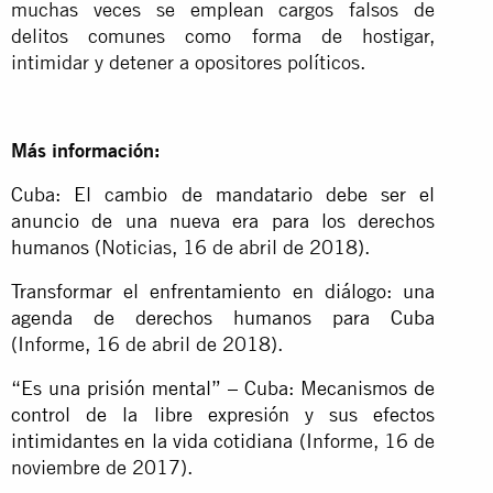
muchas veces se emplean cargos falsos de
delitos comunes como forma de hostigar,
intimidar y detener a opositores políticos.
Más información:
Cuba: El cambio de mandatario debe ser el
anuncio de una nueva era para los derechos
humanos
(Noticias, 16 de abril de 2018).
Transformar el enfrentamiento en diálogo: una
agenda de derechos humanos para Cuba
(Informe, 16 de abril de 2018).
“Es una prisión mental” – Cuba: Mecanismos de
control de la libre expresión y sus efectos
intimidantes en la vida cotidiana
(Informe, 16 de
noviembre de 2017).