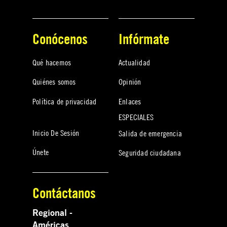
Conócenos
Infórmate
Qué hacemos
Actualidad
Quiénes somos
Opinión
Política de privacidad
Enlaces
ESPECIALES
Inicio De Sesión
Salida de emergencia
Únete
Seguridad ciudadana
Contáctanos
Regional -
Américas