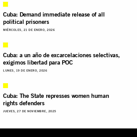
Cuba: Demand immediate release of all
political prisoners
MIÉRCOLES, 21 DE ENERO, 2026
Cuba: a un año de excarcelaciones selectivas,
exigimos libertad para POC
LUNES, 19 DE ENERO, 2026
Cuba: The State represses women human
rights defenders
JUEVES, 27 DE NOVIEMBRE, 2025