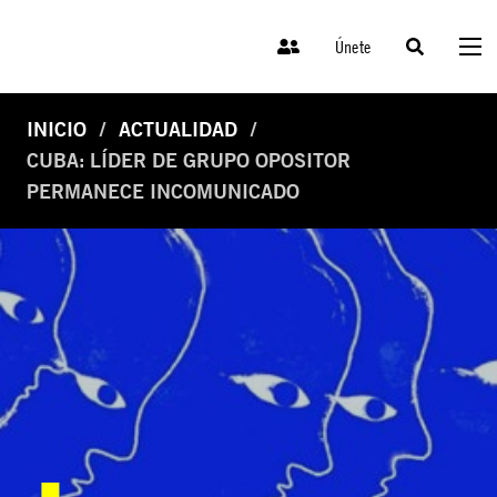
Únete
INICIO
ACTUALIDAD
CUBA: LÍDER DE GRUPO OPOSITOR
PERMANECE INCOMUNICADO