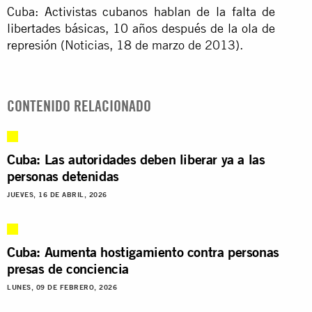
Cuba: Activistas cubanos hablan de la falta de
libertades básicas, 10 años después de la ola de
represión
(Noticias, 18 de marzo de 2013).
CONTENIDO RELACIONADO
Cuba: Las autoridades deben liberar ya a las
personas detenidas
JUEVES, 16 DE ABRIL, 2026
Cuba: Aumenta hostigamiento contra personas
presas de conciencia
LUNES, 09 DE FEBRERO, 2026