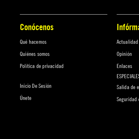
Conócenos
Infórm
Qué hacemos
Actualidad
Quiénes somos
Opinión
Política de privacidad
Enlaces
ESPECIALE
Inicio De Sesión
Salida de 
Únete
Seguridad