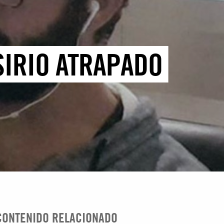
SIRIO ATRAPADO
CONTENIDO RELACIONADO