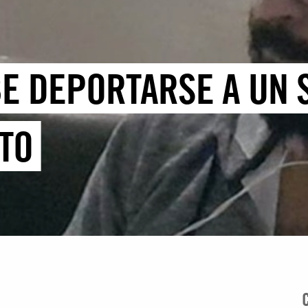
BE DEPORTARSE A UN 
TO