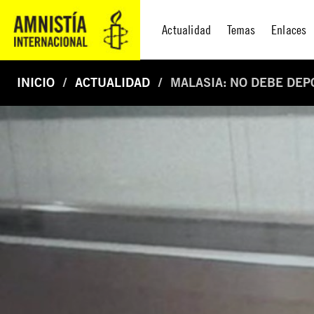
Actualidad
Temas
Enlaces
INICIO
ACTUALIDAD
MALASIA: NO DEBE DEP