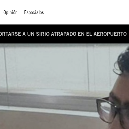
Opinión
Especiales
ORTARSE A UN SIRIO ATRAPADO EN EL AEROPUERTO