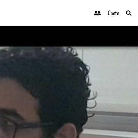
Únete