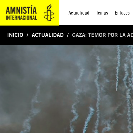
Actualidad
Temas
Enlaces
INICIO
ACTUALIDAD
GAZA: TEMOR POR LA A