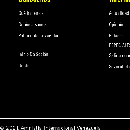
Qué hacemos
Actualidad
Quiénes somos
Opinión
Política de privacidad
Enlaces
ESPECIALE
Inicio De Sesión
Salida de 
Únete
Seguridad
© 2021 Amnistía Internacional Venezuela