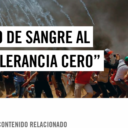
 DE SANGRE AL
OLERANCIA CERO”
CONTENIDO RELACIONADO