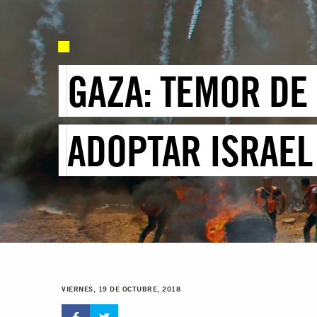
GAZA: TEMOR DE
ADOPTAR ISRAEL
VIERNES, 19 DE OCTUBRE, 2018