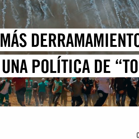
 MÁS DERRAMAMIENTO
 UNA POLÍTICA DE “T