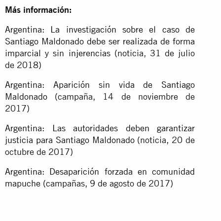
Más información:
Argentina: La investigación sobre el caso de
Santiago Maldonado debe ser realizada de forma
imparcial y sin injerencias
(noticia, 31 de julio
de 2018)
Argentina: Aparición sin vida de Santiago
Maldonado
(campaña, 14 de noviembre de
2017)
Argentina: Las autoridades deben garantizar
justicia para Santiago Maldonado
(noticia, 20 de
octubre de 2017)
Argentina: Desaparición forzada en comunidad
mapuche
(campañas, 9 de agosto de 2017)