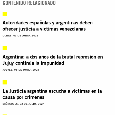
CONTENIDO RELACIONADO
Autoridades españolas y argentinas deben
ofrecer justicia a víctimas venezolanas
LUNES, 01 DE JUNIO, 2026
Argentina: a dos años de la brutal represión en
Jujuy continúa la impunidad
JUEVES, 05 DE JUNIO, 2025
La Justicia argentina escucha a víctimas en la
causa por crímenes
MIÉRCOLES, 03 DE JULIO, 2024