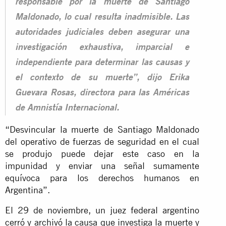
responsable por la muerte de Santiago
Maldonado, lo cual resulta inadmisible. Las
autoridades judiciales deben asegurar una
investigación exhaustiva, imparcial e
independiente para determinar las causas y
el contexto de su muerte”, dijo Erika
Guevara Rosas, directora para las Américas
de Amnistía Internacional.
“Desvincular la muerte de Santiago Maldonado
del operativo de fuerzas de seguridad en el cual
se produjo puede dejar este caso en la
impunidad y enviar una señal sumamente
equívoca para los derechos humanos en
Argentina”.
El 29 de noviembre, un juez federal argentino
cerró y archivó la causa que investiga la muerte y