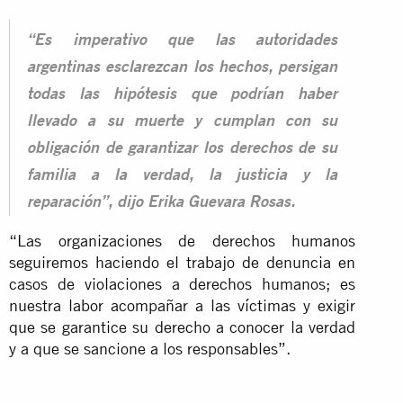
“Es imperativo que las autoridades
argentinas esclarezcan los hechos, persigan
todas las hipótesis que podrían haber
llevado a su muerte y cumplan con su
obligación de garantizar los derechos de su
familia a la verdad, la justicia y la
reparación”, dijo Erika Guevara Rosas.
“Las organizaciones de derechos humanos
seguiremos haciendo el trabajo de denuncia en
casos de violaciones a derechos humanos; es
nuestra labor acompañar a las víctimas y exigir
que se garantice su derecho a conocer la verdad
y a que se sancione a los responsables”.