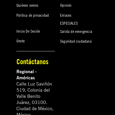
Quiénes somos
Opinión
Política de privacidad
Enlaces
ESPECIALES
Inicio De Sesión
Salida de emergencia
Únete
Seguridad ciudadana
Contáctanos
Regional -
Américas
Calle Luz Saviñón
519, Colonia del
Valle Benito
Juárez, 03100.
Ciudad de México,
México