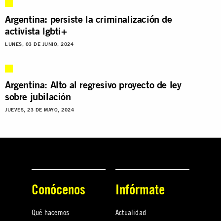
Argentina: persiste la criminalización de
activista lgbti+
LUNES, 03 DE JUNIO, 2024
Argentina: Alto al regresivo proyecto de ley
sobre jubilación
JUEVES, 23 DE MAYO, 2024
Conócenos
Infórmate
Qué hacemos
Actualidad