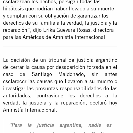
esclarezcan los hechos, persigan todas las
hipótesis que podrían haber llevado a su muerte
y cumplan con su obligación de garantizar los
derechos de su familia a la verdad, la justicia y la
reparación”, dijo Erika Guevara Rosas, directora
para las Américas de Amnistía Internacional
La decisión de un tribunal de justicia argentino
de cerrar la causa por desaparición forzada en el
caso de Santiago Maldonado, sin antes
esclarecer las causas que llevaron a su muerte o
investigar las presuntas responsabilidades de las
autoridades, contraviene los derechos a la
verdad, la justicia y la reparación, declaró hoy
Amnistía Internacional.
“Para la justicia argentina, nadie es