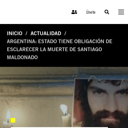
Únete
INICIO
ACTUALIDAD
ARGENTINA: ESTADO TIENE OBLIGACIÓN DE
ESCLARECER LA MUERTE DE SANTIAGO
MALDONADO