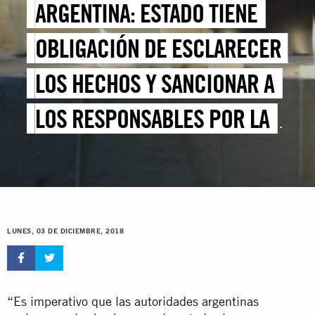
ARGENTINA: ESTADO TIENE
OBLIGACIÓN DE ESCLARECER
LOS HECHOS Y SANCIONAR A
LOS RESPONSABLES POR LA
MUERTE DE SANTIAGO
MALDONADO
LUNES, 03 DE DICIEMBRE, 2018
“Es imperativo que las autoridades argentinas