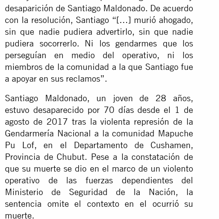
desaparición de Santiago Maldonado. De acuerdo
con la resolución, Santiago “[…] murió ahogado,
sin que nadie pudiera advertirlo, sin que nadie
pudiera socorrerlo. Ni los gendarmes que los
perseguían en medio del operativo, ni los
miembros de la comunidad a la que Santiago fue
a apoyar en sus reclamos”.
Santiago Maldonado, un joven de 28 años,
estuvo desaparecido por 70 días desde el 1 de
agosto de 2017 tras la violenta represión de la
Gendarmería Nacional a la comunidad Mapuche
Pu Lof, en el Departamento de Cushamen,
Provincia de Chubut. Pese a la constatación de
que su muerte se dio en el marco de un violento
operativo de las fuerzas dependientes del
Ministerio de Seguridad de la Nación, la
sentencia omite el contexto en el ocurrió su
muerte.