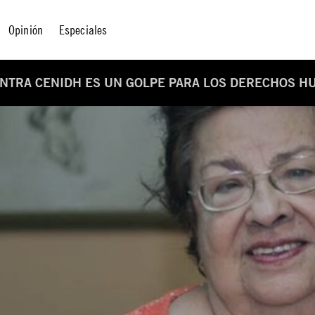
Opinión
Especiales
ONTRA CENIDH ES UN GOLPE PARA LOS DERECHOS 