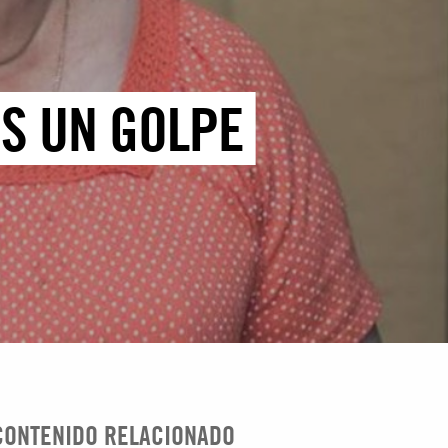
ES UN GOLPE
CONTENIDO RELACIONADO