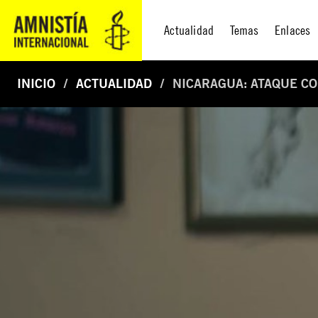
Actualidad
Temas
Enlaces
INICIO
ACTUALIDAD
NICARAGUA: ATAQUE C