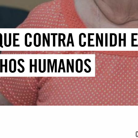
QUE CONTRA CENIDH 
CHOS HUMANOS