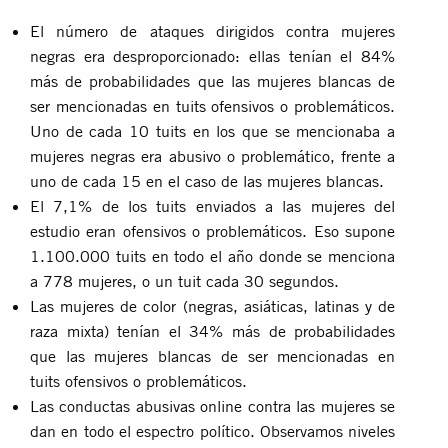
El número de ataques dirigidos contra mujeres
negras era desproporcionado: ellas tenían el 84%
más de probabilidades que las mujeres blancas de
ser mencionadas en tuits ofensivos o problemáticos.
Uno de cada 10 tuits en los que se mencionaba a
mujeres negras era abusivo o problemático, frente a
uno de cada 15 en el caso de las mujeres blancas.
El 7,1% de los tuits enviados a las mujeres del
estudio eran ofensivos o problemáticos. Eso supone
1.100.000 tuits en todo el año donde se menciona
a 778 mujeres, o un tuit cada 30 segundos.
Las mujeres de color (negras, asiáticas, latinas y de
raza mixta) tenían el 34% más de probabilidades
que las mujeres blancas de ser mencionadas en
tuits ofensivos o problemáticos.
Las conductas abusivas online contra las mujeres se
dan en todo el espectro político. Observamos niveles