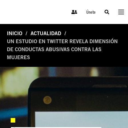
Únete
INICIO
ACTUALIDAD
UN ESTUDIO EN TWITTER REVELA DIMENSIÓN
DE CONDUCTAS ABUSIVAS CONTRA LAS
MUJERES