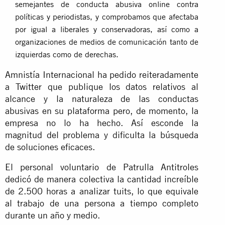
semejantes de conducta abusiva online contra
políticas y periodistas, y comprobamos que afectaba
por igual a liberales y conservadoras, así como a
organizaciones de medios de comunicación tanto de
izquierdas como de derechas.
Amnistía Internacional ha pedido reiteradamente
a Twitter que publique los datos relativos al
alcance y la naturaleza de las conductas
abusivas en su plataforma pero, de momento, la
empresa no lo ha hecho. Así esconde la
magnitud del problema y dificulta la búsqueda
de soluciones eficaces.
El personal voluntario de Patrulla Antitroles
dedicó de manera colectiva la cantidad increíble
de 2.500 horas a analizar tuits, lo que equivale
al trabajo de una persona a tiempo completo
durante un año y medio.