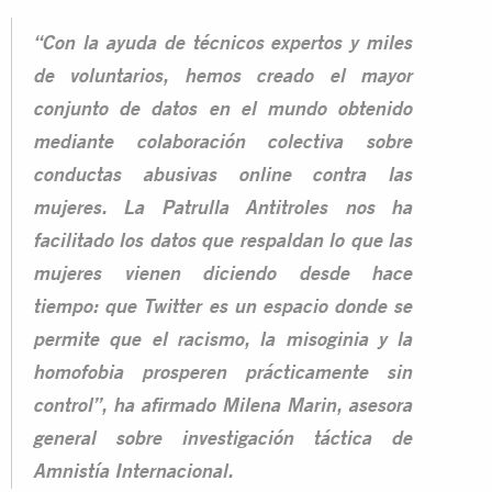
“Con la ayuda de técnicos expertos y miles
de voluntarios, hemos creado el mayor
conjunto de datos en el mundo obtenido
mediante colaboración colectiva sobre
conductas abusivas online contra las
mujeres. La Patrulla Antitroles nos ha
facilitado los datos que respaldan lo que las
mujeres vienen diciendo desde hace
tiempo: que Twitter es un espacio donde se
permite que el racismo, la misoginia y la
homofobia prosperen prácticamente sin
control”, ha afirmado Milena Marin, asesora
general sobre investigación táctica de
Amnistía Internacional.