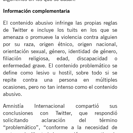
Información complementaria
El contenido abusivo infringe las propias reglas
de Twitter e incluye los tuits en los que se
amenaza o promueve la violencia contra alguien
por su raza, origen étnico, origen nacional,
orientación sexual, género, identidad de género,
filiación religiosa, edad, discapacidad o
enfermedad grave. El contenido problemático se
define como lesivo u hostil, sobre todo si se
repite contra una persona en múltiples
ocasiones, pero no tan intenso como el contenido
abusivo.
Amnistía Internacional compartió sus
conclusiones con Twitter, que respondió
solicitando aclaración del término
“problemático”, “conforme a la necesidad de