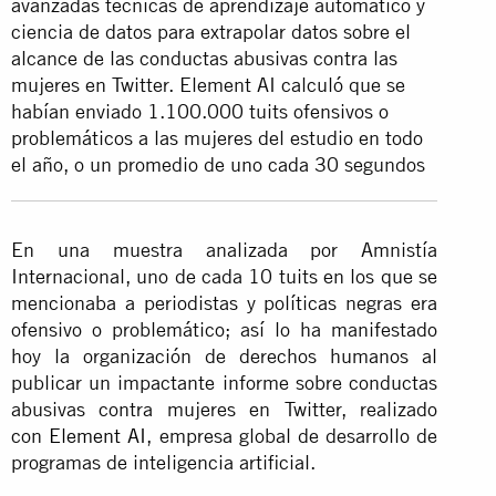
avanzadas técnicas de aprendizaje automático y
ciencia de datos para extrapolar datos sobre el
alcance de las conductas abusivas contra las
mujeres en Twitter. Element AI calculó que se
habían enviado 1.100.000 tuits ofensivos o
problemáticos a las mujeres del estudio en todo
el año, o un promedio de uno cada 30 segundos
En una muestra analizada por Amnistía
Internacional, uno de cada 10 tuits en los que se
mencionaba a periodistas y políticas negras era
ofensivo o problemático; así lo ha manifestado
hoy la organización de derechos humanos al
publicar un impactante informe sobre conductas
abusivas contra mujeres en Twitter, realizado
con
Element AI
, empresa global de desarrollo de
programas de inteligencia artificial.