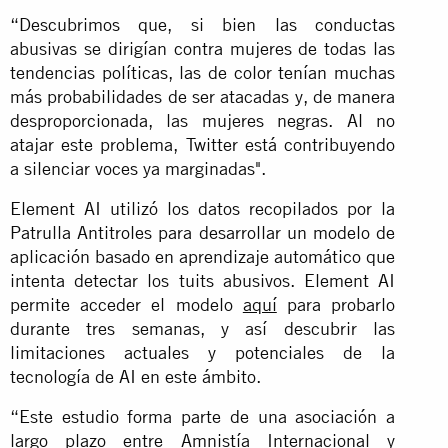
“Descubrimos que, si bien las conductas
abusivas se dirigían contra mujeres de todas las
tendencias políticas, las de color tenían muchas
más probabilidades de ser atacadas y, de manera
desproporcionada, las mujeres negras. Al no
atajar este problema, Twitter está contribuyendo
a silenciar voces ya marginadas".
Element AI utilizó los datos recopilados por la
Patrulla Antitroles para desarrollar un modelo de
aplicación basado en aprendizaje automático que
intenta detectar los tuits abusivos. Element AI
permite acceder el modelo
aquí
para probarlo
durante tres semanas, y así descubrir las
limitaciones actuales y potenciales de la
tecnología de AI en este ámbito.
“Este estudio forma parte de una asociación a
largo plazo entre Amnistía Internacional y