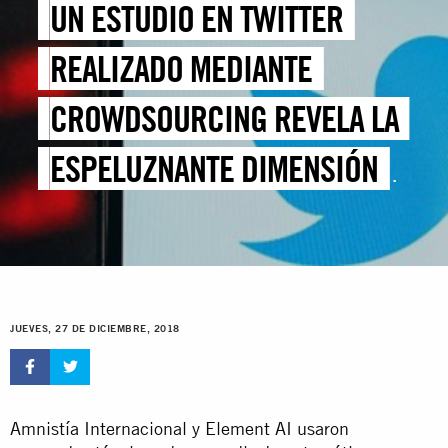
UN ESTUDIO EN TWITTER
REALIZADO MEDIANTE
CROWDSOURCING REVELA LA
ESPELUZNANTE DIMENSIÓN
DE LAS CONDUCTAS ABUSIVAS
ONLINE CONTRA LAS MUJERES
JUEVES, 27 DE DICIEMBRE, 2018
Amnistía Internacional y Element AI usaron