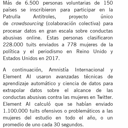
Más de 6.500 personas voluntarias de 150
países se inscribieron para participar en la
Patrulla Antitroles, proyecto único
de
(colaboración colectiva) para
crowdsourcing
procesar datos en gran escala sobre conductas
abusivas online. Estas personas clasificaron
228.000 tuits enviados a 778 mujeres de la
política y el periodismo en Reino Unido y
Estados Unidos en 2017.
A continuación, Amnistía Internacional y
Element AI usaron avanzadas técnicas de
aprendizaje automático y ciencia de datos para
extrapolar datos sobre el alcance de las
conductas abusivas contra las mujeres en Twitter.
Element AI calculó que se habían enviado
1.100.000 tuits ofensivos o problemáticos a las
mujeres del estudio en todo el año, o un
promedio de uno cada 30 segundos.