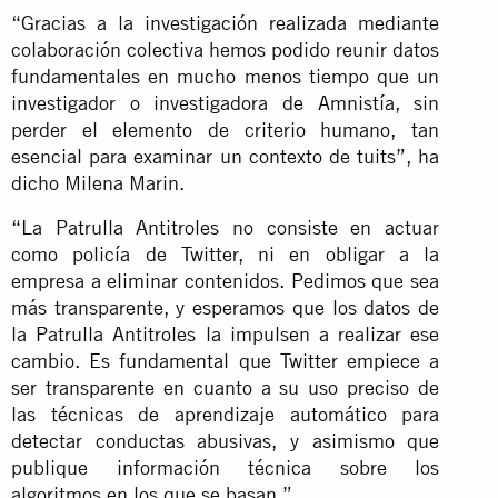
“Gracias a la investigación realizada mediante
colaboración colectiva hemos podido reunir datos
fundamentales en mucho menos tiempo que un
investigador o investigadora de Amnistía, sin
perder el elemento de criterio humano, tan
esencial para examinar un contexto de tuits”, ha
dicho Milena Marin.
“La Patrulla Antitroles no consiste en actuar
como policía de Twitter, ni en obligar a la
empresa a eliminar contenidos. Pedimos que sea
más transparente, y esperamos que los datos de
la Patrulla Antitroles la impulsen a realizar ese
cambio. Es fundamental que Twitter empiece a
ser transparente en cuanto a su uso preciso de
las técnicas de aprendizaje automático para
detectar conductas abusivas, y asimismo que
publique información técnica sobre los
algoritmos en los que se basan.”