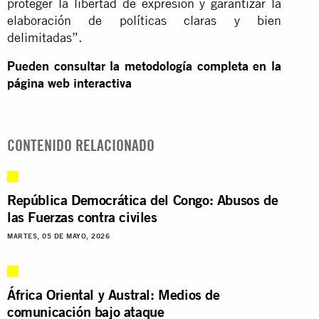
proteger la libertad de expresión y garantizar la
elaboración de políticas claras y bien
delimitadas”.
Pueden consultar la metodología completa en la
página web interactiva
CONTENIDO RELACIONADO
República Democrática del Congo: Abusos de
las Fuerzas contra civiles
MARTES, 05 DE MAYO, 2026
África Oriental y Austral: Medios de
comunicación bajo ataque