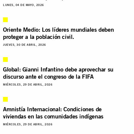
LUNES, 04 DE MAYO, 2026
Oriente Medio: Los líderes mundiales deben
proteger a la población civil.
JUEVES, 30 DE ABRIL, 2026
Global: Gianni Infantino debe aprovechar su
discurso ante el congreso de la FIFA
MIÉRCOLES, 29 DE ABRIL, 2026
Amnistía Internacional: Condiciones de
viviendas en las comunidades indígenas
MIÉRCOLES, 29 DE ABRIL, 2026