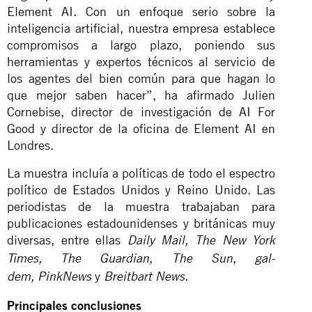
Element AI. Con un enfoque serio sobre la
inteligencia artificial, nuestra empresa establece
compromisos a largo plazo, poniendo sus
herramientas y expertos técnicos al servicio de
los agentes del bien común para que hagan lo
que mejor saben hacer”, ha afirmado Julien
Cornebise, director de investigación de AI For
Good y director de la oficina de Element AI en
Londres.
La muestra incluía a políticas de todo el espectro
político de Estados Unidos y Reino Unido. Las
periodistas de la muestra trabajaban para
publicaciones estadounidenses y británicas muy
diversas, entre ellas
Daily Mail, The New York
,
Times, The Guardian, The Sun
gal-
y
dem,
PinkNews
Breitbart News.
Principales conclusiones