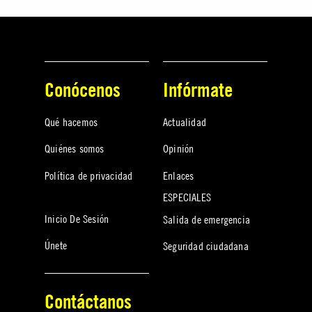
Conócenos
Infórmate
Qué hacemos
Actualidad
Quiénes somos
Opinión
Política de privacidad
Enlaces
ESPECIALES
Inicio De Sesión
Salida de emergencia
Únete
Seguridad ciudadana
Contáctanos