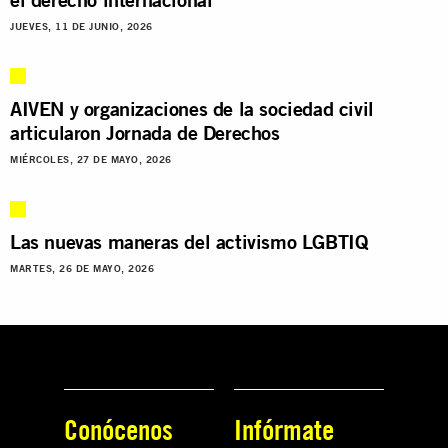
JUEVES, 11 DE JUNIO, 2026
AIVEN y organizaciones de la sociedad civil
articularon Jornada de Derechos
MIÉRCOLES, 27 DE MAYO, 2026
Las nuevas maneras del activismo LGBTIQ
MARTES, 26 DE MAYO, 2026
Conócenos
Infórmate