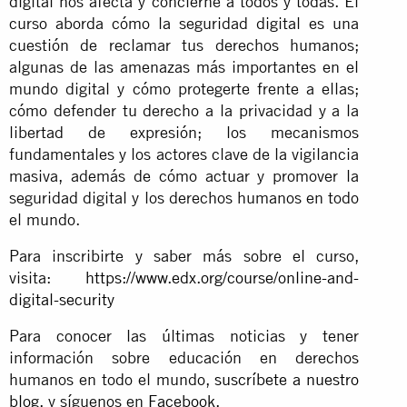
digital nos afecta y concierne a todos y todas. El
curso aborda cómo la seguridad digital es una
cuestión de reclamar tus derechos humanos;
algunas de las amenazas más importantes en el
mundo digital y cómo protegerte frente a ellas;
cómo defender tu derecho a la privacidad y a la
libertad de expresión; los mecanismos
fundamentales y los actores clave de la vigilancia
masiva, además de cómo actuar y promover la
seguridad digital y los derechos humanos en todo
el mundo.
Para inscribirte y saber más sobre el curso,
visita:
https://www.edx.org/course/
online-and-
digital-security
Para conocer las últimas noticias y tener
información sobre educación en derechos
humanos en todo el mundo,
suscríbete a nuestro
blog
, y síguenos en
Facebook
.