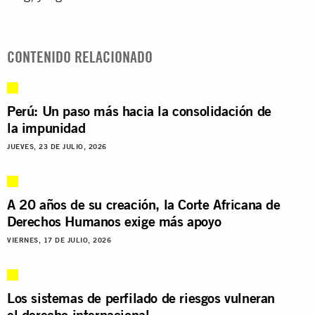
CONTENIDO RELACIONADO
Perú: Un paso más hacia la consolidación de
la impunidad
JUEVES, 23 DE JULIO, 2026
A 20 años de su creación, la Corte Africana de
Derechos Humanos exige más apoyo
VIERNES, 17 DE JULIO, 2026
Los sistemas de perfilado de riesgos vulneran
el derecho internacional