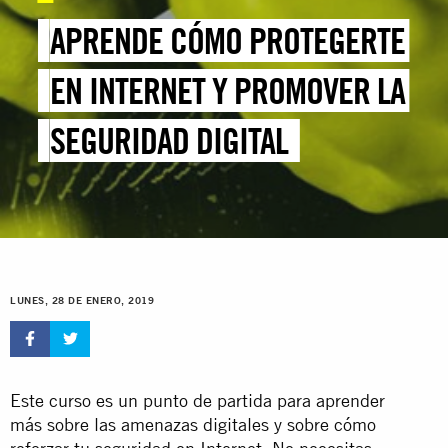
APRENDE CÓMO PROTEGERTE
EN INTERNET Y PROMOVER LA
SEGURIDAD DIGITAL
LUNES, 28 DE ENERO, 2019
Este curso es un punto de partida para aprender
más sobre las amenazas digitales y sobre cómo