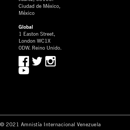
Ciudad de México,
México
Global
1 Easton Street,
London WC1X
0DW. Reino Unido.
© 2021 Amnistía Internacional Venezuela