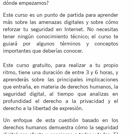
dónde empezamos?
Este curso es un punto de partida para aprender
más sobre las amenazas digitales y sobre cómo
reforzar tu seguridad en Internet. No necesitas
tener ningún conocimiento técnico; el curso te
guiará por algunos términos y conceptos
importantes que deberías conocer.
Este curso gratuito, para realizar a tu propio
ritmo, tiene una duración de entre 3 y 6 horas, y
aprenderás sobre las principales implicaciones
que entraña, en materia de derechos humanos, la
seguridad digital, al tiempo que analizas en
profundidad el derecho a la privacidad y el
derecho a la libertad de expresión.
Un enfoque de esta cuestión basado en los
derechos humanos demuestra cómo la seguridad