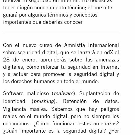
reforzar tu seguridad en Internet. No necesitas
tener ningún conocimiento técnico; el curso te
guiará por algunos términos y conceptos
importantes que deberías conocer
Con el nuevo curso de Amnistía Internacional
sobre seguridad digital, que se lanzará en
edX
el
28 de enero, aprenderás sobre las amenazas
digitales, cómo reforzar tu seguridad en Internet
y a actuar para promover la seguridad digital y
los derechos humanos en todo el mundo.
Software malicioso (
). Suplantación de
malware
identidad (
). Retención de datos.
phishing
Vigilancia masiva. Sabemos que hay peligros
reales en el mundo digital, pero no siempre los
conocemos. ¿Cómo funcionan estas amenazas?
¿Cuán importante es la seguridad digital? ¿Por