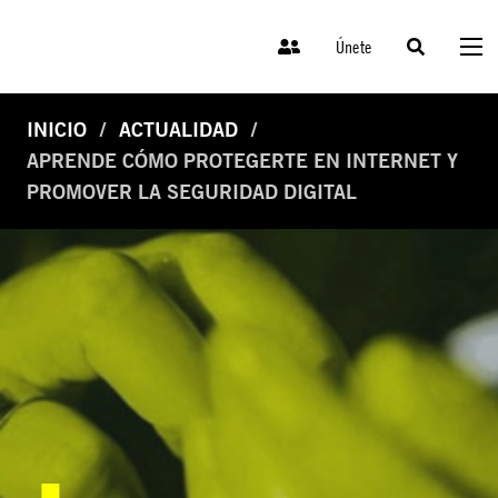
Únete
INICIO
ACTUALIDAD
APRENDE CÓMO PROTEGERTE EN INTERNET Y
PROMOVER LA SEGURIDAD DIGITAL