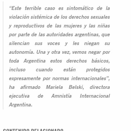
“Este terrible caso es sintomático de la
violación sistémica de los derechos sexuales
y reproductivos de las mujeres y las niñas
por parte de las autoridades argentinas, que
silencian sus voces y les niegan su
autonomía. Una y otra vez, vemos negar por
toda Argentina estos derechos básicos,
incluso cuando están protegidos
expresamente por normas internacionales”,
ha afirmado Mariela Belski, directora
ejecutiva de Amnistía Internacional
Argentina.