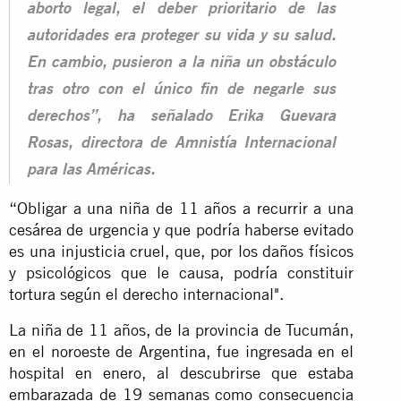
aborto legal, el deber prioritario de las
autoridades era proteger su vida y su salud.
En cambio, pusieron a la niña un obstáculo
tras otro con el único fin de negarle sus
derechos”, ha señalado Erika Guevara
Rosas, directora de Amnistía Internacional
para las Américas.
“Obligar a una niña de 11 años a recurrir a una
cesárea de urgencia y que podría haberse evitado
es una injusticia cruel, que, por los daños físicos
y psicológicos que le causa, podría constituir
tortura según el derecho internacional".
La niña de 11 años, de la provincia de Tucumán,
en el noroeste de Argentina, fue ingresada en el
hospital en enero, al descubrirse que estaba
embarazada de 19 semanas como consecuencia