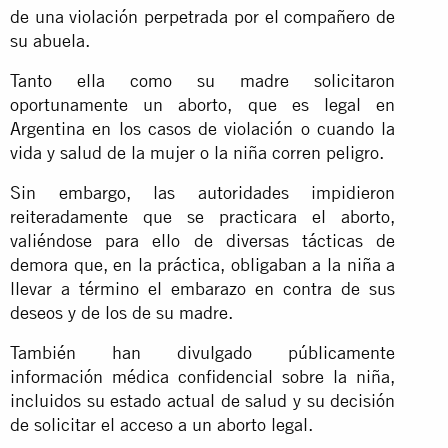
de una violación perpetrada por el compañero de
su abuela.
Tanto ella como su madre solicitaron
oportunamente un aborto, que es legal en
Argentina en los casos de violación o cuando la
vida y salud de la mujer o la niña corren peligro.
Sin embargo, las autoridades impidieron
reiteradamente que se practicara el aborto,
valiéndose para ello de diversas tácticas de
demora que, en la práctica, obligaban a la niña a
llevar a término el embarazo en contra de sus
deseos y de los de su madre.
También han divulgado públicamente
información médica confidencial sobre la niña,
incluidos su estado actual de salud y su decisión
de solicitar el acceso a un aborto legal.