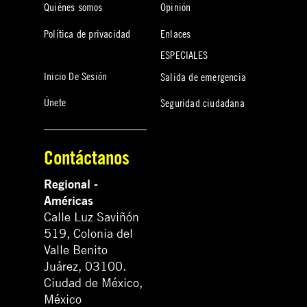
Quiénes somos
Opinión
Política de privacidad
Enlaces
ESPECIALES
Inicio De Sesión
Salida de emergencia
Únete
Seguridad ciudadana
Contáctanos
Regional -
Américas
Calle Luz Saviñón
519, Colonia del
Valle Benito
Juárez, 03100.
Ciudad de México,
México