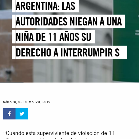
ARGENTINA: LAS
AUTORIDADES NIEGAN A UNA
NIÑA DE 11 AÑOS SU
DERECHO A INTERRUMPIR SU
EMBARAZO FORZADO
SÁBADO, 02 DE MARZO, 2019
“Cuando esta superviviente de violación de 11