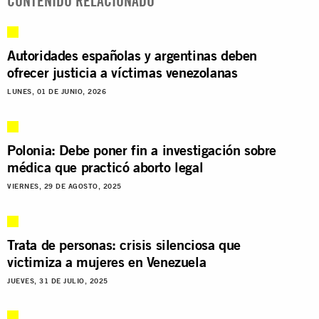
CONTENIDO RELACIONADO
Autoridades españolas y argentinas deben
ofrecer justicia a víctimas venezolanas
LUNES, 01 DE JUNIO, 2026
Polonia: Debe poner fin a investigación sobre
médica que practicó aborto legal
VIERNES, 29 DE AGOSTO, 2025
Trata de personas: crisis silenciosa que
victimiza a mujeres en Venezuela
JUEVES, 31 DE JULIO, 2025