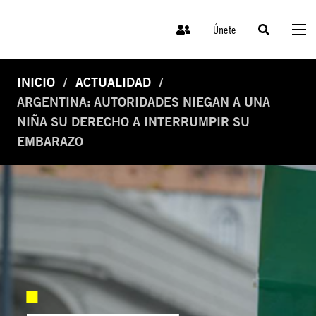
Únete
INICIO
ACTUALIDAD
ARGENTINA: AUTORIDADES NIEGAN A UNA
NIÑA SU DERECHO A INTERRUMPIR SU
EMBARAZO