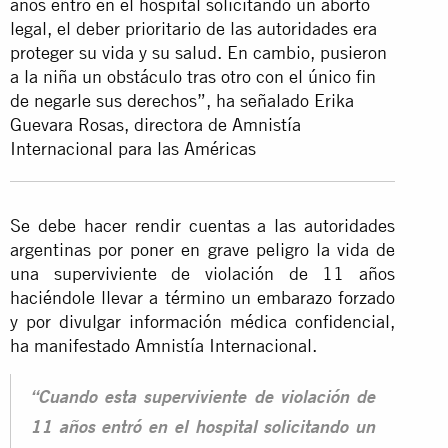
años entró en el hospital solicitando un aborto
legal, el deber prioritario de las autoridades era
proteger su vida y su salud. En cambio, pusieron
a la niña un obstáculo tras otro con el único fin
de negarle sus derechos”, ha señalado Erika
Guevara Rosas, directora de Amnistía
Internacional para las Américas
Se debe hacer rendir cuentas a las autoridades
argentinas por poner en grave peligro la vida de
una superviviente de violación de 11 años
haciéndole llevar a término un embarazo forzado
y por divulgar información médica confidencial,
ha manifestado Amnistía Internacional.
“Cuando esta superviviente de violación de
11 años entró en el hospital solicitando un