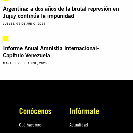
Argentina: a dos años de la brutal represión en
Jujuy continúa la impunidad
JUEVES, 05 DE JUNIO, 2025
Informe Anual Amnistía Internacional-
Capítulo Venezuela
MARTES, 29 DE ABRIL, 2025
Conócenos
Infórmate
Qué hacemos
Actualidad